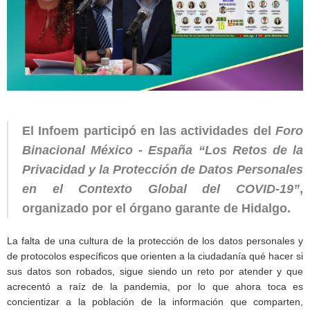
El Infoem participó en las actividades del
Foro
Binacional México - España “Los Retos de la
Privacidad y la Protección de Datos Personales
en el Contexto Global del COVID-19”
,
organizado por el órgano garante de Hidalgo.
La falta de una cultura de la protección de los datos personales y
de protocolos específicos que orienten a la ciudadanía qué hacer si
sus datos son robados, sigue siendo un reto por atender y que
acrecentó a raíz de la pandemia, por lo que ahora toca es
concientizar a la población de la información que comparten,