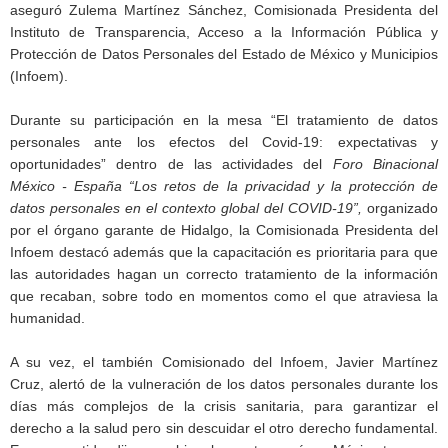
aseguró Zulema Martínez Sánchez, Comisionada Presidenta del
Instituto de Transparencia, Acceso a la Información Pública y
Protección de Datos Personales del Estado de México y Municipios
(Infoem).
Durante su participación en la mesa “El tratamiento de datos
personales ante los efectos del Covid-19: expectativas y
oportunidades” dentro de las actividades del
Foro Binacional
México - España “Los retos de la privacidad y la protección de
datos personales en el contexto global del COVID-19”,
organizado
por el órgano garante de Hidalgo, la Comisionada Presidenta del
Infoem destacó además que la capacitación es prioritaria para que
las autoridades hagan un correcto tratamiento de la información
que recaban, sobre todo en momentos como el que atraviesa la
humanidad.
A su vez, el también Comisionado del Infoem, Javier Martínez
Cruz, alertó de la vulneración de los datos personales durante los
días más complejos de la crisis sanitaria, para garantizar el
derecho a la salud pero sin descuidar el otro derecho fundamental.