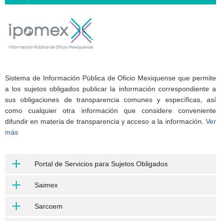
Sistema de Información Pública de Oficio Mexiquense que permite
a los sujetos obligados publicar la información correspondiente a
sus obligaciones de transparencia comunes y específicas, así
como cualquier otra información que considere conveniente
difundir en materia de transparencia y acceso a la información.
Ver
más
Portal de Servicios para Sujetos Obligados
Saimex
Sarcoem