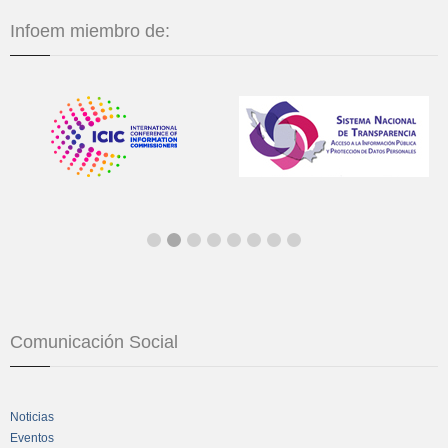
Infoem miembro de:
Comunicación Social
Noticias
Eventos