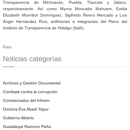
Transparencia de Michoacán, Puebla, Tlaxcala y Jalisco,
respectivamente. Así como Myrna Moncada Mahuem, Evelia
Elizabeth Monribot Domínguez, Sigifredo Rivera Mercado y Luis
Ángel Hernández Ríos, anfitriones e integrantes del Pleno del
Instituto de Transparencia de Hidalgo (Itaih).
Foro
Noticias categorías
Archivos y Gestión Documental
Combate contra la corrupción
Comisionados del Infoem
Doctora Eva Abaid Yapur
Gobierno Abierto
Guadalupe Ramírez Peña