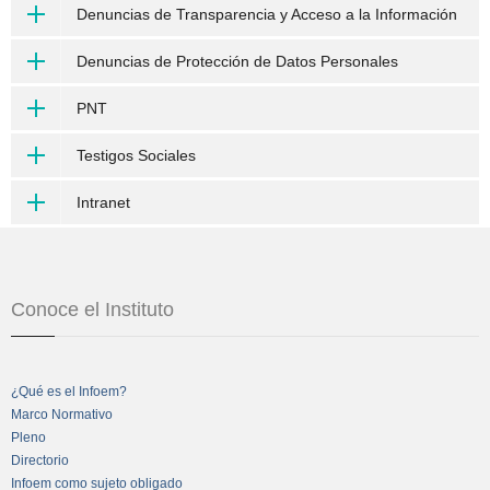
Denuncias de Transparencia y Acceso a la Información
Denuncias de Protección de Datos Personales
PNT
Testigos Sociales
Intranet
Conoce el Instituto
¿Qué es el Infoem?
Marco Normativo
Pleno
Directorio
Infoem como sujeto obligado