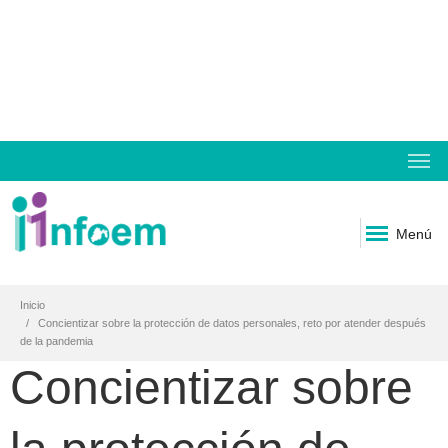
Menú
Inicio
Concientizar sobre la protección de datos personales, reto por atender después
de la pandemia
Concientizar sobre