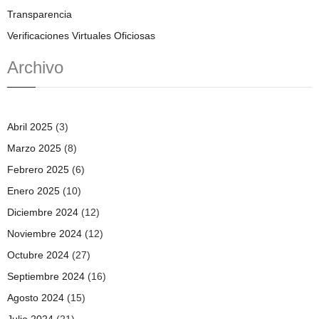
Transparencia
Verificaciones Virtuales Oficiosas
Archivo
Abril 2025
(3)
Marzo 2025
(8)
Febrero 2025
(6)
Enero 2025
(10)
Diciembre 2024
(12)
Noviembre 2024
(12)
Octubre 2024
(27)
Septiembre 2024
(16)
Agosto 2024
(15)
Julio 2024
(21)