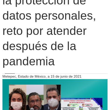
la protección de
datos personales,
reto por atender
después de la
pandemia
Metepec, Estado de México, a 15 de junio de 2021