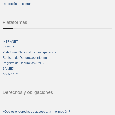
Rendición de cuentas
Plataformas
INTRANET
IPOMEX
Plataforma Nacional de Transparencia
Registro de Denuncias (Infoem)
Registro de Denuncias (PNT)
SAIMEX
SARCOEM
Derechos y obligaciones
¿Qué es el derecho de acceso a la información?