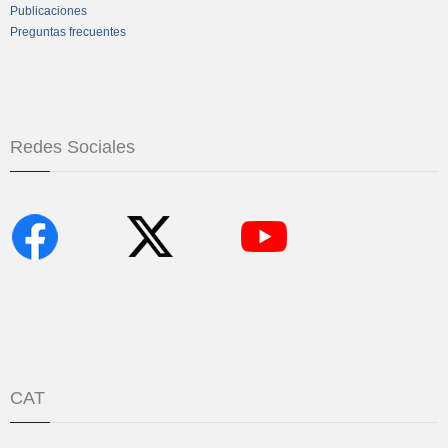
Publicaciones
Preguntas frecuentes
Redes Sociales
CAT