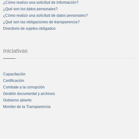
¿Cómo realizo una solicitud de información?
¿Qué son los datos personales?
¿Cómo realizo una solicitud de datos personales?
¿Qué son las obligaciones de transparencia?
Directorio de sujetos obligados
Iniciativas
Capacitación
Certificación
Combate a la corrupción
Gestión documental y archivos
Gobierno abierto
Monitor de la Transparencia