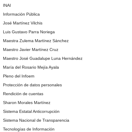
INAI
Información Pública
José Martínez Vilchis
Luis Gustavo Parra Noriega
Maestra Zulema Martínez Sánchez
Maestro Javier Martínez Cruz
Maestro José Guadalupe Luna Hernández
María del Rosario Mejía Ayala
Pleno del Infoem
Protección de datos personales
Rendición de cuentas
Sharon Morales Martínez
Sistema Estatal Anticorrupción
Sistema Nacional de Transparencia
Tecnologías de Información