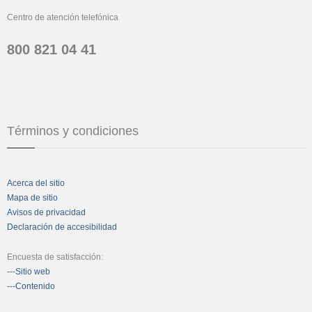
Centro de atención telefónica
800 821 04 41
Términos y condiciones
Acerca del sitio
Mapa de sitio
Avisos de privacidad
Declaración de accesibilidad
Encuesta de satisfacción:
---Sitio web
---Contenido