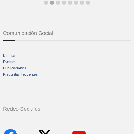
Comunicación Social
Noticias
Eventos
Publicaciones
Preguntas frecuentes
Redes Sociales