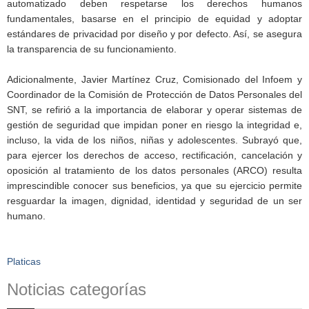
automatizado deben respetarse los derechos humanos
fundamentales, basarse en el principio de equidad y adoptar
estándares de privacidad por diseño y por defecto. Así, se asegura
la transparencia de su funcionamiento.
Adicionalmente, Javier Martínez Cruz, Comisionado del Infoem y
Coordinador de la Comisión de Protección de Datos Personales del
SNT, se refirió a la importancia de elaborar y operar sistemas de
gestión de seguridad que impidan poner en riesgo la integridad e,
incluso, la vida de los niños, niñas y adolescentes. Subrayó que,
para ejercer los derechos de acceso, rectificación, cancelación y
oposición al tratamiento de los datos personales (ARCO) resulta
imprescindible conocer sus beneficios, ya que su ejercicio permite
resguardar la imagen, dignidad, identidad y seguridad de un ser
humano.
Platicas
Noticias categorías