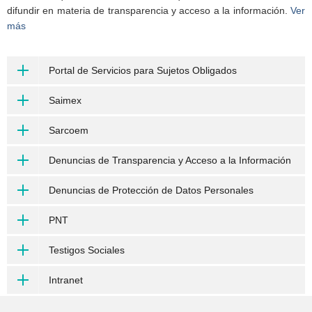
difundir en materia de transparencia y acceso a la información.
Ver
más
Portal de Servicios para Sujetos Obligados
Saimex
Sarcoem
Denuncias de Transparencia y Acceso a la Información
Denuncias de Protección de Datos Personales
PNT
Testigos Sociales
Intranet