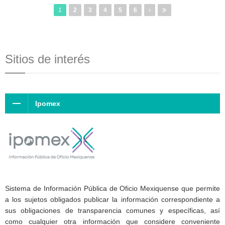
1
2
3
4
5
6
Sitios de interés
Ipomex
Sistema de Información Pública de Oficio Mexiquense que permite
a los sujetos obligados publicar la información correspondiente a
sus obligaciones de transparencia comunes y específicas, así
como cualquier otra información que considere conveniente