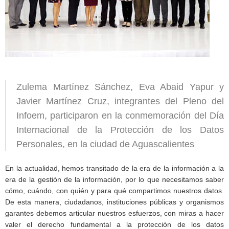
Zulema Martínez Sánchez, Eva Abaid Yapur y
Javier Martínez Cruz, integrantes del Pleno del
Infoem, participaron en la conmemoración del Día
Internacional de la Protección de los Datos
Personales, en la ciudad de Aguascalientes
En la actualidad, hemos transitado de la era de la información a la
era de la gestión de la información, por lo que necesitamos saber
cómo, cuándo, con quién y para qué compartimos nuestros datos.
De esta manera, ciudadanos, instituciones públicas y organismos
garantes debemos articular nuestros esfuerzos, con miras a hacer
valer el derecho fundamental a la protección de los datos