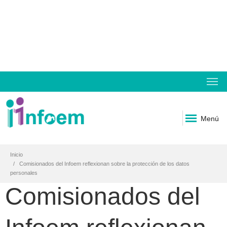
Menú
Inicio
Comisionados del Infoem reflexionan sobre la protección de los datos
personales
Comisionados del