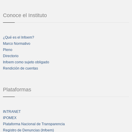
Conoce el Instituto
¿Qué es el Infoem?
Marco Normativo
Pleno
Directorio
Infoem como sujeto obligado
Rendición de cuentas
Plataformas
INTRANET
IPOMEX
Plataforma Nacional de Transparencia
Registro de Denuncias (Infoem)