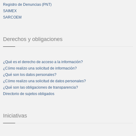
Registro de Denuncias (PNT)
SAIMEX
SARCOEM
Derechos y obligaciones
¿Qué es el derecho de acceso a la información?
¿Cómo realizo una solicitud de información?
¿Qué son los datos personales?
¿Cómo realizo una solicitud de datos personales?
¿Qué son las obligaciones de transparencia?
Directorio de sujetos obligados
Iniciativas