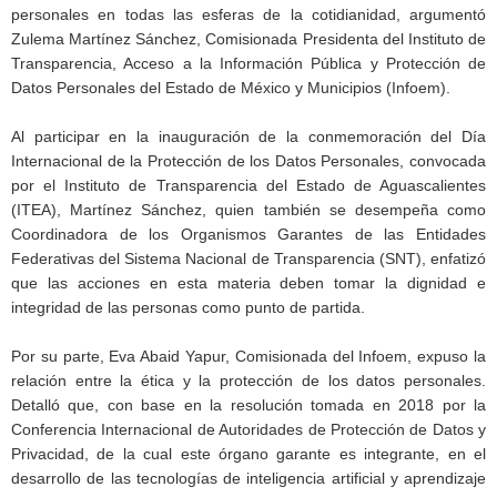
personales en todas las esferas de la cotidianidad, argumentó
Zulema Martínez Sánchez, Comisionada Presidenta del Instituto de
Transparencia, Acceso a la Información Pública y Protección de
Datos Personales del Estado de México y Municipios (Infoem).
Al participar en la inauguración de la conmemoración del Día
Internacional de la Protección de los Datos Personales, convocada
por el Instituto de Transparencia del Estado de Aguascalientes
(ITEA), Martínez Sánchez, quien también se desempeña como
Coordinadora de los Organismos Garantes de las Entidades
Federativas del Sistema Nacional de Transparencia (SNT), enfatizó
que las acciones en esta materia deben tomar la dignidad e
integridad de las personas como punto de partida.
Por su parte, Eva Abaid Yapur, Comisionada del Infoem, expuso la
relación entre la ética y la protección de los datos personales.
Detalló que, con base en la resolución tomada en 2018 por la
Conferencia Internacional de Autoridades de Protección de Datos y
Privacidad, de la cual este órgano garante es integrante, en el
desarrollo de las tecnologías de inteligencia artificial y aprendizaje