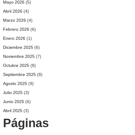
Mayo 2026
(5)
Abril 2026
(4)
Marzo 2026
(4)
Febrero 2026
(6)
Enero 2026
(1)
Diciembre 2025
(6)
Noviembre 2025
(7)
Octubre 2025
(8)
Septiembre 2025
(8)
Agosto 2025
(9)
Julio 2025
(3)
Junio 2025
(6)
Abril 2025
(3)
Páginas