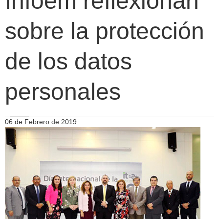
Infoem reflexionan
sobre la protección
de los datos
personales
06 de Febrero de 2019