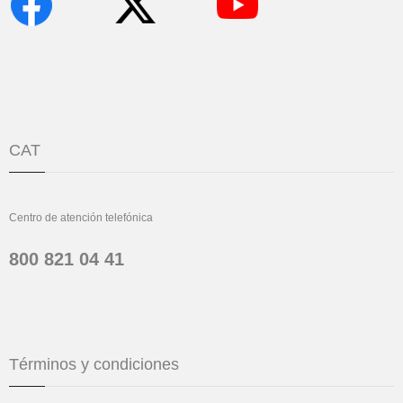
CAT
Centro de atención telefónica
800 821 04 41
Términos y condiciones