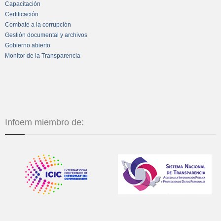
Capacitación
Certificación
Combate a la corrupción
Gestión documental y archivos
Gobierno abierto
Monitor de la Transparencia
Infoem miembro de: