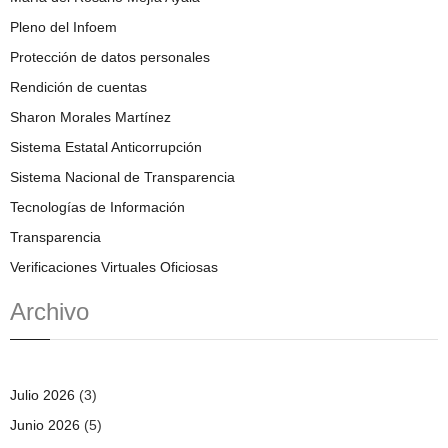
Pleno del Infoem
Protección de datos personales
Rendición de cuentas
Sharon Morales Martínez
Sistema Estatal Anticorrupción
Sistema Nacional de Transparencia
Tecnologías de Información
Transparencia
Verificaciones Virtuales Oficiosas
Archivo
Julio 2026
(3)
Junio 2026
(5)