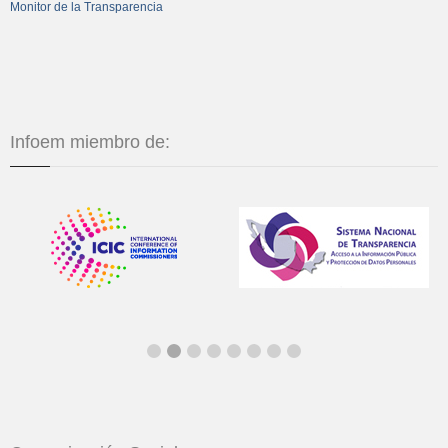
Monitor de la Transparencia
Infoem miembro de: