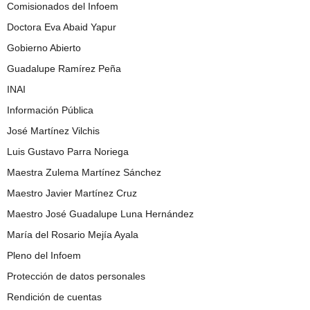
Comisionados del Infoem
Doctora Eva Abaid Yapur
Gobierno Abierto
Guadalupe Ramírez Peña
INAI
Información Pública
José Martínez Vilchis
Luis Gustavo Parra Noriega
Maestra Zulema Martínez Sánchez
Maestro Javier Martínez Cruz
Maestro José Guadalupe Luna Hernández
María del Rosario Mejía Ayala
Pleno del Infoem
Protección de datos personales
Rendición de cuentas