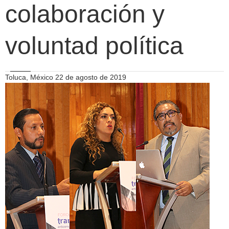
colaboración y
voluntad política
Toluca, México 22 de agosto de 2019