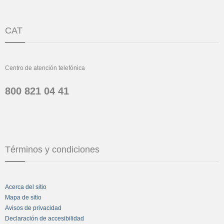
CAT
Centro de atención telefónica
800 821 04 41
Términos y condiciones
Acerca del sitio
Mapa de sitio
Avisos de privacidad
Declaración de accesibilidad