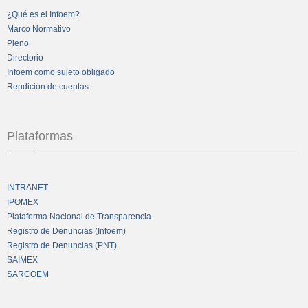
¿Qué es el Infoem?
Marco Normativo
Pleno
Directorio
Infoem como sujeto obligado
Rendición de cuentas
Plataformas
INTRANET
IPOMEX
Plataforma Nacional de Transparencia
Registro de Denuncias (Infoem)
Registro de Denuncias (PNT)
SAIMEX
SARCOEM