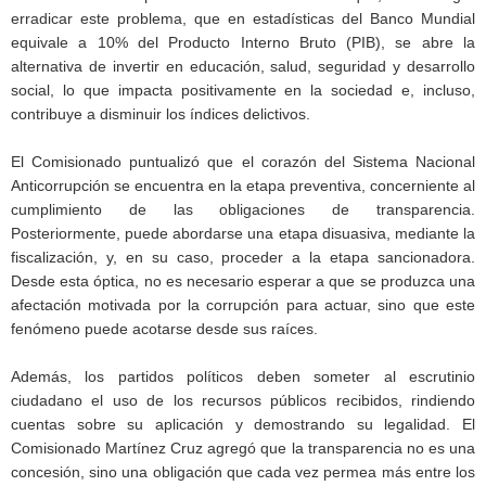
erradicar este problema, que en estadísticas del Banco Mundial
equivale a 10% del Producto Interno Bruto (PIB), se abre la
alternativa de invertir en educación, salud, seguridad y desarrollo
social, lo que impacta positivamente en la sociedad e, incluso,
contribuye a disminuir los índices delictivos.
El Comisionado puntualizó que el corazón del Sistema Nacional
Anticorrupción se encuentra en la etapa preventiva, concerniente al
cumplimiento de las obligaciones de transparencia.
Posteriormente, puede abordarse una etapa disuasiva, mediante la
fiscalización, y, en su caso, proceder a la etapa sancionadora.
Desde esta óptica, no es necesario esperar a que se produzca una
afectación motivada por la corrupción para actuar, sino que este
fenómeno puede acotarse desde sus raíces.
Además, los partidos políticos deben someter al escrutinio
ciudadano el uso de los recursos públicos recibidos, rindiendo
cuentas sobre su aplicación y demostrando su legalidad. El
Comisionado Martínez Cruz agregó que la transparencia no es una
concesión, sino una obligación que cada vez permea más entre los