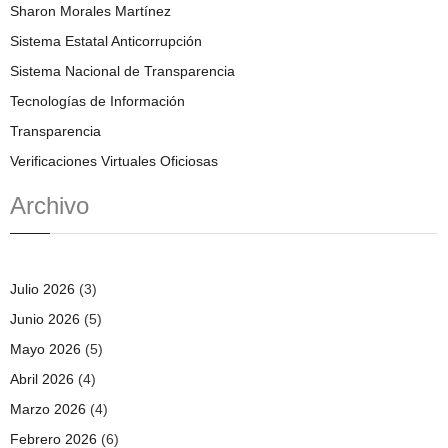
Sharon Morales Martínez
Sistema Estatal Anticorrupción
Sistema Nacional de Transparencia
Tecnologías de Información
Transparencia
Verificaciones Virtuales Oficiosas
Archivo
Julio 2026
(3)
Junio 2026
(5)
Mayo 2026
(5)
Abril 2026
(4)
Marzo 2026
(4)
Febrero 2026
(6)