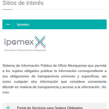
Sitios de interés
Ipomex
Sistema de Información Pública de Oficio Mexiquense que permite
a los sujetos obligados publicar la información correspondiente a
sus obligaciones de transparencia comunes y específicas, así
como cualquier otra información que considere conveniente
difundir en materia de transparencia y acceso a la información.
Ver
más
Portal de Servicios para Sujetos Obligados