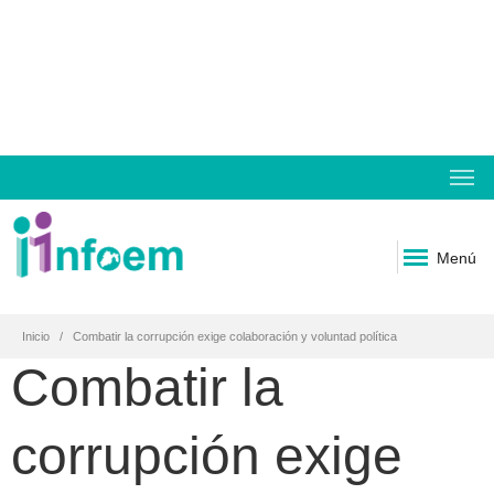
Menú
Inicio
Combatir la corrupción exige colaboración y voluntad política
Combatir la
corrupción exige