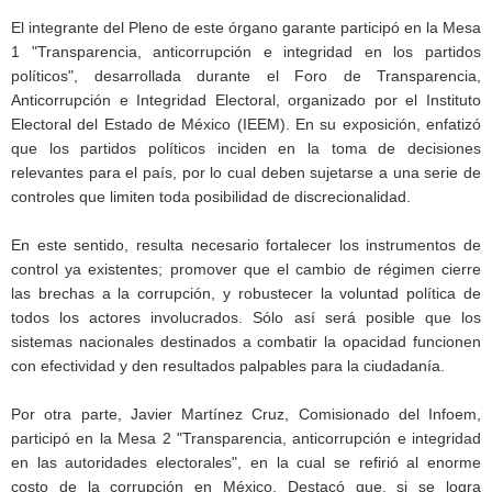
El integrante del Pleno de este órgano garante participó en la Mesa
1 "Transparencia, anticorrupción e integridad en los partidos
políticos", desarrollada durante el Foro de Transparencia,
Anticorrupción e Integridad Electoral, organizado por el Instituto
Electoral del Estado de México (IEEM). En su exposición, enfatizó
que los partidos políticos inciden en la toma de decisiones
relevantes para el país, por lo cual deben sujetarse a una serie de
controles que limiten toda posibilidad de discrecionalidad.
En este sentido, resulta necesario fortalecer los instrumentos de
control ya existentes; promover que el cambio de régimen cierre
las brechas a la corrupción, y robustecer la voluntad política de
todos los actores involucrados. Sólo así será posible que los
sistemas nacionales destinados a combatir la opacidad funcionen
con efectividad y den resultados palpables para la ciudadanía.
Por otra parte, Javier Martínez Cruz, Comisionado del Infoem,
participó en la Mesa 2 "Transparencia, anticorrupción e integridad
en las autoridades electorales", en la cual se refirió al enorme
costo de la corrupción en México. Destacó que, si se logra