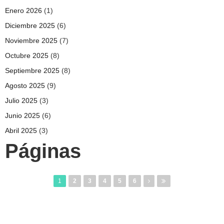
Enero 2026
(1)
Diciembre 2025
(6)
Noviembre 2025
(7)
Octubre 2025
(8)
Septiembre 2025
(8)
Agosto 2025
(9)
Julio 2025
(3)
Junio 2025
(6)
Abril 2025
(3)
Páginas
1
2
3
4
5
6