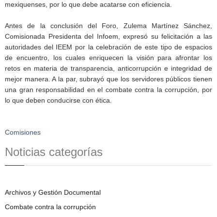
mexiquenses, por lo que debe acatarse con eficiencia.
Antes de la conclusión del Foro, Zulema Martínez Sánchez,
Comisionada Presidenta del Infoem, expresó su felicitación a las
autoridades del IEEM por la celebración de este tipo de espacios
de encuentro, los cuales enriquecen la visión para afrontar los
retos en materia de transparencia, anticorrupción e integridad de
mejor manera. A la par, subrayó que los servidores públicos tienen
una gran responsabilidad en el combate contra la corrupción, por
lo que deben conducirse con ética.
Comisiones
Noticias categorías
Archivos y Gestión Documental
Combate contra la corrupción