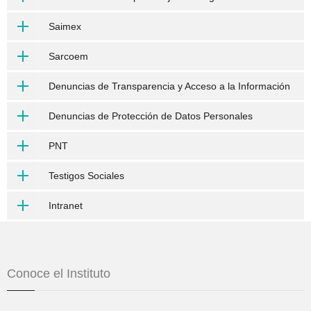
Saimex
Sarcoem
Denuncias de Transparencia y Acceso a la Información
Denuncias de Protección de Datos Personales
PNT
Testigos Sociales
Intranet
Conoce el Instituto