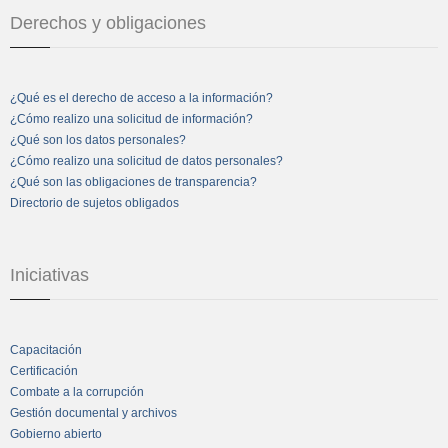
Derechos y obligaciones
¿Qué es el derecho de acceso a la información?
¿Cómo realizo una solicitud de información?
¿Qué son los datos personales?
¿Cómo realizo una solicitud de datos personales?
¿Qué son las obligaciones de transparencia?
Directorio de sujetos obligados
Iniciativas
Capacitación
Certificación
Combate a la corrupción
Gestión documental y archivos
Gobierno abierto