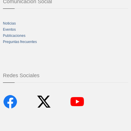
Comunicación Social
Noticias
Eventos
Publicaciones
Preguntas frecuentes
Redes Sociales