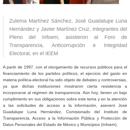
Zulema Martínez Sánchez, José Guadalupe Luna
Hernández y Javier Martínez Cruz, integrantes del
Pleno del Infoem, asistieron al Foro de
Transparencia, Anticorrupción e Integridad
Electoral, en el IEEM
A partir de 1997, con el otorgamiento de recursos públicos para el
financiamiento de los partidos políticos, el ejercicio del gasto en
materia política-electoral ha sido objeto de debates y controversias,
ya que dichas instituciones mostraron cierta resistencia a
incorporarse al régimen de transparencia. Aún hoy, tienen un bajo
cumplimiento en sus obligaciones sobre este tema y en la atención
a las solicitudes de acceso a la información, aseveró José
Guadalupe Luna Hernández, Comisionado del Instituto de
Transparencia, Acceso a la Información Pública y Protección de
Datos Personales del Estado de México y Municipios (Infoem).