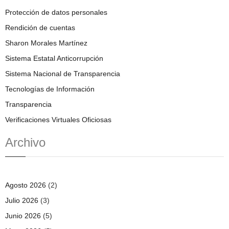
Protección de datos personales
Rendición de cuentas
Sharon Morales Martínez
Sistema Estatal Anticorrupción
Sistema Nacional de Transparencia
Tecnologías de Información
Transparencia
Verificaciones Virtuales Oficiosas
Archivo
Agosto 2026
(2)
Julio 2026
(3)
Junio 2026
(5)