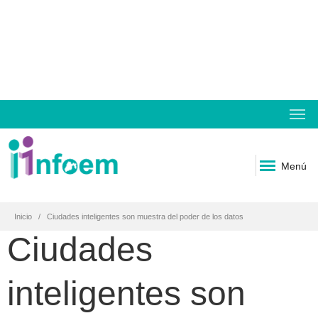
Menú
Inicio
Ciudades inteligentes son muestra del poder de los datos
Ciudades
inteligentes son