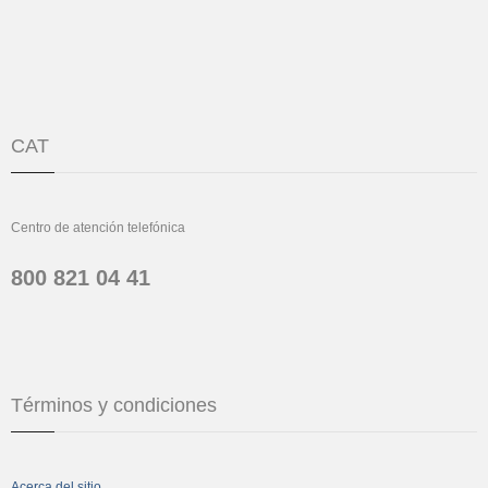
CAT
Centro de atención telefónica
800 821 04 41
Términos y condiciones
Acerca del sitio