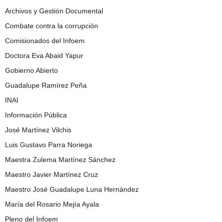
Archivos y Gestión Documental
Combate contra la corrupción
Comisionados del Infoem
Doctora Eva Abaid Yapur
Gobierno Abierto
Guadalupe Ramírez Peña
INAI
Información Pública
José Martínez Vilchis
Luis Gustavo Parra Noriega
Maestra Zulema Martínez Sánchez
Maestro Javier Martínez Cruz
Maestro José Guadalupe Luna Hernández
María del Rosario Mejía Ayala
Pleno del Infoem