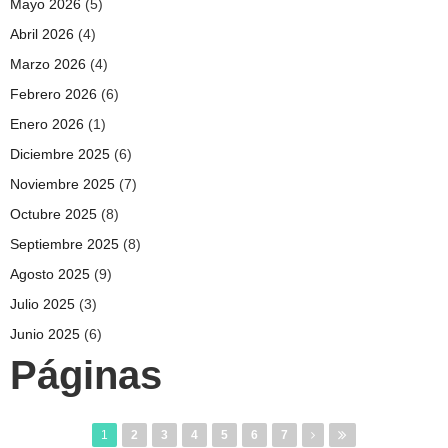
Mayo 2026
(5)
Abril 2026
(4)
Marzo 2026
(4)
Febrero 2026
(6)
Enero 2026
(1)
Diciembre 2025
(6)
Noviembre 2025
(7)
Octubre 2025
(8)
Septiembre 2025
(8)
Agosto 2025
(9)
Julio 2025
(3)
Junio 2025
(6)
Páginas
1
2
3
4
5
6
7