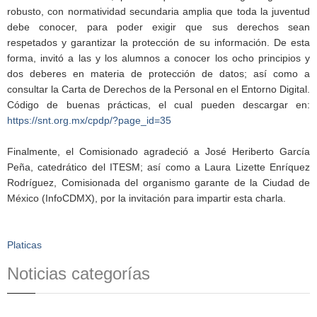
robusto, con normatividad secundaria amplia que toda la juventud
debe conocer, para poder exigir que sus derechos sean
respetados y garantizar la protección de su información. De esta
forma, invitó a las y los alumnos a conocer los ocho principios y
dos deberes en materia de protección de datos; así como a
consultar la Carta de Derechos de la Personal en el Entorno Digital.
Código de buenas prácticas, el cual pueden descargar en:
https://snt.org.mx/cpdp/?page_id=35
Finalmente, el Comisionado agradeció a José Heriberto García
Peña, catedrático del ITESM; así como a Laura Lizette Enríquez
Rodríguez, Comisionada del organismo garante de la Ciudad de
México (InfoCDMX), por la invitación para impartir esta charla.
Platicas
Noticias categorías