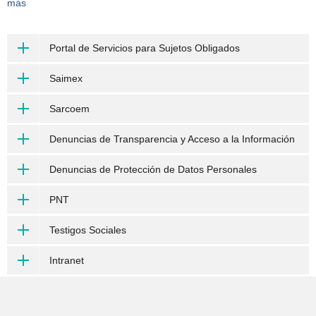
más
Portal de Servicios para Sujetos Obligados
Saimex
Sarcoem
Denuncias de Transparencia y Acceso a la Información
Denuncias de Protección de Datos Personales
PNT
Testigos Sociales
Intranet