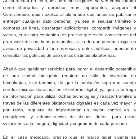
Al interactuar en línea, los derechos digitales se van consolidando
como libertades y derechos muy importantes, aseguró el
Comisionado, quien explicó al alumnado que antes de publicar o
entregar cualquier dato personal, ya sea al realizar trámites o
compras en línea, descargar aplicaciones, compartir imágenes y
videos, entre otro contenido, es preciso que estén conscientes del
gran valor de sus datos personales, a fin de que puedan exigir los
avisos de privacidad a las empresas y entes públicos; además de
consultar las políticas de uso de las distintas plataformas.
Añadió que gestionar servicios para lograr el desarrollo sostenible
de una ciudad inteligente requiere no sólo de inversión en
tecnologías, sino también, de que la población sepa que cuenta
con los mismos derechos en el entorno digital; ya que la entrega
de información para utilizar dichas tecnologías y realizar trámites a
través de las diferentes plataformas digitales es cada vez mayor y
por tanto, requiere de implementar un mejor control en la
recopilación y administración de dichos datos, para evitar
violaciones a la imagen, dignidad y seguridad de cada persona.
En el caso mexicano, precisó que el marco legal vigente es