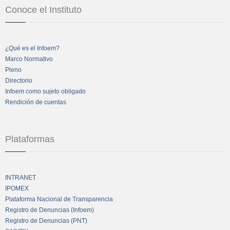
Conoce el Instituto
¿Qué es el Infoem?
Marco Normativo
Pleno
Directorio
Infoem como sujeto obligado
Rendición de cuentas
Plataformas
INTRANET
IPOMEX
Plataforma Nacional de Transparencia
Registro de Denuncias (Infoem)
Registro de Denuncias (PNT)