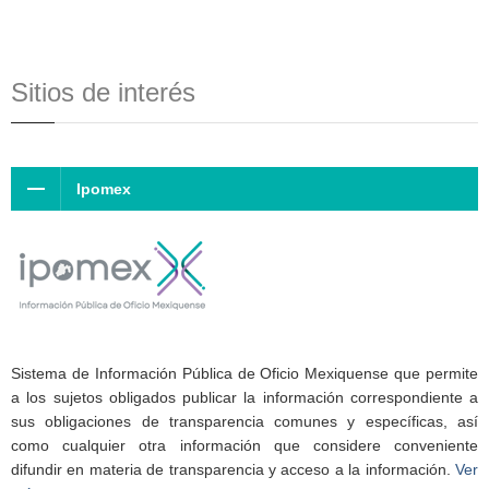
Sitios de interés
Ipomex
Sistema de Información Pública de Oficio Mexiquense que permite
a los sujetos obligados publicar la información correspondiente a
sus obligaciones de transparencia comunes y específicas, así
como cualquier otra información que considere conveniente
difundir en materia de transparencia y acceso a la información.
Ver