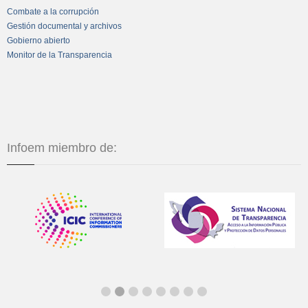
Combate a la corrupción
Gestión documental y archivos
Gobierno abierto
Monitor de la Transparencia
Infoem miembro de: