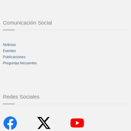
Comunicación Social
Noticias
Eventos
Publicaciones
Preguntas frecuentes
Redes Sociales