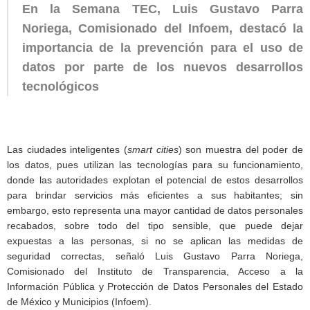
En la Semana TEC, Luis Gustavo Parra
Noriega, Comisionado del Infoem, destacó la
importancia de la prevención para el uso de
datos por parte de los nuevos desarrollos
tecnológicos
Las ciudades inteligentes (
smart cities
) son muestra del poder de
los datos, pues utilizan las tecnologías para su funcionamiento,
donde las autoridades explotan el potencial de estos desarrollos
para brindar servicios más eficientes a sus habitantes; sin
embargo, esto representa una mayor cantidad de datos personales
recabados, sobre todo del tipo sensible, que puede dejar
expuestas a las personas, si no se aplican las medidas de
seguridad correctas, señaló Luis Gustavo Parra Noriega,
Comisionado del Instituto de Transparencia, Acceso a la
Información Pública y Protección de Datos Personales del Estado
de México y Municipios (Infoem).