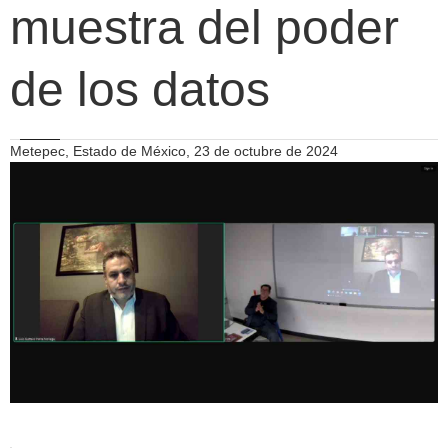
muestra del poder
de los datos
Metepec, Estado de México, 23 de octubre de 2024