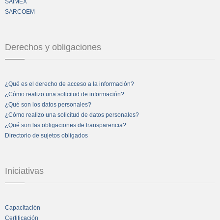
SAIMEX
SARCOEM
Derechos y obligaciones
¿Qué es el derecho de acceso a la información?
¿Cómo realizo una solicitud de información?
¿Qué son los datos personales?
¿Cómo realizo una solicitud de datos personales?
¿Qué son las obligaciones de transparencia?
Directorio de sujetos obligados
Iniciativas
Capacitación
Certificación