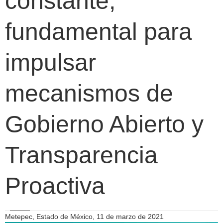
constante,
fundamental para
impulsar
mecanismos de
Gobierno Abierto y
Transparencia
Proactiva
Metepec, Estado de México, 11 de marzo de 2021