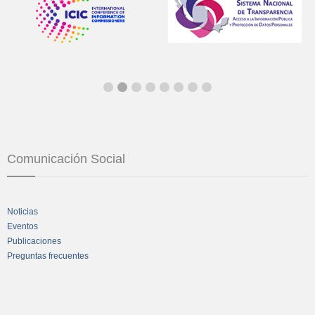
Comunicación Social
Noticias
Eventos
Publicaciones
Preguntas frecuentes