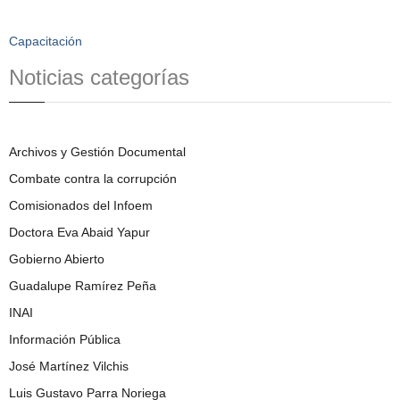
Capacitación
Noticias categorías
Archivos y Gestión Documental
Combate contra la corrupción
Comisionados del Infoem
Doctora Eva Abaid Yapur
Gobierno Abierto
Guadalupe Ramírez Peña
INAI
Información Pública
José Martínez Vilchis
Luis Gustavo Parra Noriega