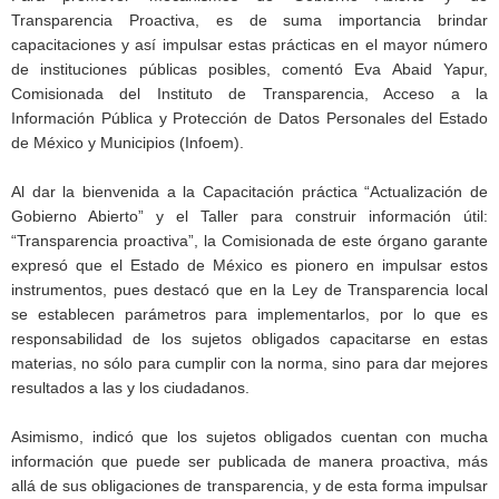
Transparencia Proactiva, es de suma importancia brindar
capacitaciones y así impulsar estas prácticas en el mayor número
de instituciones públicas posibles, comentó Eva Abaid Yapur,
Comisionada del Instituto de Transparencia, Acceso a la
Información Pública y Protección de Datos Personales del Estado
de México y Municipios (Infoem).
Al dar la bienvenida a la Capacitación práctica “Actualización de
Gobierno Abierto” y el Taller para construir información útil:
“Transparencia proactiva”, la Comisionada de este órgano garante
expresó que el Estado de México es pionero en impulsar estos
instrumentos, pues destacó que en la Ley de Transparencia local
se establecen parámetros para implementarlos, por lo que es
responsabilidad de los sujetos obligados capacitarse en estas
materias, no sólo para cumplir con la norma, sino para dar mejores
resultados a las y los ciudadanos.
Asimismo, indicó que los sujetos obligados cuentan con mucha
información que puede ser publicada de manera proactiva, más
allá de sus obligaciones de transparencia, y de esta forma impulsar