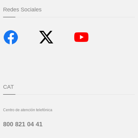
Redes Sociales
CAT
Centro de atención telefónica
800 821 04 41