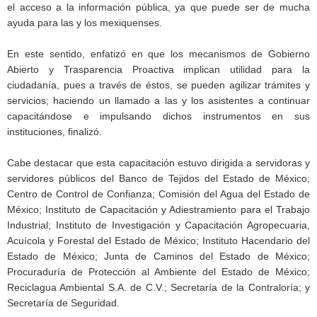
el acceso a la información pública, ya que puede ser de mucha
ayuda para las y los mexiquenses.
En este sentido, enfatizó en que los mecanismos de Gobierno
Abierto y Trasparencia Proactiva implican utilidad para la
ciudadanía, pues a través de éstos, se pueden agilizar trámites y
servicios; haciendo un llamado a las y los asistentes a continuar
capacitándose e impulsando dichos instrumentos en sus
instituciones, finalizó.
Cabe destacar que esta capacitación estuvo dirigida a servidoras y
servidores públicos del Banco de Tejidos del Estado de México;
Centro de Control de Confianza; Comisión del Agua del Estado de
México; Instituto de Capacitación y Adiestramiento para el Trabajo
Industrial; Instituto de Investigación y Capacitación Agropecuaria,
Acuícola y Forestal del Estado de México; Instituto Hacendario del
Estado de México; Junta de Caminos del Estado de México;
Procuraduría de Protección al Ambiente del Estado de México;
Reciclagua Ambiental S.A. de C.V.; Secretaría de la Contraloría; y
Secretaría de Seguridad.