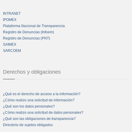
INTRANET
IPOMEX
Plataforma Nacional de Transparencia
Registro de Denuncias (Infoem)
Registro de Denuncias (PNT)
SAIMEX
SARCOEM
Derechos y obligaciones
¿Qué es el derecho de acceso a la información?
¿Cómo realizo una solicitud de información?
¿Qué son los datos personales?
¿Cómo realizo una solicitud de datos personales?
¿Qué son las obligaciones de transparencia?
Directorio de sujetos obligados