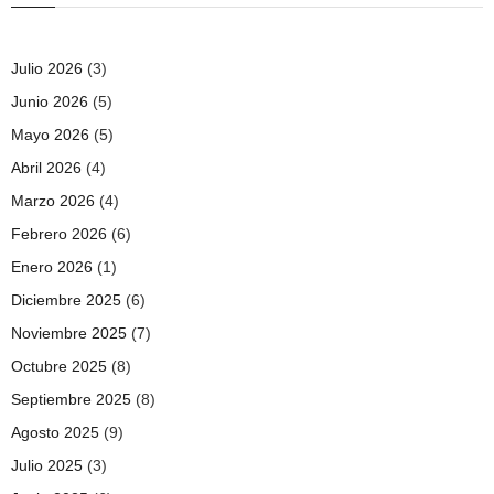
Julio 2026
(3)
Junio 2026
(5)
Mayo 2026
(5)
Abril 2026
(4)
Marzo 2026
(4)
Febrero 2026
(6)
Enero 2026
(1)
Diciembre 2025
(6)
Noviembre 2025
(7)
Octubre 2025
(8)
Septiembre 2025
(8)
Agosto 2025
(9)
Julio 2025
(3)