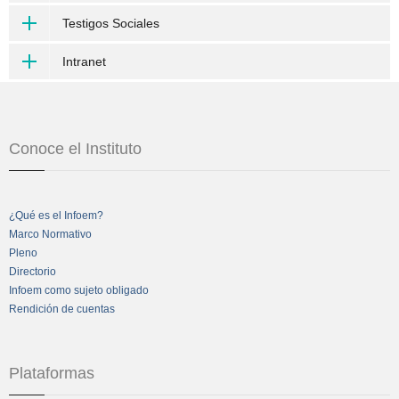
Testigos Sociales
Intranet
Conoce el Instituto
¿Qué es el Infoem?
Marco Normativo
Pleno
Directorio
Infoem como sujeto obligado
Rendición de cuentas
Plataformas