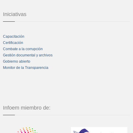
Iniciativas
Capacitación
Certificación
Combate a la corrupción
Gestión documental y archivos
Gobierno abierto
Monitor de la Transparencia
Infoem miembro de: