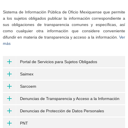
Sistema de Información Pública de Oficio Mexiquense que permite
a los sujetos obligados publicar la información correspondiente a
sus obligaciones de transparencia comunes y específicas, así
como cualquier otra información que considere conveniente
difundir en materia de transparencia y acceso a la información.
Ver
más
Portal de Servicios para Sujetos Obligados
Saimex
Sarcoem
Denuncias de Transparencia y Acceso a la Información
Denuncias de Protección de Datos Personales
PNT