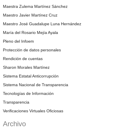
Maestra Zulema Martínez Sánchez
Maestro Javier Martínez Cruz
Maestro José Guadalupe Luna Hernández
María del Rosario Mejía Ayala
Pleno del Infoem
Protección de datos personales
Rendición de cuentas
Sharon Morales Martínez
Sistema Estatal Anticorrupción
Sistema Nacional de Transparencia
Tecnologías de Información
Transparencia
Verificaciones Virtuales Oficiosas
Archivo