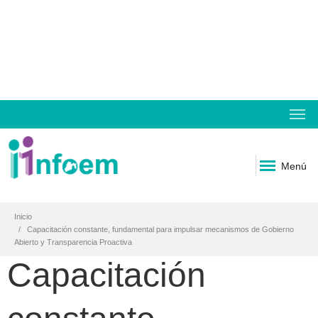
Menú
Inicio
Capacitación constante, fundamental para impulsar mecanismos de Gobierno
Abierto y Transparencia Proactiva
Capacitación