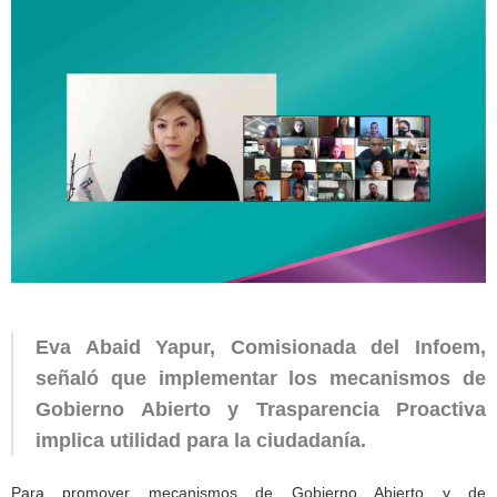
Eva Abaid Yapur, Comisionada del Infoem,
señaló que implementar los mecanismos de
Gobierno Abierto y Trasparencia Proactiva
implica utilidad para la ciudadanía.
Para promover mecanismos de Gobierno Abierto y de