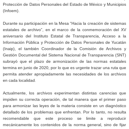
Protección de Datos Personales del Estado de México y Municipios
(Infoem).
Durante su participación en la Mesa “Hacia la creación de sistemas
estatales de archivo”, en el marco de la conmemoración del XV
aniversario del Instituto Estatal de Transparencia, Acceso a la
Información Pública y Protección de Datos Personales de Yucatán
(Inaip), el también Coordinador de la Comisión de Archivos y
Gestión Documental del Sistema Nacional de Transparencia (SNT)
subrayó que el plazo de armonización de las normas estatales
termina en junio de 2020, por lo que es urgente trazar una ruta que
permita atender apropiadamente las necesidades de los archivos
en cada localidad.
Actualmente, los archivos experimentan distintas carencias que
impiden su correcta operación, de tal manera que el primer paso
para armonizar las leyes de la materia consiste en un diagnóstico
detallado de los problemas que enfrentan. Por lo tanto, no resulta
recomendable que este proceso se limite a reproducir
mecánicamente los contenidos de la norma general, sino de fijar