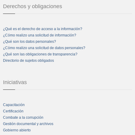
Derechos y obligaciones
¿Qué es el derecho de acceso a la información?
¿Cómo realizo una solicitud de información?
¿Qué son los datos personales?
¿Cómo realizo una solicitud de datos personales?
¿Qué son las obligaciones de transparencia?
Directorio de sujetos obligados
Iniciativas
Capacitación
Certificación
Combate a la corrupción
Gestión documental y archivos
Gobierno abierto