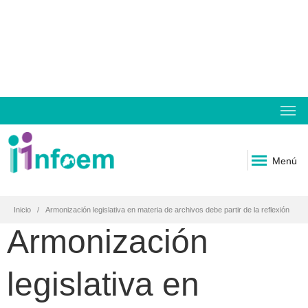
Menú
Inicio
Armonización legislativa en materia de archivos debe partir de la reflexión
Armonización
legislativa en