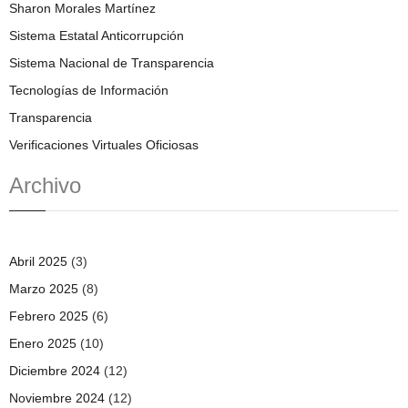
Sharon Morales Martínez
Sistema Estatal Anticorrupción
Sistema Nacional de Transparencia
Tecnologías de Información
Transparencia
Verificaciones Virtuales Oficiosas
Archivo
Abril 2025
(3)
Marzo 2025
(8)
Febrero 2025
(6)
Enero 2025
(10)
Diciembre 2024
(12)
Noviembre 2024
(12)