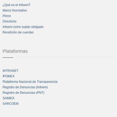
¿Qué es el Infoem?
Marco Normativo
Pleno
Directorio
Infoem como sujeto obligado
Rendición de cuentas
Plataformas
INTRANET
IPOMEX
Plataforma Nacional de Transparencia
Registro de Denuncias (Infoem)
Registro de Denuncias (PNT)
SAIMEX
SARCOEM