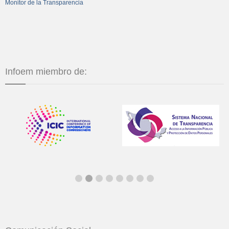
Monitor de la Transparencia
Infoem miembro de: