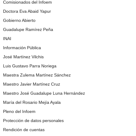
Comisionados del Infoem
Doctora Eva Abaid Yapur
Gobierno Abierto
Guadalupe Ramírez Peña
INAI
Información Pública
José Martínez Vilchis
Luis Gustavo Parra Noriega
Maestra Zulema Martínez Sánchez
Maestro Javier Martínez Cruz
Maestro José Guadalupe Luna Hernández
María del Rosario Mejía Ayala
Pleno del Infoem
Protección de datos personales
Rendición de cuentas