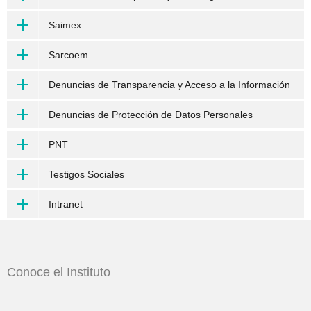
Saimex
Sarcoem
Denuncias de Transparencia y Acceso a la Información
Denuncias de Protección de Datos Personales
PNT
Testigos Sociales
Intranet
Conoce el Instituto