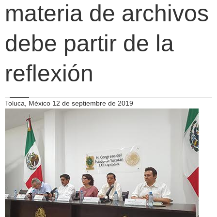
materia de archivos
debe partir de la
reflexión
Toluca, México 12 de septiembre de 2019