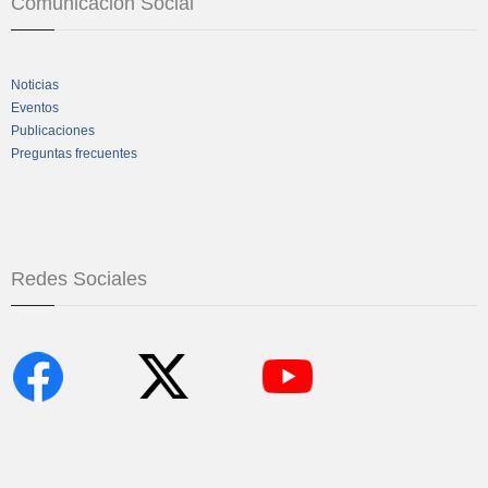
Comunicación Social
Noticias
Eventos
Publicaciones
Preguntas frecuentes
Redes Sociales