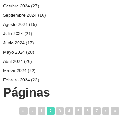
Octubre 2024
(27)
Septiembre 2024
(16)
Agosto 2024
(15)
Julio 2024
(21)
Junio 2024
(17)
Mayo 2024
(20)
Abril 2024
(26)
Marzo 2024
(22)
Febrero 2024
(22)
Páginas
1
2
3
4
5
6
7