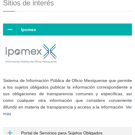
Sitios de interés
Ipomex
Sistema de Información Pública de Oficio Mexiquense que permite
a los sujetos obligados publicar la información correspondiente a
sus obligaciones de transparencia comunes y específicas, así
como cualquier otra información que considere conveniente
difundir en materia de transparencia y acceso a la información.
Ver
más
Portal de Servicios para Sujetos Obligados