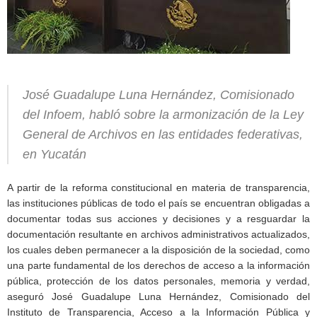
José Guadalupe Luna Hernández, Comisionado
del Infoem, habló sobre la armonización de la Ley
General de Archivos en las entidades federativas,
en Yucatán
A partir de la reforma constitucional en materia de transparencia,
las instituciones públicas de todo el país se encuentran obligadas a
documentar todas sus acciones y decisiones y a resguardar la
documentación resultante en archivos administrativos actualizados,
los cuales deben permanecer a la disposición de la sociedad, como
una parte fundamental de los derechos de acceso a la información
pública, protección de los datos personales, memoria y verdad,
aseguró José Guadalupe Luna Hernández, Comisionado del
Instituto de Transparencia, Acceso a la Información Pública y