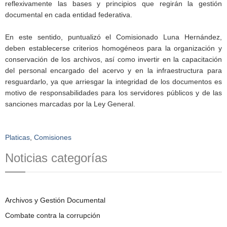
reflexivamente las bases y principios que regirán la gestión
documental en cada entidad federativa.
En este sentido, puntualizó el Comisionado Luna Hernández,
deben establecerse criterios homogéneos para la organización y
conservación de los archivos, así como invertir en la capacitación
del personal encargado del acervo y en la infraestructura para
resguardarlo, ya que arriesgar la integridad de los documentos es
motivo de responsabilidades para los servidores públicos y de las
sanciones marcadas por la Ley General.
Platicas
,
Comisiones
Noticias categorías
Archivos y Gestión Documental
Combate contra la corrupción