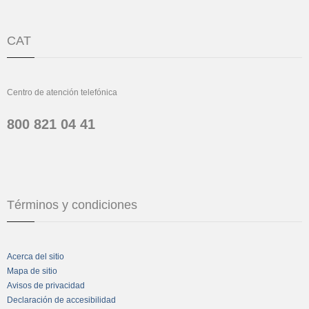
CAT
Centro de atención telefónica
800 821 04 41
Términos y condiciones
Acerca del sitio
Mapa de sitio
Avisos de privacidad
Declaración de accesibilidad