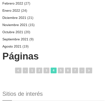
Febrero 2022
(27)
Enero 2022
(24)
Diciembre 2021
(21)
Noviembre 2021
(15)
Octubre 2021
(20)
Septiembre 2021
(9)
Agosto 2021
(19)
Páginas
1
2
3
4
5
6
7
Sitios de interés