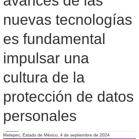
avances de las
nuevas tecnologías
es fundamental
impulsar una
cultura de la
protección de datos
personales
Metepec, Estado de México, 4 de septiembre de 2024