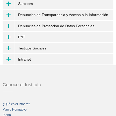
Sarcoem
Denuncias de Transparencia y Acceso a la Información
Denuncias de Protección de Datos Personales
PNT
Testigos Sociales
Intranet
Conoce el Instituto
¿Qué es el Infoem?
Marco Normativo
Pleno