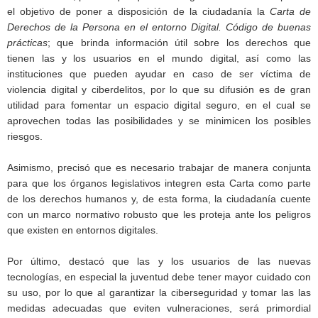
el objetivo de poner a disposición de la ciudadanía la
Carta de
Derechos de la Persona en el entorno Digital. Código de buenas
prácticas
; que brinda información útil sobre los derechos que
tienen las y los usuarios en el mundo digital, así como las
instituciones que pueden ayudar en caso de ser víctima de
violencia digital y ciberdelitos, por lo que su difusión es de gran
utilidad para fomentar un espacio digital seguro, en el cual se
aprovechen todas las posibilidades y se minimicen los posibles
riesgos.
Asimismo, precisó que es necesario trabajar de manera conjunta
para que los órganos legislativos integren esta Carta como parte
de los derechos humanos y, de esta forma, la ciudadanía cuente
con un marco normativo robusto que les proteja ante los peligros
que existen en entornos digitales.
Por último, destacó que las y los usuarios de las nuevas
tecnologías, en especial la juventud debe tener mayor cuidado con
su uso, por lo que al garantizar la ciberseguridad y tomar las las
medidas adecuadas que eviten vulneraciones, será primordial