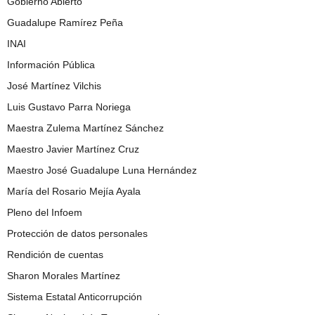
Gobierno Abierto
Guadalupe Ramírez Peña
INAI
Información Pública
José Martínez Vilchis
Luis Gustavo Parra Noriega
Maestra Zulema Martínez Sánchez
Maestro Javier Martínez Cruz
Maestro José Guadalupe Luna Hernández
María del Rosario Mejía Ayala
Pleno del Infoem
Protección de datos personales
Rendición de cuentas
Sharon Morales Martínez
Sistema Estatal Anticorrupción