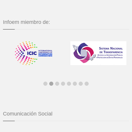
Infoem miembro de:
Comunicación Social