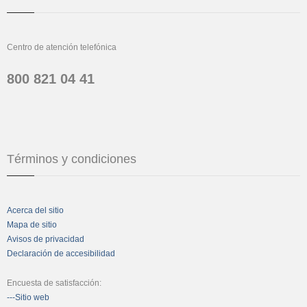
Centro de atención telefónica
800 821 04 41
Términos y condiciones
Acerca del sitio
Mapa de sitio
Avisos de privacidad
Declaración de accesibilidad
Encuesta de satisfacción:
---Sitio web