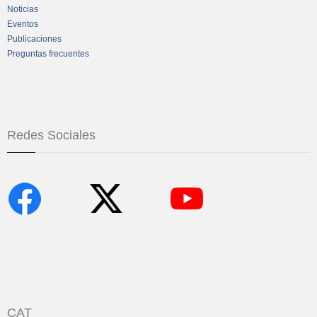
Noticias
Eventos
Publicaciones
Preguntas frecuentes
Redes Sociales
CAT