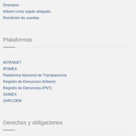
Directorio
Infoem como sujeto obligado
Rendición de cuentas
Plataformas
INTRANET
IPOMEX
Plataforma Nacional de Transparencia
Registro de Denuncias (Infoem)
Registro de Denuncias (PNT)
SAIMEX
SARCOEM
Derechos y obligaciones