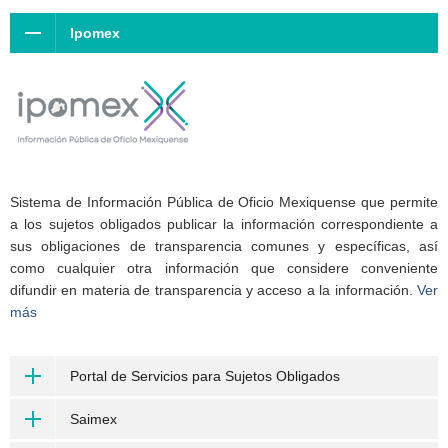
Ipomex
Sistema de Información Pública de Oficio Mexiquense que permite
a los sujetos obligados publicar la información correspondiente a
sus obligaciones de transparencia comunes y específicas, así
como cualquier otra información que considere conveniente
difundir en materia de transparencia y acceso a la información.
Ver
más
Portal de Servicios para Sujetos Obligados
Saimex