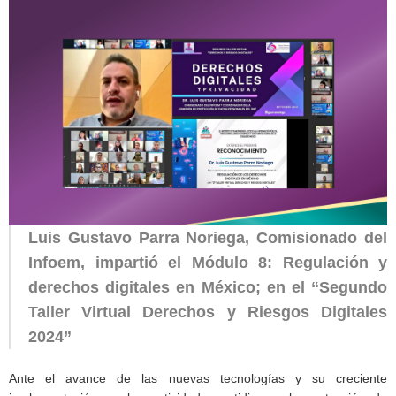
Luis Gustavo Parra Noriega, Comisionado del
Infoem, impartió el Módulo 8: Regulación y
derechos digitales en México; en el “Segundo
Taller Virtual Derechos y Riesgos Digitales
2024”
Ante el avance de las nuevas tecnologías y su creciente