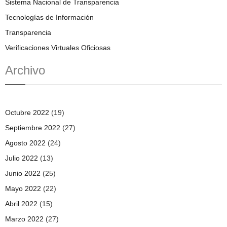
Sistema Nacional de Transparencia
Tecnologías de Información
Transparencia
Verificaciones Virtuales Oficiosas
Archivo
Octubre 2022
(19)
Septiembre 2022
(27)
Agosto 2022
(24)
Julio 2022
(13)
Junio 2022
(25)
Mayo 2022
(22)
Abril 2022
(15)
Marzo 2022
(27)