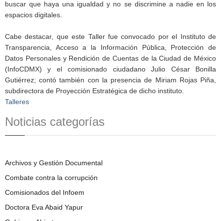
buscar que haya una igualdad y no se discrimine a nadie en los
espacios digitales.
Cabe destacar, que este Taller fue convocado por el Instituto de
Transparencia, Acceso a la Información Pública, Protección de
Datos Personales y Rendición de Cuentas de la Ciudad de México
(InfoCDMX) y el comisionado ciudadano Julio César Bonilla
Gutiérrez; contó también con la presencia de Miriam Rojas Piña,
subdirectora de Proyección Estratégica de dicho instituto.
Talleres
Noticias categorías
Archivos y Gestión Documental
Combate contra la corrupción
Comisionados del Infoem
Doctora Eva Abaid Yapur