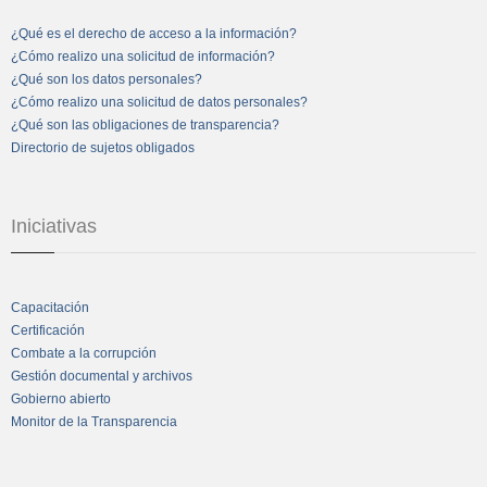
¿Qué es el derecho de acceso a la información?
¿Cómo realizo una solicitud de información?
¿Qué son los datos personales?
¿Cómo realizo una solicitud de datos personales?
¿Qué son las obligaciones de transparencia?
Directorio de sujetos obligados
Iniciativas
Capacitación
Certificación
Combate a la corrupción
Gestión documental y archivos
Gobierno abierto
Monitor de la Transparencia