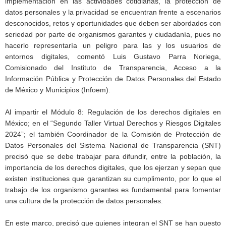
implementación en las actividades cotidianas, la protección de
datos personales y la privacidad se encuentran frente a escenarios
desconocidos, retos y oportunidades que deben ser abordados con
seriedad por parte de organismos garantes y ciudadanía, pues no
hacerlo representaría un peligro para las y los usuarios de
entornos digitales, comentó Luis Gustavo Parra Noriega,
Comisionado del Instituto de Transparencia, Acceso a la
Información Pública y Protección de Datos Personales del Estado
de México y Municipios (Infoem).
Al impartir el Módulo 8: Regulación de los derechos digitales en
México; en el “Segundo Taller Virtual Derechos y Riesgos Digitales
2024”; el también Coordinador de la Comisión de Protección de
Datos Personales del Sistema Nacional de Transparencia (SNT)
precisó que se debe trabajar para difundir, entre la población, la
importancia de los derechos digitales, que los ejerzan y sepan que
existen instituciones que garantizan su cumplimento, por lo que el
trabajo de los organismo garantes es fundamental para fomentar
una cultura de la protección de datos personales.
En este marco, precisó que quienes integran el SNT se han puesto