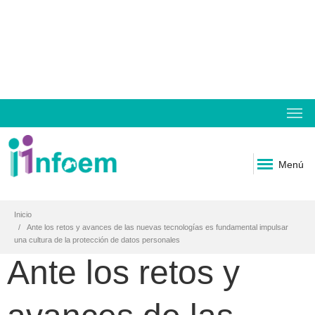
Menú
Inicio
Ante los retos y avances de las nuevas tecnologías es fundamental impulsar
una cultura de la protección de datos personales
Ante los retos y