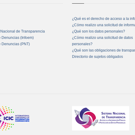
¿Qué es el derecho de acceso a la in
¿Cómo realizo una solicitud de infor
 Nacional de Transparencia
¿Qué son los datos personales?
e Denuncias (Infoem)
¿Cómo realizo una solicitud de datos
e Denuncias (PNT)
personales?
¿Qué son las obligaciones de transpa
Directorio de sujetos obligados