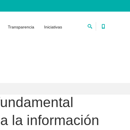
Transparencia
Iniciativas
 fundamental
a la información