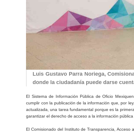
Luis Gustavo Parra Noriega, Comisionad
donde la ciudadanía puede darse cuent
El Sistema de Información Pública de Oficio Mexiquens
cumplir con la publicación de la información que, por 
actualizada, una tarea fundamental porque es la primera
garantizar el derecho de acceso a la información públic
El Comisionado del Instituto de Transparencia, Acceso 