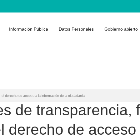
Información Pública
Datos Personales
Gobierno abierto
r el derecho de acceso a la información de la ciudadanía
les de transparencia,
el derecho de acceso 