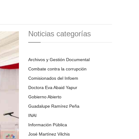
Noticias categorías
Archivos y Gestión Documental
Combate contra la corrupción
Comisionados del Infoem
Doctora Eva Abaid Yapur
Gobierno Abierto
Guadalupe Ramírez Peña
INAI
Información Pública
José Martínez Vilchis