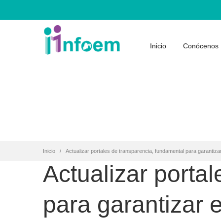
Inicio
Conócenos
Inicio
Actualizar portales de transparencia, fundamental para garantiza
Actualizar porta
para garantizar 