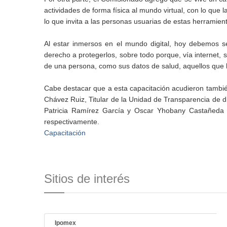
actividades de forma física al mundo virtual, con lo que 
lo que invita a las personas usuarias de estas herramient
Al estar inmersos en el mundo digital, hoy debemos ser
derecho a protegerlos, sobre todo porque, vía internet
de una persona, como sus datos de salud, aquellos que hab
Cabe destacar que a esta capacitación acudieron tambié
Chávez Ruiz, Titular de la Unidad de Transparencia de di
Patricia Ramírez García y Oscar Yhobany Castañeda G
respectivamente.
Capacitación
Sitios de interés
Ipomex