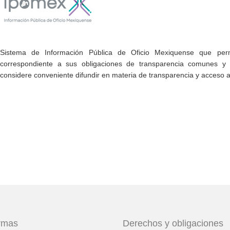
Sistema de Información Pública de Oficio Mexiquense que permi
correspondiente a sus obligaciones de transparencia comunes y e
considere conveniente difundir en materia de transparencia y acceso a
ormas
Derechos y obligaciones