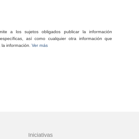
te a los sujetos obligados publicar la información
specíficas, así como cualquier otra información que
 la información.
Ver más
Iniciativas