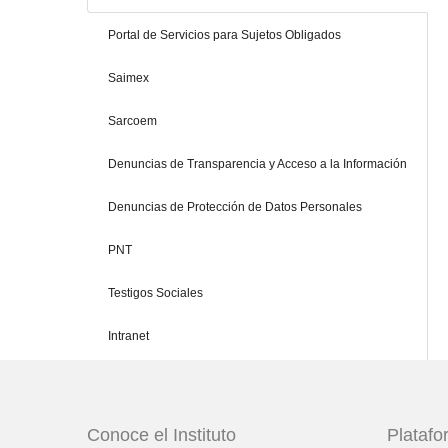
Portal de Servicios para Sujetos Obligados
Saimex
Sarcoem
Denuncias de Transparencia y Acceso a la Información
Denuncias de Protección de Datos Personales
PNT
Testigos Sociales
Intranet
Conoce el Instituto
Plataf