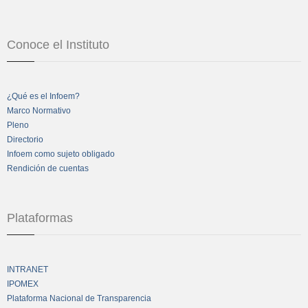
Conoce el Instituto
¿Qué es el Infoem?
Marco Normativo
Pleno
Directorio
Infoem como sujeto obligado
Rendición de cuentas
Plataformas
INTRANET
IPOMEX
Plataforma Nacional de Transparencia