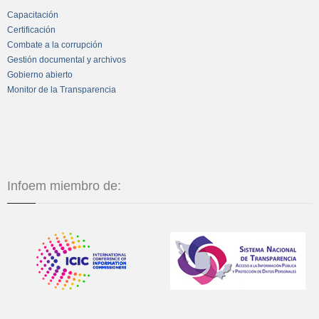
Capacitación
Certificación
Combate a la corrupción
Gestión documental y archivos
Gobierno abierto
Monitor de la Transparencia
Infoem miembro de: