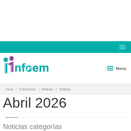
Menú
Inicio
Conócenos
Noticias
Noticias
Abril 2026
Noticias categorías