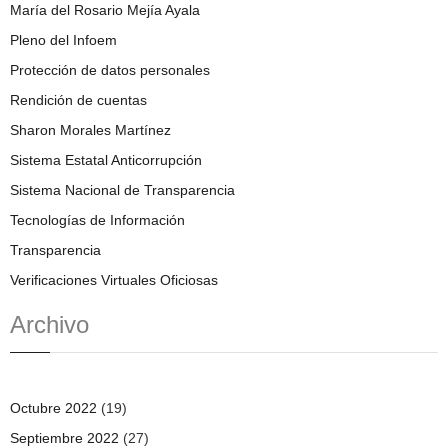
María del Rosario Mejía Ayala
Pleno del Infoem
Protección de datos personales
Rendición de cuentas
Sharon Morales Martínez
Sistema Estatal Anticorrupción
Sistema Nacional de Transparencia
Tecnologías de Información
Transparencia
Verificaciones Virtuales Oficiosas
Archivo
Octubre 2022
(19)
Septiembre 2022
(27)