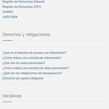
Registro de Denuncias (Infoem)
Registro de Denuncias (PNT)
SAIMEX
SARCOEM
Derechos y obligaciones
¿Qué es el derecho de acceso a la información?
¿Cómo realizo una solicitud de información?
¿Qué son los datos personales?
¿Cómo realizo una solicitud de datos personales?
¿Qué son las obligaciones de transparencia?
Directorio de sujetos obligados
Iniciativas