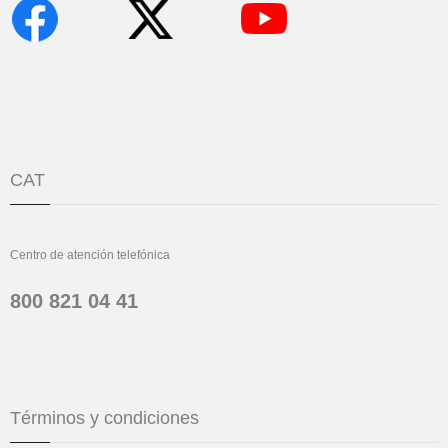
CAT
Centro de atención telefónica
800 821 04 41
Términos y condiciones