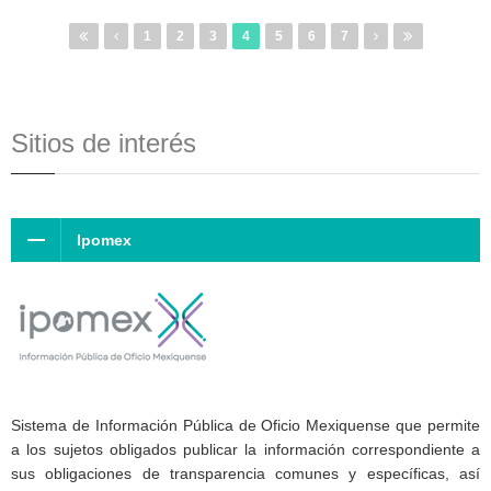
1
2
3
4
5
6
7
Sitios de interés
Ipomex
Sistema de Información Pública de Oficio Mexiquense que permite
a los sujetos obligados publicar la información correspondiente a
sus obligaciones de transparencia comunes y específicas, así