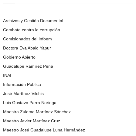
Archivos y Gestión Documental
Combate contra la corrupción
Comisionados del Infoem
Doctora Eva Abaid Yapur
Gobierno Abierto
Guadalupe Ramírez Peña
INAI
Información Pública
José Martínez Vilchis
Luis Gustavo Parra Noriega
Maestra Zulema Martínez Sánchez
Maestro Javier Martínez Cruz
Maestro José Guadalupe Luna Hernández