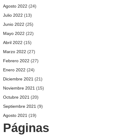
Agosto 2022
(24)
Julio 2022
(13)
Junio 2022
(25)
Mayo 2022
(22)
Abril 2022
(15)
Marzo 2022
(27)
Febrero 2022
(27)
Enero 2022
(24)
Diciembre 2021
(21)
Noviembre 2021
(15)
Octubre 2021
(20)
Septiembre 2021
(9)
Agosto 2021
(19)
Páginas