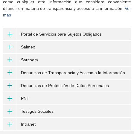
como cualquier otra información que considere conveniente
difundir en materia de transparencia y acceso a la información.
Ver
más
Portal de Servicios para Sujetos Obligados
Saimex
Sarcoem
Denuncias de Transparencia y Acceso a la Información
Denuncias de Protección de Datos Personales
PNT
Testigos Sociales
Intranet