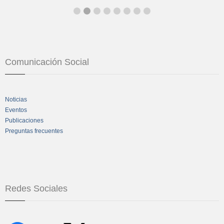
Comunicación Social
Noticias
Eventos
Publicaciones
Preguntas frecuentes
Redes Sociales