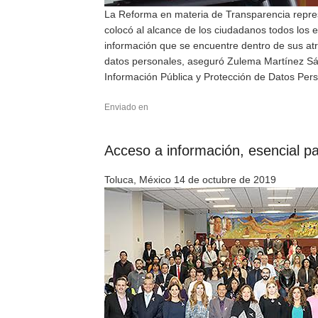
La Reforma en materia de Transparencia repres
colocó al alcance de los ciudadanos todos los e
información que se encuentre dentro de sus atr
datos personales, aseguró Zulema Martínez Sán
Información Pública y Protección de Datos Pers
Enviado en
Acceso a información, esencial p
Toluca, México 14 de octubre de 2019