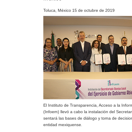
Toluca, México 15 de octubre de 2019
El Instituto de Transparencia, Acceso a la Inf
(Infoem) llevó a cabo la instalación del Secret
sentará las bases de diálogo y toma de decisio
entidad mexiquense.