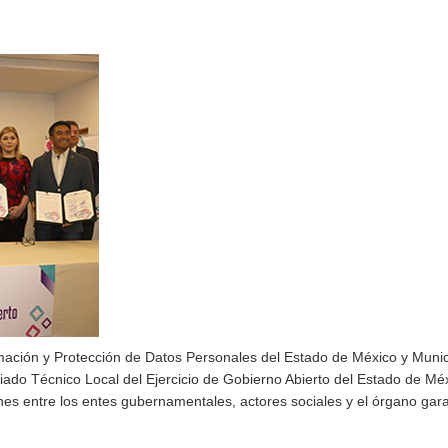
ormación y Protección de Datos Personales del Estado de México y Munic
ariado Técnico Local del Ejercicio de Gobierno Abierto del Estado de Mé
nes entre los entes gubernamentales, actores sociales y el órgano gara