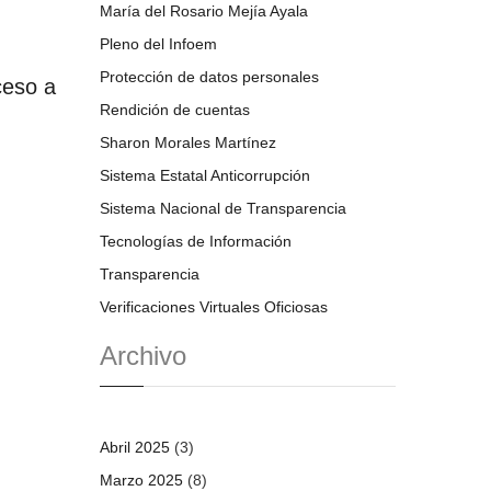
María del Rosario Mejía Ayala
Pleno del Infoem
Protección de datos personales
ceso a
Rendición de cuentas
Sharon Morales Martínez
Sistema Estatal Anticorrupción
Sistema Nacional de Transparencia
Tecnologías de Información
Transparencia
Verificaciones Virtuales Oficiosas
Archivo
Abril 2025
(3)
Marzo 2025
(8)