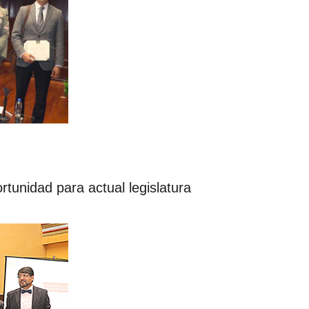
rtunidad para actual legislatura