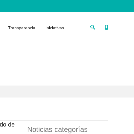
Transparencia
Iniciativas
ado de
Noticias categorías