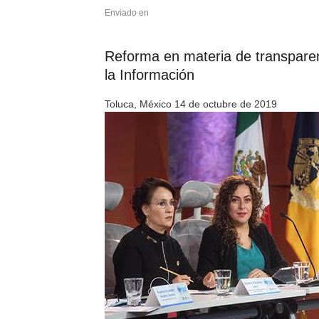
Enviado en
Reforma en materia de transparen
la Información
Toluca, México 14 de octubre de 2019