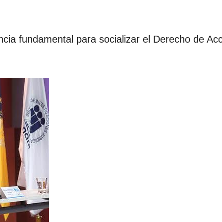
cia fundamental para socializar el Derecho de Ac