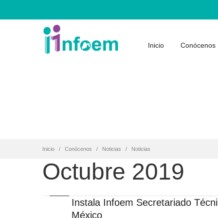
Inicio
Conócenos
Inicio
Conócenos
Noticias
Noticias
Octubre 2019
Instala Infoem Secretariado Técni
México