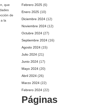
ón, que
Febrero 2025
(6)
idades
Enero 2025
(10)
ección de
Diciembre 2024
(12)
a la
Noviembre 2024
(12)
Octubre 2024
(27)
Septiembre 2024
(16)
Agosto 2024
(15)
Julio 2024
(21)
Junio 2024
(17)
Mayo 2024
(20)
Abril 2024
(26)
Marzo 2024
(22)
Febrero 2024
(22)
Páginas