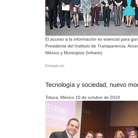
El acceso a la información es esencial para g
Presidenta del Instituto de Transparencia, Acc
México y Municipios (Infoem).
Enviado en
Tecnología y sociedad, nuevo mo
Toluca, México 10 de octubre de 2019