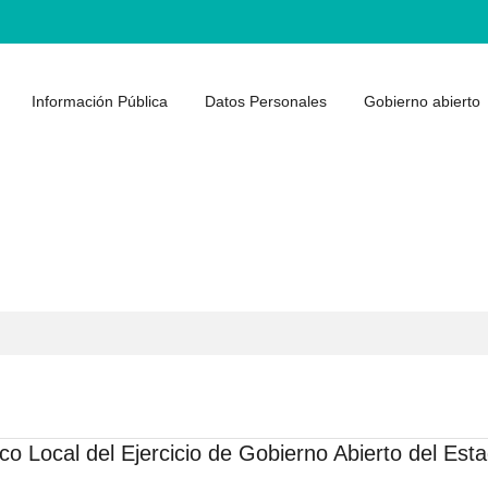
Información Pública
Datos Personales
Gobierno abierto
co Local del Ejercicio de Gobierno Abierto del Est