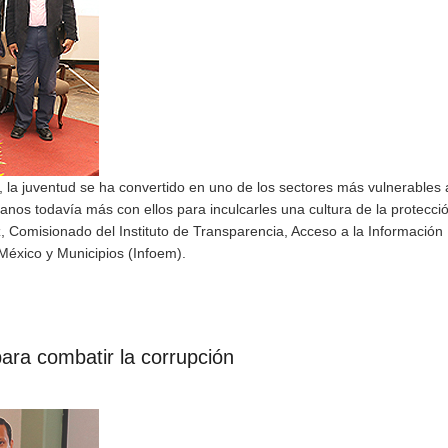
, la juventud se ha convertido en uno de los sectores más vulnerables 
canos todavía más con ellos para inculcarles una cultura de la protecci
, Comisionado del Instituto de Transparencia, Acceso a la Información 
México y Municipios (Infoem).
ara combatir la corrupción