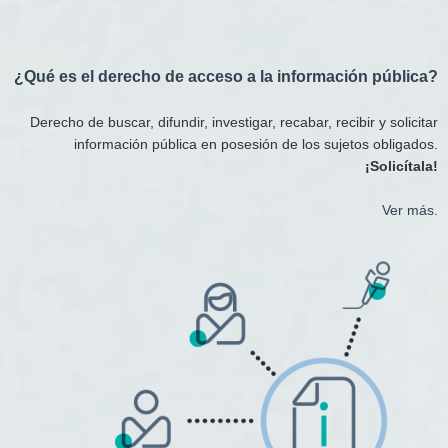
¿Qué es el derecho de acceso a la información pública?
Derecho de buscar, difundir, investigar, recabar, recibir y solicitar
información pública en posesión de los sujetos obligados.
¡Solicítala!
Ver más.