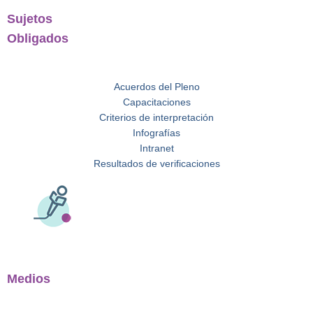
Sujetos
Obligados
Acuerdos del Pleno
Capacitaciones
Criterios de interpretación
Infografías
Intranet
Resultados de verificaciones
Medios