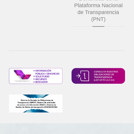
Plataforma Nacional
de Transparencia
(PNT)