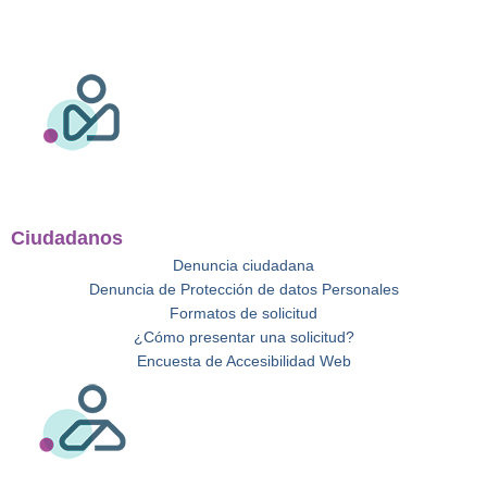
Ciudadanos
Denuncia ciudadana
Denuncia de Protección de datos Personales
Formatos de solicitud
¿Cómo presentar una solicitud?
Encuesta de Accesibilidad Web