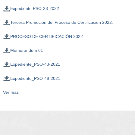
Expediente PSO-23-2022.
Tercera Promoción del Proceso de Certificación 2022.
PROCESO DE CERTIFICACIÓN 2022
Memórandum 61
Expediente_PSO-43-2021
Expediente_PSO-48-2021
Ver más