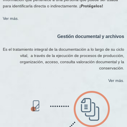
para identificarla directa o indirectamente.
¡Protégelos!
Ver más.
Gestión documental y archivos​
Es el tratamiento integral de la documentación a lo largo de su ciclo
vital, a través de la ejecución de procesos de producción,
organización, acceso, consulta valoración documental y la
conservación.
Ver más.