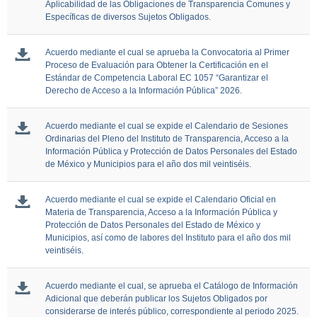
Aplicabilidad de las Obligaciones de Transparencia Comunes y
Específicas de diversos Sujetos Obligados.
Acuerdo mediante el cual se aprueba la Convocatoria al Primer
Proceso de Evaluación para Obtener la Certificación en el
Estándar de Competencia Laboral EC 1057 “Garantizar el
Derecho de Acceso a la Información Pública” 2026.
Acuerdo mediante el cual se expide el Calendario de Sesiones
Ordinarias del Pleno del Instituto de Transparencia, Acceso a la
Información Pública y Protección de Datos Personales del Estado
de México y Municipios para el año dos mil veintiséis.
Acuerdo mediante el cual se expide el Calendario Oficial en
Materia de Transparencia, Acceso a la Información Pública y
Protección de Datos Personales del Estado de México y
Municipios, así como de labores del Instituto para el año dos mil
veintiséis.
Acuerdo mediante el cual, se aprueba el Catálogo de Información
Adicional que deberán publicar los Sujetos Obligados por
considerarse de interés público, correspondiente al periodo 2025.