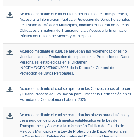
Acuerdo mediante el cual el Pleno del Instituto de Transparencia,
Acceso a la Información Pública y Protección de Datos Personales
del Estado de México y Municipios, modifica el Padrón de Sujetos
Obligados en materia de Transparencia y Acceso a la Información
Pública del Estado de México y Municipios.
Acuerdo mediante el cual, se aprueban las recomendaciones no
vinculantes de la Evaluación de Impacto en la Protección de Datos
Personales, establecidas en el Dictamen
INFOEM/DGPDP/EI/001/2025 de la Dirección General de
Protección de Datos Personales.
Acuerdo mediante el cual se aprueban las Convocatorias al Tercer
y Cuarto Proceso de Evaluación para Obtener la Certificación en el
Estándar de Competencia Laboral 2025.
Acuerdo mediante el cual se reanudan los plazos para el trámite y
desahogo de los procedimientos establecidos en la Ley de
Transparencia y Acceso a la Información Pública del Estado de
México y Municipios y la Ley de Protección de Datos Personales