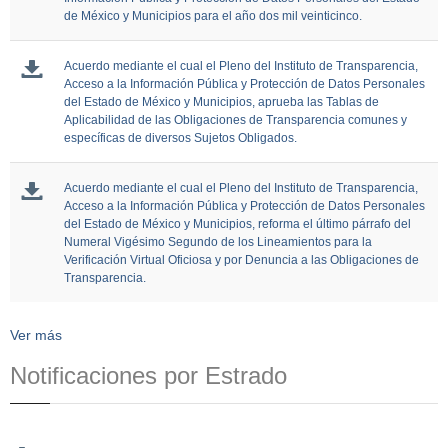
de México y Municipios para el año dos mil veinticinco.
Acuerdo mediante el cual el Pleno del Instituto de Transparencia,
Acceso a la Información Pública y Protección de Datos Personales
del Estado de México y Municipios, aprueba las Tablas de
Aplicabilidad de las Obligaciones de Transparencia comunes y
específicas de diversos Sujetos Obligados.
Acuerdo mediante el cual el Pleno del Instituto de Transparencia,
Acceso a la Información Pública y Protección de Datos Personales
del Estado de México y Municipios, reforma el último párrafo del
Numeral Vigésimo Segundo de los Lineamientos para la
Verificación Virtual Oficiosa y por Denuncia a las Obligaciones de
Transparencia.
Ver más
Notificaciones por Estrado