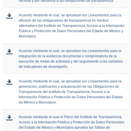
oficiosa y por denuncia a las obligaciones de transparencia.
Acuerdo mediante el cual, se aprueban los Lineamientos para la
difusión de las obligaciones de transparencia en medios
alternativos del Instituto de Transparencia, Acceso a la Información
Pública y Protección de Datos Personales del Estado de México y
Municipios.
Acuerdo mediante el cual, se aprueban los Lineamientos para la
integración de la evidencia documental y comprobatoria de la
ejecución de metas de actividad y del seguimiento a las variables
de indicadores de desempeño.
Acuerdo mediante el cual, se aprueban los Lineamientos para la
generación, publicación y actualización de las Obligaciones de
Transparencia del Instituto de Transparencia, Acceso a la
Información Pública y Protección de Datos Personales del Estado
de México y Municipios.
Acuerdo mediante el cual el Pleno del Instituto de Transparencia,
Acceso a la Información Pública y Protección de Datos Personales
del Estado de México y Municipios aprueba las Tablas de