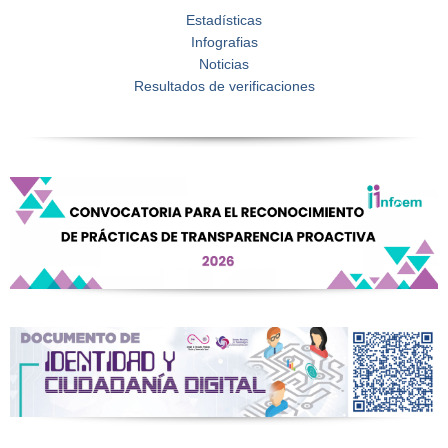
Estadísticas
Infografias
Noticias
Resultados de verificaciones