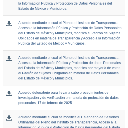
la Información Pública y Protección de Datos Personales del
Estado de México y Municipios.
Acuerdo mediante el cual el Pleno del Instituto de Transparencia,
Acceso a la Información Pública y Protección de Datos Personales
del Estado de México y Municipios, modifica el Padrón de Sujetos
Obligados en materia de Transparencia y Acceso a la Información
Pública del Estado de México y Municipios.
Acuerdo mediante el cual el Pleno del Instituto de Transparencia,
Acceso a la Información Pública y Protección de datos Personales
del Estado de México y Municipios, modifica por mayoría de votos
el Padrón de Sujetos Obligados en materia de Datos Personales
del Estado de México y Municipios.
Acuerdo delegatorio para llevar a cabo procedimientos de
investigación y de verificación en materia de protección de datos
personales, 17 de febrero de 2025.
Acuerdo mediante el cual se modifica el Calendario de Sesiones
Ordinarias del Pleno del Instituto de Transparencia, Acceso a la
Información Pública y Protección de Datos Personales del Estado