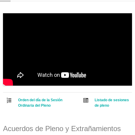
Orden del día de la Sesión
Listado de sesiones
Ordinaria del Pleno
de pleno
Acuerdos de Pleno y Extrañamientos