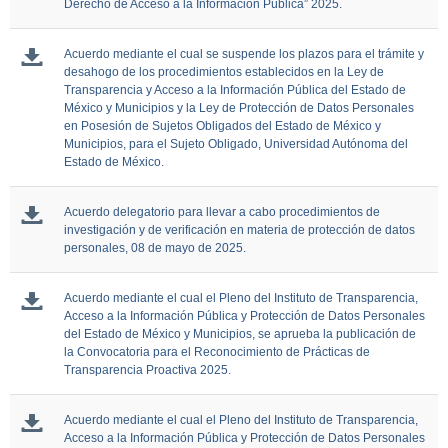
Derecho de Acceso a la Información Pública” 2025.
Acuerdo mediante el cual se suspende los plazos para el trámite y
desahogo de los procedimientos establecidos en la Ley de
Transparencia y Acceso a la Información Pública del Estado de
México y Municipios y la Ley de Protección de Datos Personales
en Posesión de Sujetos Obligados del Estado de México y
Municipios, para el Sujeto Obligado, Universidad Autónoma del
Estado de México.
Acuerdo delegatorio para llevar a cabo procedimientos de
investigación y de verificación en materia de protección de datos
personales, 08 de mayo de 2025.
Acuerdo mediante el cual el Pleno del Instituto de Transparencia,
Acceso a la Información Pública y Protección de Datos Personales
del Estado de México y Municipios, se aprueba la publicación de
la Convocatoria para el Reconocimiento de Prácticas de
Transparencia Proactiva 2025.
Acuerdo mediante el cual el Pleno del Instituto de Transparencia,
Acceso a la Información Pública y Protección de Datos Personales