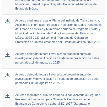
en Posesión de Sujetos Obligados del Estado de México y
Municipios, para el Sujeto Obligado, Universidad Autónoma del
Estado de México.
Acuerdo mediante el cual el Pleno del Instituto de Transparencia,
Acceso a la Información Pública y Protección de Datos Personales
del Estado de México y Municipios aprueba el Programa Estatal y
Municipal de Protección de Datos Personales del Estado de
México 2025-2027, así como el Programa de Cultura de
Protección de Datos Personales del Estado de México 2025-2027.
Acuerdo delegatorio para llevar a cabo procedimientos de
investigación y de verificación en materia de protección de datos
personales, 19 de agosto de 2025.
Acuerdo delegatorio para llevar a cabo procedimientos de
investigación y de verificación en materia de protección de datos
personales, 05 de agosto de 2025.
Acuerdo mediante el cual se aprueba la convocatoria al Segundo
Proceso de Evaluación para Obtener la Certificación en el
Estándar de Competencia Laboral EC 1057 “Garantizar el