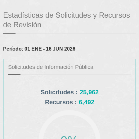
Estadísticas de Solicitudes y Recursos
de Revisión
Período: 01 ENE - 16 JUN 2026
Solicitudes de Información Pública
Solicitudes :
25,962
Recursos :
6,492