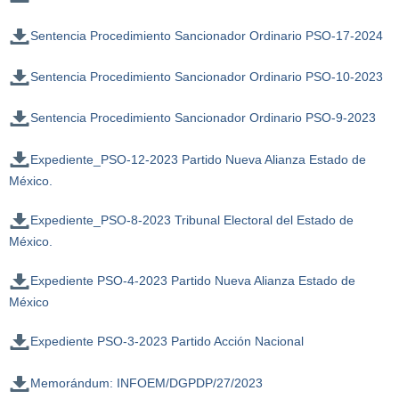
Sentencia Procedimiento Sancionador Ordinario PSO-17-2024
Sentencia Procedimiento Sancionador Ordinario PSO-10-2023
Sentencia Procedimiento Sancionador Ordinario PSO-9-2023
Expediente_PSO-12-2023 Partido Nueva Alianza Estado de
México.
Expediente_PSO-8-2023 Tribunal Electoral del Estado de
México.
Expediente PSO-4-2023 Partido Nueva Alianza Estado de
México
Expediente PSO-3-2023 Partido Acción Nacional
Memorándum: INFOEM/DGPDP/27/2023