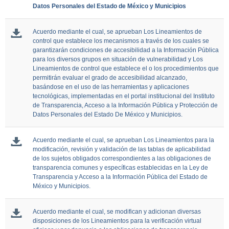
Datos Personales del Estado de México y Municipios
Acuerdo mediante el cual, se aprueban Los Lineamientos de
control que establece los mecanismos a través de los cuales se
garantizarán condiciones de accesibilidad a la Información Pública
para los diversos grupos en situación de vulnerabilidad y Los
Lineamientos de control que establece el o los procedimientos que
permitirán evaluar el grado de accesibilidad alcanzado,
basándose en el uso de las herramientas y aplicaciones
tecnológicas, implementadas en el portal institucional del Instituto
de Transparencia, Acceso a la Información Pública y Protección de
Datos Personales del Estado De México y Municipios.
Acuerdo mediante el cual, se aprueban Los Lineamientos para la
modificación, revisión y validación de las tablas de aplicabilidad
de los sujetos obligados correspondientes a las obligaciones de
transparencia comunes y específicas establecidas en la Ley de
Transparencia y Acceso a la Información Pública del Estado de
México y Municipios.
Acuerdo mediante el cual, se modifican y adicionan diversas
disposiciones de los Lineamientos para la verificación virtual