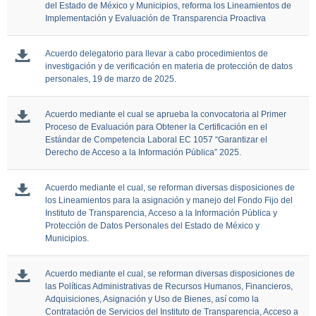
del Estado de México y Municipios, reforma los Lineamientos de
Implementación y Evaluación de Transparencia Proactiva
Acuerdo delegatorio para llevar a cabo procedimientos de
investigación y de verificación en materia de protección de datos
personales, 19 de marzo de 2025.
Acuerdo mediante el cual se aprueba la convocatoria al Primer
Proceso de Evaluación para Obtener la Certificación en el
Estándar de Competencia Laboral EC 1057 “Garantizar el
Derecho de Acceso a la Información Pública” 2025.
Acuerdo mediante el cual, se reforman diversas disposiciones de
los Lineamientos para la asignación y manejo del Fondo Fijo del
Instituto de Transparencia, Acceso a la Información Pública y
Protección de Datos Personales del Estado de México y
Municipios.
Acuerdo mediante el cual, se reforman diversas disposiciones de
las Políticas Administrativas de Recursos Humanos, Financieros,
Adquisiciones, Asignación y Uso de Bienes, así como la
Contratación de Servicios del Instituto de Transparencia, Acceso a