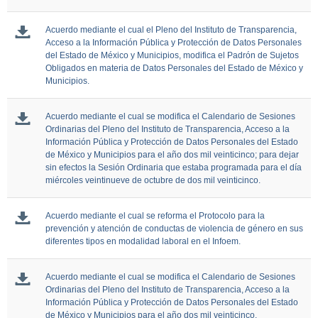
Acuerdo mediante el cual el Pleno del Instituto de Transparencia,
Acceso a la Información Pública y Protección de Datos Personales
del Estado de México y Municipios, modifica el Padrón de Sujetos
Obligados en materia de Datos Personales del Estado de México y
Municipios.
Acuerdo mediante el cual se modifica el Calendario de Sesiones
Ordinarias del Pleno del Instituto de Transparencia, Acceso a la
Información Pública y Protección de Datos Personales del Estado
de México y Municipios para el año dos mil veinticinco; para dejar
sin efectos la Sesión Ordinaria que estaba programada para el día
miércoles veintinueve de octubre de dos mil veinticinco.
Acuerdo mediante el cual se reforma el Protocolo para la
prevención y atención de conductas de violencia de género en sus
diferentes tipos en modalidad laboral en el Infoem.
Acuerdo mediante el cual se modifica el Calendario de Sesiones
Ordinarias del Pleno del Instituto de Transparencia, Acceso a la
Información Pública y Protección de Datos Personales del Estado
de México y Municipios para el año dos mil veinticinco.