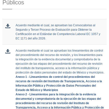
Públicos
Acuerdo mediante el cual, se aprueban las Convocatorias al
Segundo y Tercer Proceso de Evaluación para Obtener la
Certificación en el Estándar de Competencia Laboral EC 1057 y
EC 1171 del año 2026.
Acuerdo mediante el cual se aprueban los lineamientos de control
del procedimiento del recurso de revisión, y los lineamientos para
la integración de la evidencia documental y comprobatoria de la
ejecución de las etapas del procedimiento del recurso de revisión
del instituto de transparencia, acceso a la información pública y
protección de datos personales del estado de México y municipios.
Anexo 1 - Lineamientos de control del procedimientos del
recuros de revisión del Instituto de Transparencia, Acceso a la
Información Pública y Protección de Datos Personales del
Estado de México y Municipios
Anexo 2 - Lineamientos para la integración de la evidencia
documental y comprobatoria de la ejecución de las etapas del
procedimiento del recurso de revisión del Instituto de
Transparencia, Acceso a la Información Pública y Protección de