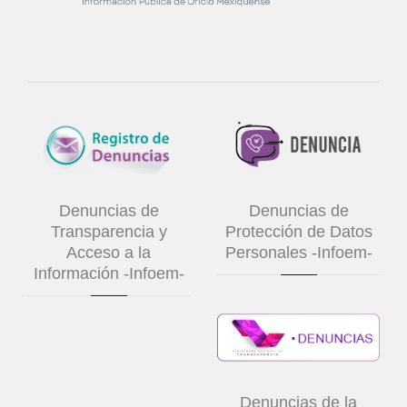
Denuncias de
Denuncias de
Transparencia y
Protección de Datos
Acceso a la
Personales -Infoem-
Información -Infoem-
Denuncias de la