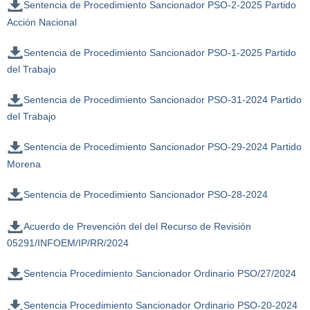
Sentencia de Procedimiento Sancionador PSO-2-2025 Partido
Acción Nacional
Sentencia de Procedimiento Sancionador PSO-1-2025 Partido
del Trabajo
Sentencia de Procedimiento Sancionador PSO-31-2024 Partido
del Trabajo
Sentencia de Procedimiento Sancionador PSO-29-2024 Partido
Morena
Sentencia de Procedimiento Sancionador PSO-28-2024
Acuerdo de Prevención del del Recurso de Revisión
05291/INFOEM/IP/RR/2024
Sentencia Procedimiento Sancionador Ordinario PSO/27/2024
Sentencia Procedimiento Sancionador Ordinario PSO-20-2024