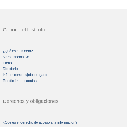
Conoce el Instituto
¿Qué es el Infoem?
Marco Normativo
Pleno
Directorio
Infoem como sujeto obligado
Rendición de cuentas
Derechos y obligaciones
¿Qué es el derecho de acceso a la información?