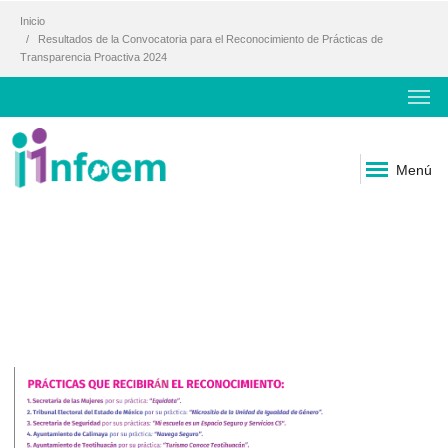
Inicio
Resultados de la Convocatoria para el Reconocimiento de Prácticas de
Transparencia Proactiva 2024
Menú