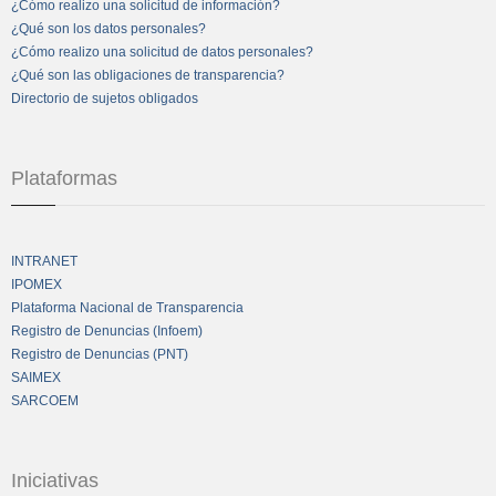
¿Cómo realizo una solicitud de información?
¿Qué son los datos personales?
¿Cómo realizo una solicitud de datos personales?
¿Qué son las obligaciones de transparencia?
Directorio de sujetos obligados
Plataformas
INTRANET
IPOMEX
Plataforma Nacional de Transparencia
Registro de Denuncias (Infoem)
Registro de Denuncias (PNT)
SAIMEX
SARCOEM
Iniciativas