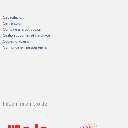
Capacitación
Certificación
Combate a la corrupción
Gestión documental y archivos
Gobierno abierto
Monitor de la Transparencia
Infoem miembro de: