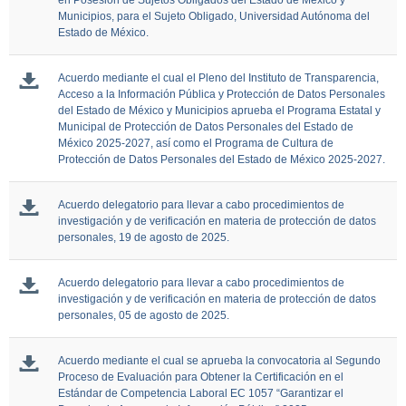
en Posesión de Sujetos Obligados del Estado de México y
Municipios, para el Sujeto Obligado, Universidad Autónoma del
Estado de México.
Acuerdo mediante el cual el Pleno del Instituto de Transparencia,
Acceso a la Información Pública y Protección de Datos Personales
del Estado de México y Municipios aprueba el Programa Estatal y
Municipal de Protección de Datos Personales del Estado de
México 2025-2027, así como el Programa de Cultura de
Protección de Datos Personales del Estado de México 2025-2027.
Acuerdo delegatorio para llevar a cabo procedimientos de
investigación y de verificación en materia de protección de datos
personales, 19 de agosto de 2025.
Acuerdo delegatorio para llevar a cabo procedimientos de
investigación y de verificación en materia de protección de datos
personales, 05 de agosto de 2025.
Acuerdo mediante el cual se aprueba la convocatoria al Segundo
Proceso de Evaluación para Obtener la Certificación en el
Estándar de Competencia Laboral EC 1057 “Garantizar el