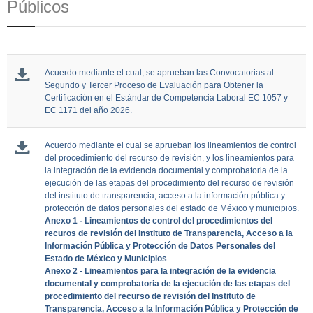
Públicos
Acuerdo mediante el cual, se aprueban las Convocatorias al
Segundo y Tercer Proceso de Evaluación para Obtener la
Certificación en el Estándar de Competencia Laboral EC 1057 y
EC 1171 del año 2026.
Acuerdo mediante el cual se aprueban los lineamientos de control
del procedimiento del recurso de revisión, y los lineamientos para
la integración de la evidencia documental y comprobatoria de la
ejecución de las etapas del procedimiento del recurso de revisión
del instituto de transparencia, acceso a la información pública y
protección de datos personales del estado de México y municipios.
Anexo 1 - Lineamientos de control del procedimientos del
recuros de revisión del Instituto de Transparencia, Acceso a la
Información Pública y Protección de Datos Personales del
Estado de México y Municipios
Anexo 2 - Lineamientos para la integración de la evidencia
documental y comprobatoria de la ejecución de las etapas del
procedimiento del recurso de revisión del Instituto de
Transparencia, Acceso a la Información Pública y Protección de