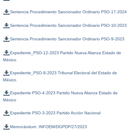
Sentencia Procedimiento Sancionador Ordinario PSO-17-2024
Sentencia Procedimiento Sancionador Ordinario PSO-10-2023
Sentencia Procedimiento Sancionador Ordinario PSO-9-2023
Expediente_PSO-12-2023 Partido Nueva Alianza Estado de
México.
Expediente_PSO-8-2023 Tribunal Electoral del Estado de
México.
Expediente PSO-4-2023 Partido Nueva Alianza Estado de
México
Expediente PSO-3-2023 Partido Acción Nacional
Memorándum: INFOEM/DGPDP/27/2023