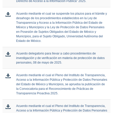
Derecho de Acceso a la Información Pública” 2025.
Acuerdo mediante el cual se suspende los plazos para el trámite y
desahogo de los procedimientos establecidos en la Ley de
Transparencia y Acceso a la Información Pública del Estado de
México y Municipios y la Ley de Protección de Datos Personales
en Posesión de Sujetos Obligados del Estado de México y
Municipios, para el Sujeto Obligado, Universidad Autónoma del
Estado de México.
Acuerdo delegatorio para llevar a cabo procedimientos de
investigación y de verificación en materia de protección de datos
personales, 08 de mayo de 2025.
Acuerdo mediante el cual el Pleno del Instituto de Transparencia,
Acceso a la Información Pública y Protección de Datos Personales
del Estado de México y Municipios, se aprueba la publicación de
la Convocatoria para el Reconocimiento de Prácticas de
Transparencia Proactiva 2025.
Acuerdo mediante el cual el Pleno del Instituto de Transparencia,
Acceso a la Información Pública y Protección de Datos Personales