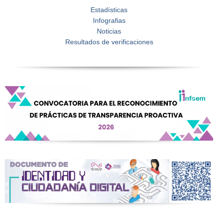
Estadísticas
Infografias
Noticias
Resultados de verificaciones