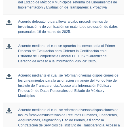
del Estado de México y Municipios, reforma los Lineamientos de
Implementación y Evaluación de Transparencia Proactiva
Acuerdo delegatorio para llevar a cabo procedimientos de
investigación y de verificación en materia de protección de datos
personales, 19 de marzo de 2025.
Acuerdo mediante el cual se aprueba la convocatoria al Primer
Proceso de Evaluación para Obtener la Certificación en el
Estándar de Competencia Laboral EC 1057 “Garantizar el
Derecho de Acceso a la Información Pública” 2025.
Acuerdo mediante el cual, se reforman diversas disposiciones de
los Lineamientos para la asignación y manejo del Fondo Fijo del
Instituto de Transparencia, Acceso a la Información Pública y
Protección de Datos Personales del Estado de México y
Municipios.
Acuerdo mediante el cual, se reforman diversas disposiciones de
las Políticas Administrativas de Recursos Humanos, Financieros,
Adquisiciones, Asignación y Uso de Bienes, así como la
Contratación de Servicios del Instituto de Transparencia, Acceso a