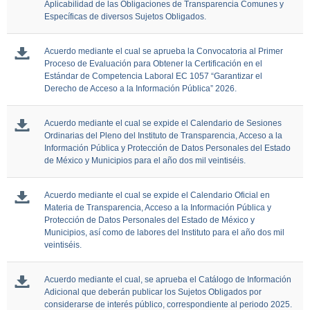
Aplicabilidad de las Obligaciones de Transparencia Comunes y
Específicas de diversos Sujetos Obligados.
Acuerdo mediante el cual se aprueba la Convocatoria al Primer
Proceso de Evaluación para Obtener la Certificación en el
Estándar de Competencia Laboral EC 1057 “Garantizar el
Derecho de Acceso a la Información Pública” 2026.
Acuerdo mediante el cual se expide el Calendario de Sesiones
Ordinarias del Pleno del Instituto de Transparencia, Acceso a la
Información Pública y Protección de Datos Personales del Estado
de México y Municipios para el año dos mil veintiséis.
Acuerdo mediante el cual se expide el Calendario Oficial en
Materia de Transparencia, Acceso a la Información Pública y
Protección de Datos Personales del Estado de México y
Municipios, así como de labores del Instituto para el año dos mil
veintiséis.
Acuerdo mediante el cual, se aprueba el Catálogo de Información
Adicional que deberán publicar los Sujetos Obligados por
considerarse de interés público, correspondiente al periodo 2025.