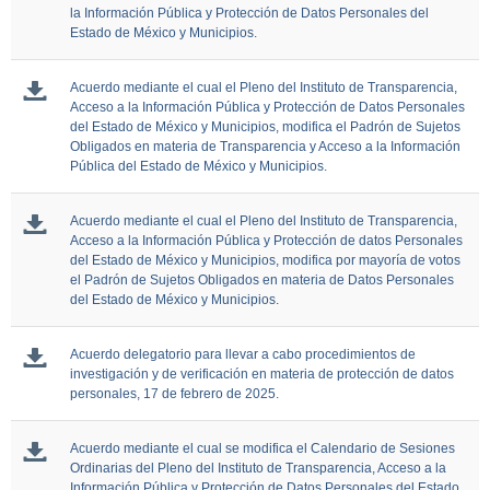
la Información Pública y Protección de Datos Personales del
Estado de México y Municipios.
Acuerdo mediante el cual el Pleno del Instituto de Transparencia,
Acceso a la Información Pública y Protección de Datos Personales
del Estado de México y Municipios, modifica el Padrón de Sujetos
Obligados en materia de Transparencia y Acceso a la Información
Pública del Estado de México y Municipios.
Acuerdo mediante el cual el Pleno del Instituto de Transparencia,
Acceso a la Información Pública y Protección de datos Personales
del Estado de México y Municipios, modifica por mayoría de votos
el Padrón de Sujetos Obligados en materia de Datos Personales
del Estado de México y Municipios.
Acuerdo delegatorio para llevar a cabo procedimientos de
investigación y de verificación en materia de protección de datos
personales, 17 de febrero de 2025.
Acuerdo mediante el cual se modifica el Calendario de Sesiones
Ordinarias del Pleno del Instituto de Transparencia, Acceso a la
Información Pública y Protección de Datos Personales del Estado