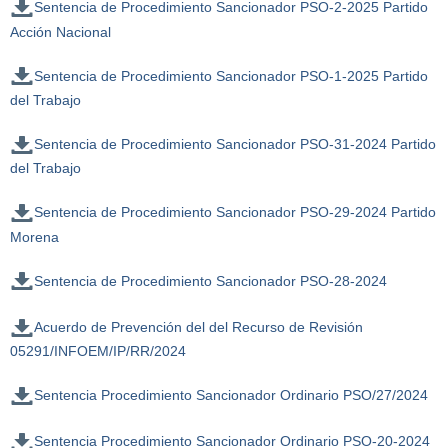
Sentencia de Procedimiento Sancionador PSO-2-2025 Partido
Acción Nacional
Sentencia de Procedimiento Sancionador PSO-1-2025 Partido
del Trabajo
Sentencia de Procedimiento Sancionador PSO-31-2024 Partido
del Trabajo
Sentencia de Procedimiento Sancionador PSO-29-2024 Partido
Morena
Sentencia de Procedimiento Sancionador PSO-28-2024
Acuerdo de Prevención del del Recurso de Revisión
05291/INFOEM/IP/RR/2024
Sentencia Procedimiento Sancionador Ordinario PSO/27/2024
Sentencia Procedimiento Sancionador Ordinario PSO-20-2024