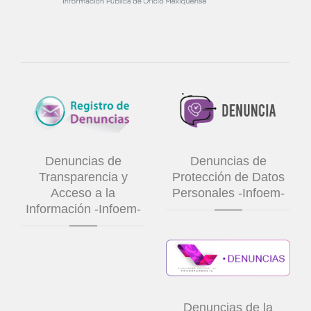
Denuncias de
Denuncias de
Transparencia y
Protección de Datos
Acceso a la
Personales -Infoem-
Información -Infoem-
Denuncias de la