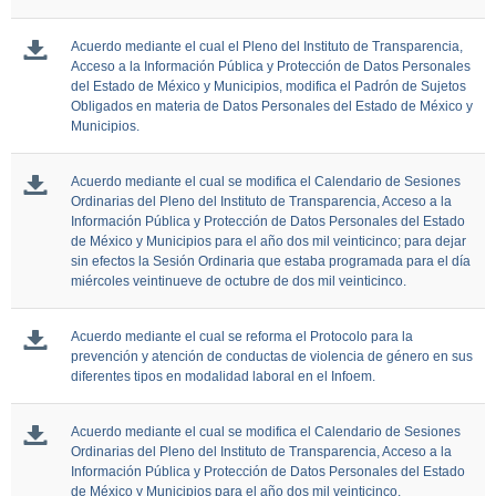
Acuerdo mediante el cual el Pleno del Instituto de Transparencia,
Acceso a la Información Pública y Protección de Datos Personales
del Estado de México y Municipios, modifica el Padrón de Sujetos
Obligados en materia de Datos Personales del Estado de México y
Municipios.
Acuerdo mediante el cual se modifica el Calendario de Sesiones
Ordinarias del Pleno del Instituto de Transparencia, Acceso a la
Información Pública y Protección de Datos Personales del Estado
de México y Municipios para el año dos mil veinticinco; para dejar
sin efectos la Sesión Ordinaria que estaba programada para el día
miércoles veintinueve de octubre de dos mil veinticinco.
Acuerdo mediante el cual se reforma el Protocolo para la
prevención y atención de conductas de violencia de género en sus
diferentes tipos en modalidad laboral en el Infoem.
Acuerdo mediante el cual se modifica el Calendario de Sesiones
Ordinarias del Pleno del Instituto de Transparencia, Acceso a la
Información Pública y Protección de Datos Personales del Estado
de México y Municipios para el año dos mil veinticinco.