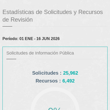
Estadísticas de Solicitudes y Recursos
de Revisión
Período: 01 ENE - 16 JUN 2026
Solicitudes de Información Pública
Solicitudes :
25,962
Recursos :
6,492