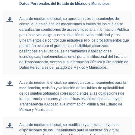
Datos Personales del Estado de México y Municipios
Acuerdo mediante el cual, se aprueban Los Lineamientos de
control que establece los mecanismos a través de los cuales se
garantizarán condiciones de accesibilidad a la Información Pública
para los diversos grupos en situación de vulnerabilidad y Los
Lineamientos de control que establece el o los procedimientos que
permitirán evaluar el grado de accesibilidad alcanzado,
basándose en el uso de las herramientas y aplicaciones
tecnológicas, implementadas en el portal institucional del Instituto
de Transparencia, Acceso a la Información Pública y Protección de
Datos Personales del Estado De México y Municipios.
Acuerdo mediante el cual, se aprueban Los Lineamientos para la
modificación, revisión y validación de las tablas de aplicabilidad
de los sujetos obligados correspondientes a las obligaciones de
transparencia comunes y específicas establecidas en la Ley de
Transparencia y Acceso a la Información Pública del Estado de
México y Municipios.
Acuerdo mediante el cual, se modifican y adicionan diversas
disposiciones de los Lineamientos para la verificación virtual