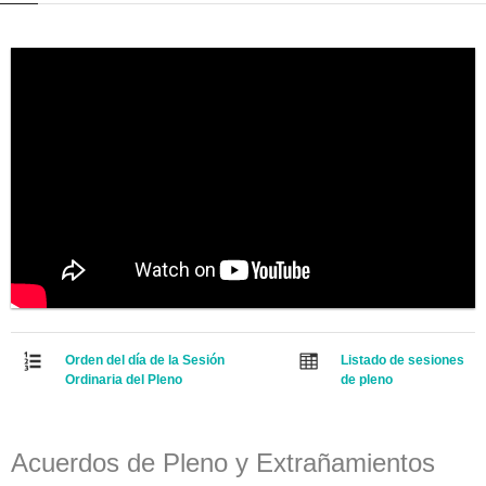
Orden del día de la Sesión
Listado de sesiones
Ordinaria del Pleno
de pleno
Acuerdos de Pleno y Extrañamientos