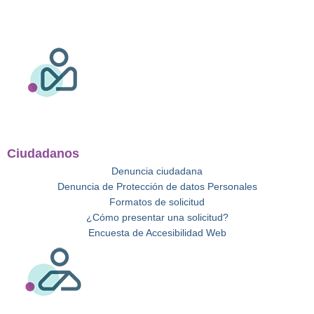
Ciudadanos
Denuncia ciudadana
Denuncia de Protección de datos Personales
Formatos de solicitud
¿Cómo presentar una solicitud?
Encuesta de Accesibilidad Web