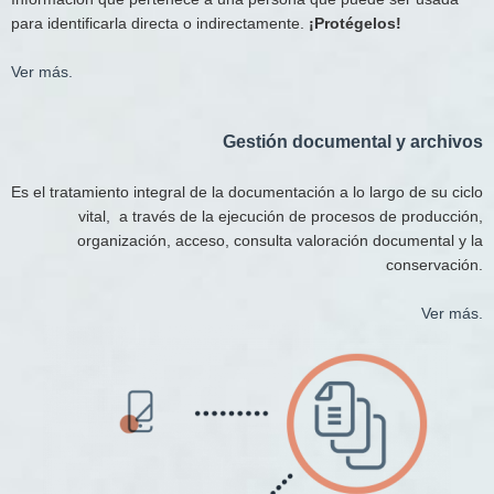
para identificarla directa o indirectamente.
¡Protégelos!
Ver más.
Gestión documental y archivos​
Es el tratamiento integral de la documentación a lo largo de su ciclo
vital, a través de la ejecución de procesos de producción,
organización, acceso, consulta valoración documental y la
conservación.
Ver más.