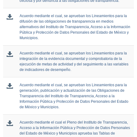
oficiosa y por denuncia a las obligaciones de transparencia.
Acuerdo mediante el cual, se aprueban los Lineamientos para la
difusión de las obligaciones de transparencia en medios
alternativos del Instituto de Transparencia, Acceso a la Información
Pública y Protección de Datos Personales del Estado de México y
Municipios.
Acuerdo mediante el cual, se aprueban los Lineamientos para la
integración de la evidencia documental y comprobatoria de la
ejecución de metas de actividad y del seguimiento a las variables
de indicadores de desempeño.
Acuerdo mediante el cual, se aprueban los Lineamientos para la
generación, publicación y actualización de las Obligaciones de
Transparencia del Instituto de Transparencia, Acceso a la
Información Pública y Protección de Datos Personales del Estado
de México y Municipios.
Acuerdo mediante el cual el Pleno del Instituto de Transparencia,
Acceso a la Información Pública y Protección de Datos Personales
del Estado de México y Municipios aprueba las Tablas de