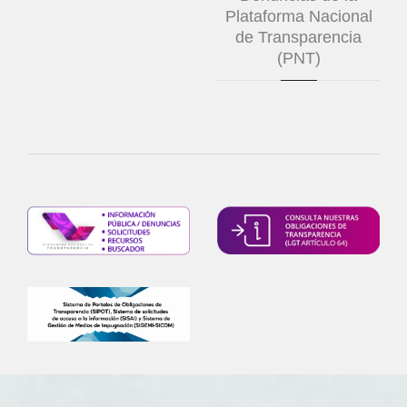
Plataforma Nacional
de Transparencia
(PNT)