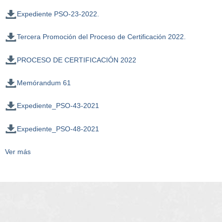
Expediente PSO-23-2022.
Tercera Promoción del Proceso de Certificación 2022.
PROCESO DE CERTIFICACIÓN 2022
Memórandum 61
Expediente_PSO-43-2021
Expediente_PSO-48-2021
Ver más