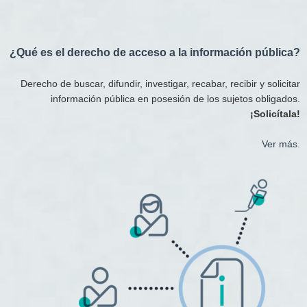
¿Qué es el derecho de acceso a la información pública?
Derecho de buscar, difundir, investigar, recabar, recibir y solicitar
información pública en posesión de los sujetos obligados.
¡Solicítala!
Ver más.