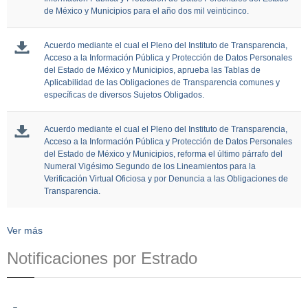
de México y Municipios para el año dos mil veinticinco.
Acuerdo mediante el cual el Pleno del Instituto de Transparencia,
Acceso a la Información Pública y Protección de Datos Personales
del Estado de México y Municipios, aprueba las Tablas de
Aplicabilidad de las Obligaciones de Transparencia comunes y
específicas de diversos Sujetos Obligados.
Acuerdo mediante el cual el Pleno del Instituto de Transparencia,
Acceso a la Información Pública y Protección de Datos Personales
del Estado de México y Municipios, reforma el último párrafo del
Numeral Vigésimo Segundo de los Lineamientos para la
Verificación Virtual Oficiosa y por Denuncia a las Obligaciones de
Transparencia.
Ver más
Notificaciones por Estrado