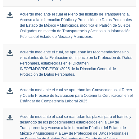
Acuerdo mediante el cual el Pleno del Instituto de Transparencia,
Acceso a la Información Pública y Protección de Datos Personales
del Estado de México y Municipios, modifica el Padrón de Sujetos
Obligados en materia de Transparencia y Acceso a la Información
Pública del Estado de México y Municipios.
Acuerdo mediante el cual, se aprueban las recomendaciones no
vinculantes de la Evaluación de Impacto en la Protección de Datos
Personales, establecidas en el Dictamen
INFOEM/DGPDP/EI/001/2025 de la Dirección General de
Protección de Datos Personales.
Acuerdo mediante el cual se aprueban las Convocatorias al Tercer
y Cuarto Proceso de Evaluación para Obtener la Certificación en el
Estándar de Competencia Laboral 2025.
Acuerdo mediante el cual se reanudan los plazos para el trámite y
desahogo de los procedimientos establecidos en la Ley de
Transparencia y Acceso a la Información Pública del Estado de
México y Municipios y la Ley de Protección de Datos Personales