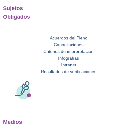
Sujetos
Obligados
Acuerdos del Pleno
Capacitaciones
Criterios de interpretación
Infografías
Intranet
Resultados de verificaciones
Medios