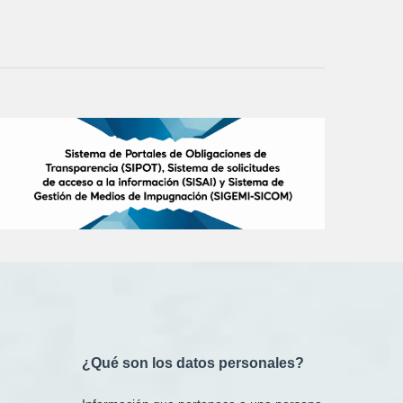
¿Qué son los datos personales?​