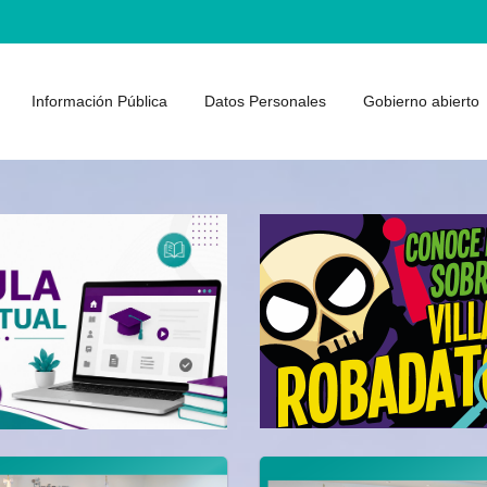
Información Pública
Datos Personales
Gobierno abierto