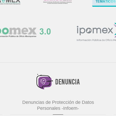
Denuncias de Protección de Datos
Personales -Infoem-