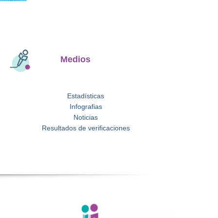
Medios
Estadísticas
Infografias
Noticias
Resultados de verificaciones