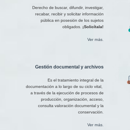
Derecho de buscar, difundir, investigar,
recabar, recibir y solicitar información
pública en posesión de los sujetos
obligados.
¡Solicítala!
Ver más.
Gestión documental y archivos​
Es el tratamiento integral de la
documentación a lo largo de su ciclo vital,
a través de la ejecución de procesos de
producción, organización, acceso,
consulta valoración documental y la
conservación.
Ver más.