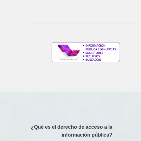
¿Qué es el derecho de acceso a la
información pública?