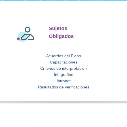
Sujetos
Obligados
Acuerdos del Pleno
Capacitaciones
Criterios de interpretación
Infografías
Intranet
Resultados de verificaciones