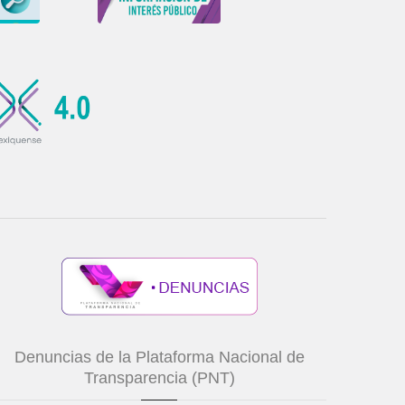
Denuncias de la Plataforma Nacional de
Transparencia (PNT)