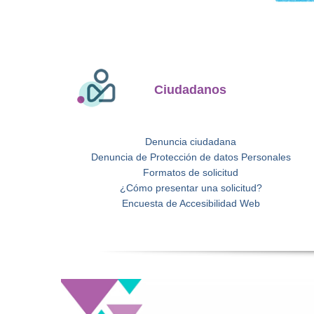
Ciudadanos
Denuncia ciudadana
Denuncia de Protección de datos Personales
Formatos de solicitud
¿Cómo presentar una solicitud?
Encuesta de Accesibilidad Web