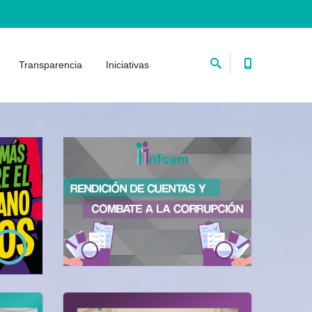
Transparencia
Iniciativas