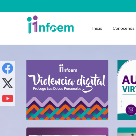
Inicio
Conócenos