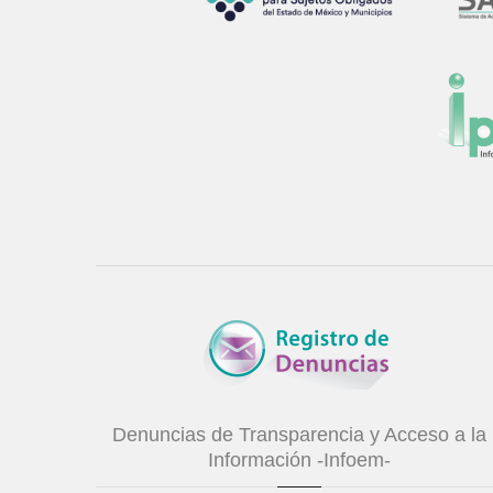
Denuncias de Transparencia y Acceso a la
Información -Infoem-