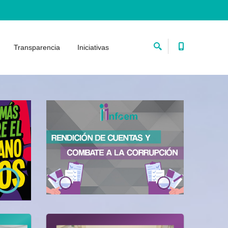
Transparencia
Iniciativas