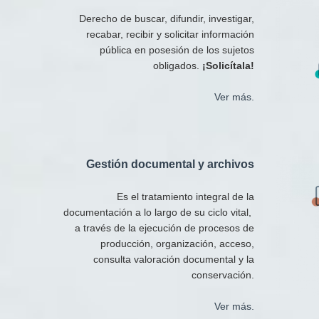
Derecho de buscar, difundir, investigar,
recabar, recibir y solicitar información
pública en posesión de los sujetos
obligados.
¡Solicítala!
Ver más.
Gestión documental y archivos​
Es el tratamiento integral de la
documentación a lo largo de su ciclo vital,
a través de la ejecución de procesos de
producción, organización, acceso,
consulta valoración documental y la
conservación.
Ver más.