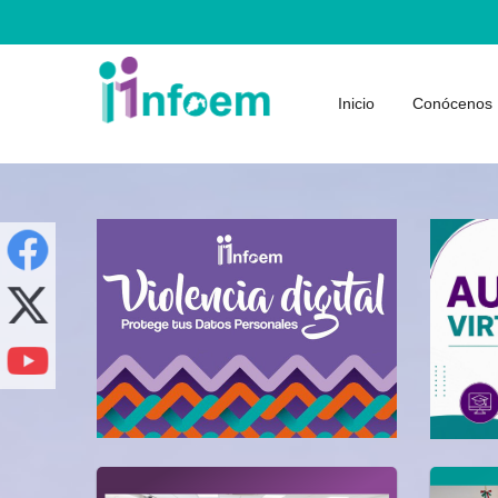
Inicio
Conócenos