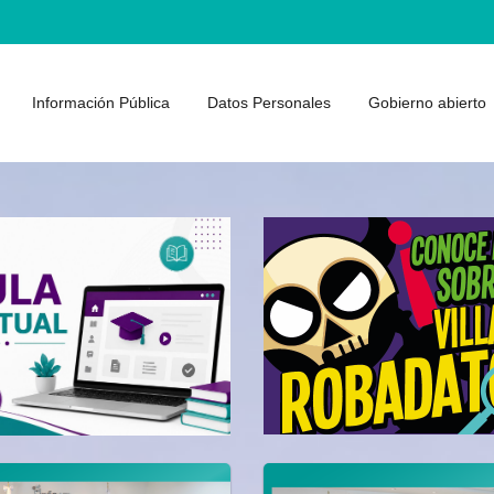
Información Pública
Datos Personales
Gobierno abierto