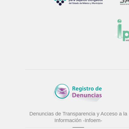
Denuncias de Transparencia y Acceso a la
Información -Infoem-