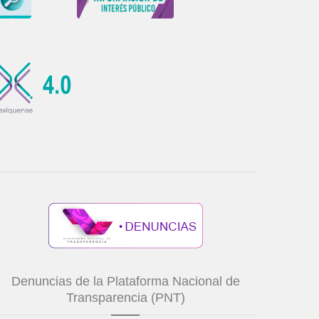
Denuncias de la Plataforma Nacional de
Transparencia (PNT)