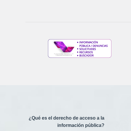
¿Qué es el derecho de acceso a la
información pública?