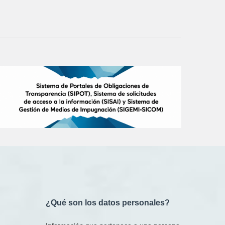
¿Qué son los datos personales?​