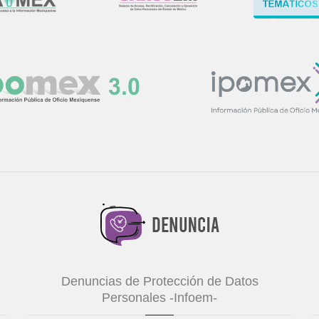
Denuncias de Protección de Datos
Personales -Infoem-