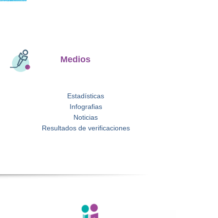
Medios
Estadísticas
Infografias
Noticias
Resultados de verificaciones