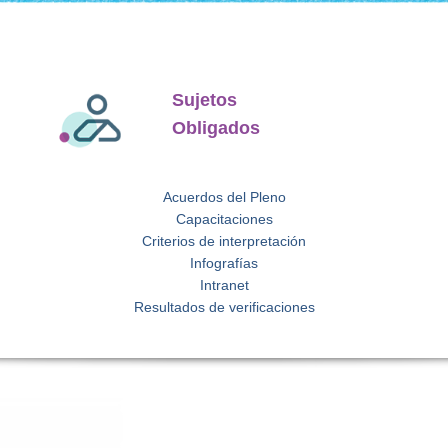
Sujetos
Obligados
Acuerdos del Pleno
Capacitaciones
Criterios de interpretación
Infografías
Intranet
Resultados de verificaciones