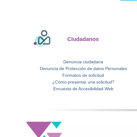
Ciudadanos
Denuncia ciudadana
Denuncia de Protección de datos Personales
Formatos de solicitud
¿Cómo presentar una solicitud?
Encuesta de Accesibilidad Web