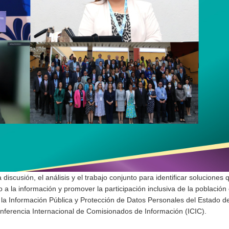
iscusión, el análisis y el trabajo conjunto para identificar soluciones 
 a la información y promover la participación inclusiva de la población
a la Información Pública y Protección de Datos Personales del Estado 
Conferencia Internacional de Comisionados de Información (ICIC).