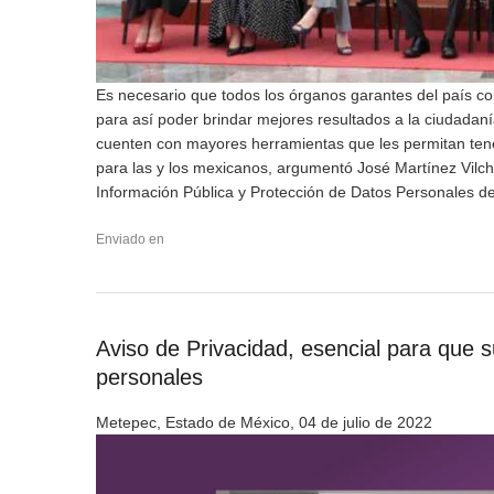
Es necesario que todos los órganos garantes del país co
para así poder brindar mejores resultados a la ciudadanía
cuenten con mayores herramientas que les permitan ten
para las y los mexicanos, argumentó José Martínez Vilch
Información Pública y Protección de Datos Personales de
Enviado en
Aviso de Privacidad, esencial para que s
personales
Metepec, Estado de México, 04 de julio de 2022