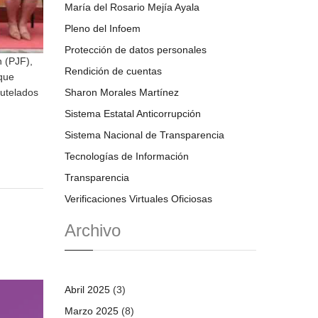
María del Rosario Mejía Ayala
Pleno del Infoem
Protección de datos personales
n (PJF),
Rendición de cuentas
 que
Sharon Morales Martínez
utelados
Sistema Estatal Anticorrupción
Sistema Nacional de Transparencia
Tecnologías de Información
Transparencia
Verificaciones Virtuales Oficiosas
Archivo
Abril 2025
(3)
Marzo 2025
(8)