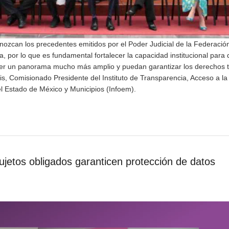
nozcan los precedentes emitidos por el Poder Judicial de la Federació
, por lo que es fundamental fortalecer la capacidad institucional para
er un panorama mucho más amplio y puedan garantizar los derechos t
is, Comisionado Presidente del Instituto de Transparencia, Acceso a la
l Estado de México y Municipios (Infoem).
ujetos obligados garanticen protección de datos