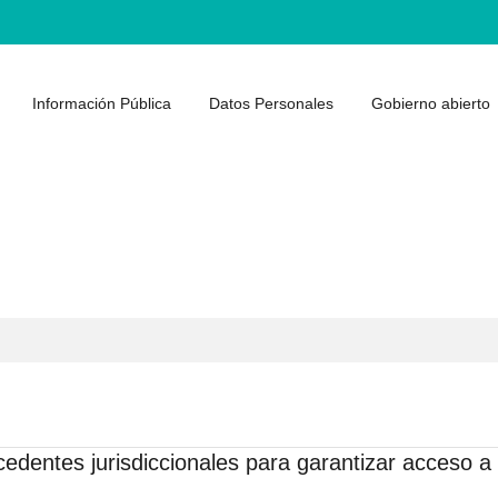
Información Pública
Datos Personales
Gobierno abierto
dentes jurisdiccionales para garantizar acceso a 