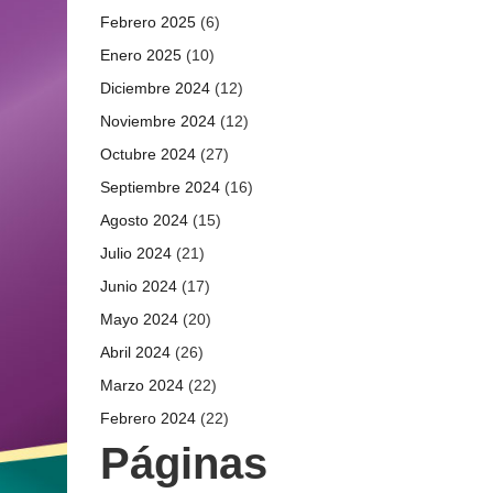
Febrero 2025
(6)
Enero 2025
(10)
Diciembre 2024
(12)
Noviembre 2024
(12)
Octubre 2024
(27)
Septiembre 2024
(16)
Agosto 2024
(15)
Julio 2024
(21)
Junio 2024
(17)
Mayo 2024
(20)
Abril 2024
(26)
Marzo 2024
(22)
Febrero 2024
(22)
Páginas