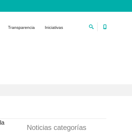
Transparencia
Iniciativas
la
Noticias categorías