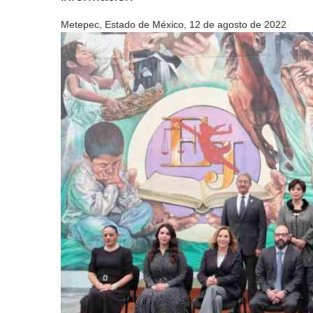
Metepec, Estado de México, 12 de agosto de 2022