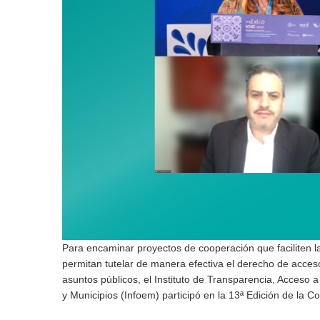
Para encaminar proyectos de cooperación que faciliten la d
permitan tutelar de manera efectiva el derecho de acceso
asuntos públicos, el Instituto de Transparencia, Acceso 
y Municipios (Infoem) participó en la 13ª Edición de la 