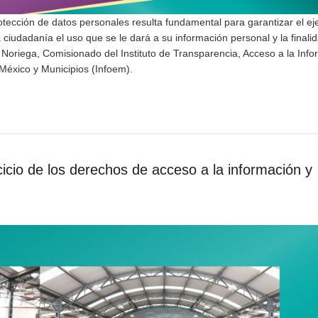
tección de datos personales resulta fundamental para garantizar el eje
ciudadanía el uso que se le dará a su información personal y la finalid
 Noriega, Comisionado del Instituto de Transparencia, Acceso a la Inf
México y Municipios (Infoem).
rcicio de los derechos de acceso a la información y