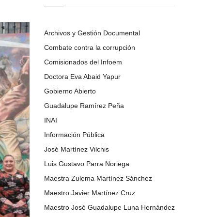
Archivos y Gestión Documental
Combate contra la corrupción
Comisionados del Infoem
Doctora Eva Abaid Yapur
Gobierno Abierto
Guadalupe Ramírez Peña
INAI
Información Pública
José Martínez Vilchis
Luis Gustavo Parra Noriega
Maestra Zulema Martínez Sánchez
Maestro Javier Martínez Cruz
Maestro José Guadalupe Luna Hernández