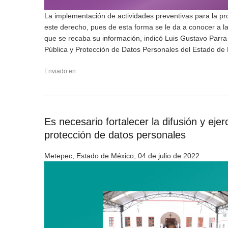
La implementación de actividades preventivas para la pro
este derecho, pues de esta forma se le da a conocer a la 
que se recaba su información, indicó Luis Gustavo Parra
Pública y Protección de Datos Personales del Estado de 
Enviado en
Es necesario fortalecer la difusión y eje
protección de datos personales
Metepec, Estado de México, 04 de julio de 2022