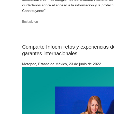
ciudadanos sobre el acceso a la información y la protec
Constituyente”.
Enviado en
Comparte Infoem retos y experiencias d
garantes internacionales
Metepec, Estado de México, 23 de junio de 2022