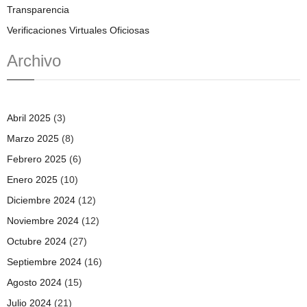
Transparencia
Verificaciones Virtuales Oficiosas
Archivo
Abril 2025
(3)
Marzo 2025
(8)
Febrero 2025
(6)
Enero 2025
(10)
Diciembre 2024
(12)
Noviembre 2024
(12)
Octubre 2024
(27)
Septiembre 2024
(16)
Agosto 2024
(15)
Julio 2024
(21)