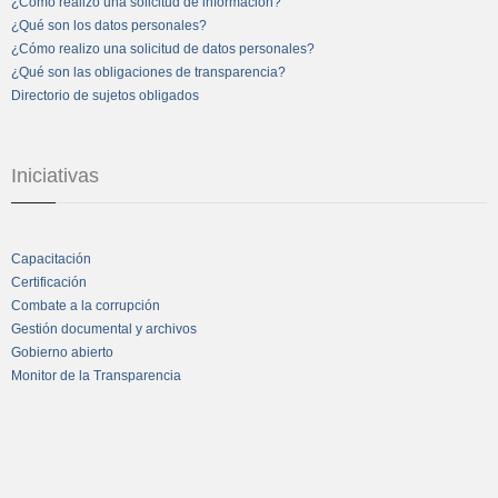
¿Cómo realizo una solicitud de información?
¿Qué son los datos personales?
¿Cómo realizo una solicitud de datos personales?
¿Qué son las obligaciones de transparencia?
Directorio de sujetos obligados
Iniciativas
Capacitación
Certificación
Combate a la corrupción
Gestión documental y archivos
Gobierno abierto
Monitor de la Transparencia