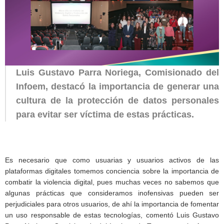
Luis Gustavo Parra Noriega, Comisionado del
Infoem, destacó la importancia de generar una
cultura de la protección de datos personales
para evitar ser víctima de estas prácticas.
Es necesario que como usuarias y usuarios activos de las
plataformas digitales tomemos conciencia sobre la importancia de
combatir la violencia digital, pues muchas veces no sabemos que
algunas prácticas que consideramos inofensivas pueden ser
perjudiciales para otros usuarios, de ahí la importancia de fomentar
un uso responsable de estas tecnologías, comentó Luis Gustavo