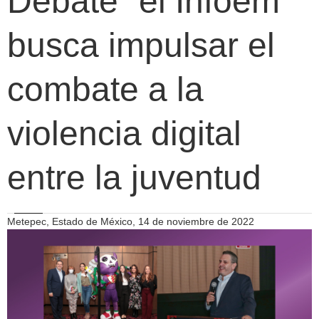
Debate” el Infoem
busca impulsar el
combate a la
violencia digital
entre la juventud
Metepec, Estado de México, 14 de noviembre de 2022