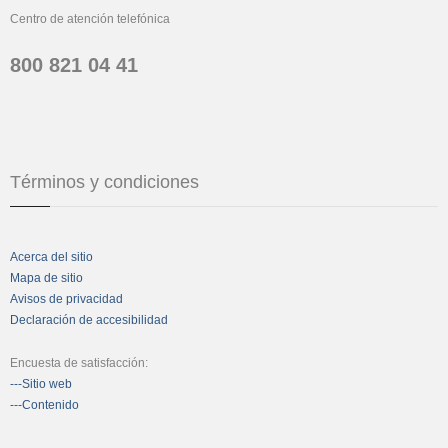
Centro de atención telefónica
800 821 04 41
Términos y condiciones
Acerca del sitio
Mapa de sitio
Avisos de privacidad
Declaración de accesibilidad
Encuesta de satisfacción:
---Sitio web
---Contenido