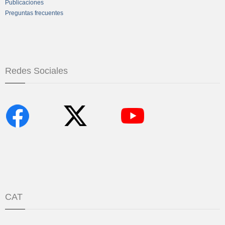
Publicaciones
Preguntas frecuentes
Redes Sociales
CAT