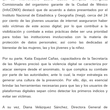
Comisionada del organismo garante de la Ciudad de México
(InfoCDMX) destacó que de acuerdo a datos presentados por el
Instituto Nacional de Estadística y Geografía (Inegi), cerca del 24
por ciento de las jóvenes usuarias de internet aseguraron haber
sido víctimas de este acoso digital; por lo que contribuir a la
visibilización y combate a estas prácticas debe ser una prioridad
para todas las instituciones involucradas con la materia de
protección de datos personales; así como las dedicadas al
bienestar de las mujeres, las y los jóvenes y la niñez.
Por su parte, Katia Esquivel Cañas, capacitadora de la Secretaría
de las Mujeres precisó que la violencia digital se caracteriza por
atacar siempre desde el anonimato, lo que complica su combate
por parte de las autoridades; ante lo cual, la mejor estrategia es
generar una cultura de la prevención. Por ello, dijo, es esencial
brindar las herramientas necesarias para que las y los usuarios de
plataformas digitales sepan cómo detectar los primeros indicios y
evitar ser víctimas.
A su vez, Diana Velázquez Sánchez, Directora General de