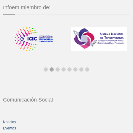
Infoem miembro de:
Comunicación Social
Noticias
Eventos