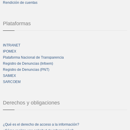
Rendición de cuentas
Plataformas
INTRANET
IPOMEX
Plataforma Nacional de Transparencia
Registro de Denuncias (Infoem)
Registro de Denuncias (PNT)
SAIMEX
SARCOEM
Derechos y obligaciones
¿Qué es el derecho de acceso a la información?