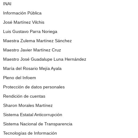
INAI
Información Pública
José Martínez Vilchis
Luis Gustavo Parra Noriega
Maestra Zulema Martínez Sánchez
Maestro Javier Martínez Cruz
Maestro José Guadalupe Luna Hernández
María del Rosario Mejía Ayala
Pleno del Infoem
Protección de datos personales
Rendición de cuentas
Sharon Morales Martínez
Sistema Estatal Anticorrupción
Sistema Nacional de Transparencia
Tecnologías de Información