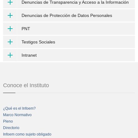
Denuncias de Transparencia y Acceso a la Información
Denuncias de Protección de Datos Personales
PNT
Testigos Sociales
Intranet
Conoce el Instituto
¿Qué es el Infoem?
Marco Normativo
Pleno
Directorio
Infoem como sujeto obligado