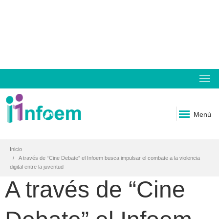
Menú
Inicio
A través de “Cine Debate” el Infoem busca impulsar el combate a la violencia
digital entre la juventud
A través de “Cine