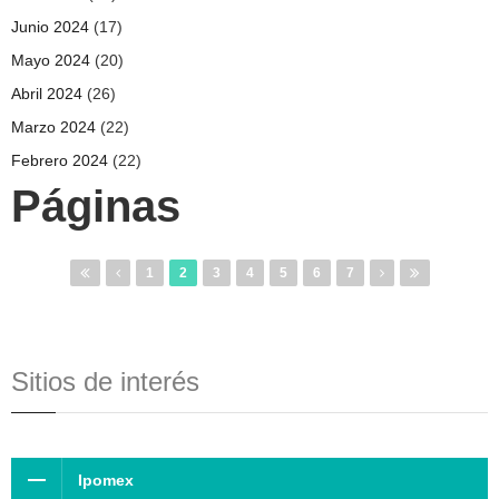
Junio 2024
(17)
Mayo 2024
(20)
Abril 2024
(26)
Marzo 2024
(22)
Febrero 2024
(22)
Páginas
1
2
3
4
5
6
7
Sitios de interés
Ipomex