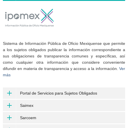
Sistema de Información Pública de Oficio Mexiquense que permite
a los sujetos obligados publicar la información correspondiente a
sus obligaciones de transparencia comunes y específicas, así
como cualquier otra información que considere conveniente
difundir en materia de transparencia y acceso a la información.
Ver
más
Portal de Servicios para Sujetos Obligados
Saimex
Sarcoem