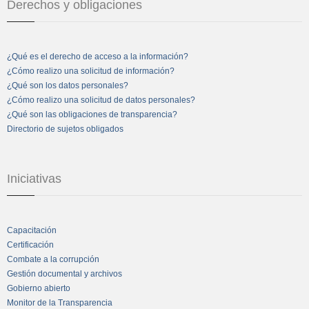
Derechos y obligaciones
¿Qué es el derecho de acceso a la información?
¿Cómo realizo una solicitud de información?
¿Qué son los datos personales?
¿Cómo realizo una solicitud de datos personales?
¿Qué son las obligaciones de transparencia?
Directorio de sujetos obligados
Iniciativas
Capacitación
Certificación
Combate a la corrupción
Gestión documental y archivos
Gobierno abierto
Monitor de la Transparencia