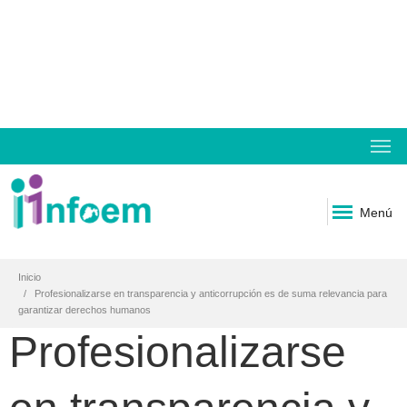
Menú
Inicio
Profesionalizarse en transparencia y anticorrupción es de suma relevancia para
garantizar derechos humanos
Profesionalizarse