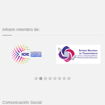
Infoem miembro de:
Comunicación Social