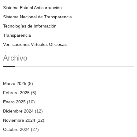
Sistema Estatal Anticorrupción
Sistema Nacional de Transparencia
Tecnologías de Información
Transparencia
Verificaciones Virtuales Oficiosas
Archivo
Marzo 2025
(8)
Febrero 2025
(6)
Enero 2025
(10)
Diciembre 2024
(12)
Noviembre 2024
(12)
Octubre 2024
(27)