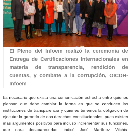
El Pleno del Infoem realizó la ceremonia de
Entrega de Certificaciones Internacionales en
materia de transparencia, rendición de
cuentas, y combate a la corrupción, OICDH-
Infoem
Es necesario que exista una comunicación estrecha entre quienes
piensan que debe cambiar la forma en que se conducen las
instituciones de transparencia y quienes tenemos la obligación de
ejecutar la garantía de dos derechos constitucionales, pues existen
más argumentos positivos para incluso incrementar sus funciones,
que para desaparecerlas, indicó José Martínez Vilchis,