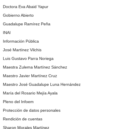
Doctora Eva Abaid Yapur
Gobierno Abierto
Guadalupe Ramírez Peña
INAI
Información Pública
José Martínez Vilchis
Luis Gustavo Parra Noriega
Maestra Zulema Martínez Sánchez
Maestro Javier Martínez Cruz
Maestro José Guadalupe Luna Hernández
María del Rosario Mejía Ayala
Pleno del Infoem
Protección de datos personales
Rendición de cuentas
Sharon Morales Martínez