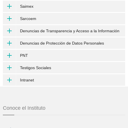
Saimex
Sarcoem
Denuncias de Transparencia y Acceso a la Información
Denuncias de Protección de Datos Personales
PNT
Testigos Sociales
Intranet
Conoce el Instituto