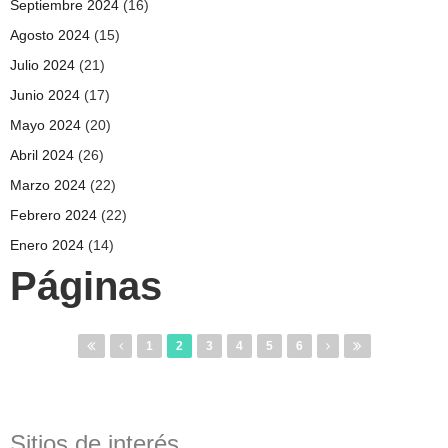
Septiembre 2024
(16)
Agosto 2024
(15)
Julio 2024
(21)
Junio 2024
(17)
Mayo 2024
(20)
Abril 2024
(26)
Marzo 2024
(22)
Febrero 2024
(22)
Enero 2024
(14)
Páginas
1
2
3
4
5
6
Sitios de interés