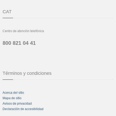
CAT
Centro de atención telefónica
800 821 04 41
Términos y condiciones
Acerca del sitio
Mapa de sitio
Avisos de privacidad
Declaración de accesibilidad