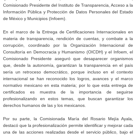
Comisionado Presidente del Instituto de Transparencia, Acceso a la
Información Pública y Protección de Datos Personales del Estado
de México y Municipios (Infoem).
En el marco de la Entrega de Certificaciones Internacionales en
materia de transparencia, rendición de cuentas, y combate a la
corrupción, coordinado por la Organización Internacional de
Consultoría en Democracia y Humanismo (OICDH) y el Infoem, el
Comisionado Presidente aseguró que desaparecer organismos
que, desde la autonomía, garantizan la transparencia en el país
sería un retroceso democrático, porque incluso en el contexto
internacional se han reconocido los logros, avances y el marco
normativo mexicano en esta materia; por lo que esta entrega de
certificados es muestra de la importancia de seguirse
profesionalizando en estos temas, que buscan garantizar los
derechos humanos de las y los mexicanos.
Por su parte, la Comisionada María del Rosario Mejía Ayala,
destacó que la profesionalización permite identificar y mejorar cada
una de las acciones realizadas desde el servicio público, bajo el