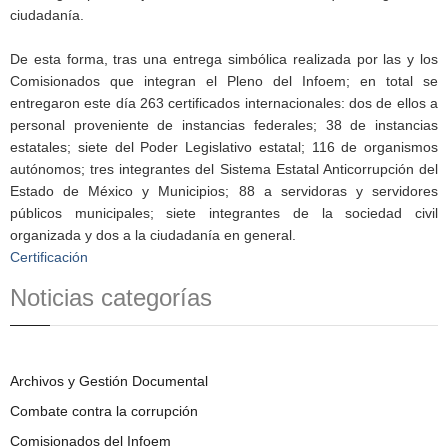
ciudadanía.
De esta forma, tras una entrega simbólica realizada por las y los
Comisionados que integran el Pleno del Infoem; en total se
entregaron este día 263 certificados internacionales: dos de ellos a
personal proveniente de instancias federales; 38 de instancias
estatales; siete del Poder Legislativo estatal; 116 de organismos
autónomos; tres integrantes del Sistema Estatal Anticorrupción del
Estado de México y Municipios; 88 a servidoras y servidores
públicos municipales; siete integrantes de la sociedad civil
organizada y dos a la ciudadanía en general.
Certificación
Noticias categorías
Archivos y Gestión Documental
Combate contra la corrupción
Comisionados del Infoem