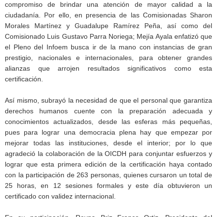
compromiso de brindar una atención de mayor calidad a la
ciudadanía. Por ello, en presencia de las Comisionadas Sharon
Morales Martínez y Guadalupe Ramírez Peña, así como del
Comisionado Luis Gustavo Parra Noriega; Mejía Ayala enfatizó que
el Pleno del Infoem busca ir de la mano con instancias de gran
prestigio, nacionales e internacionales, para obtener grandes
alianzas que arrojen resultados significativos como esta
certificación.
Así mismo, subrayó la necesidad de que el personal que garantiza
derechos humanos cuente con la preparación adecuada y
conocimientos actualizados, desde las esferas más pequeñas,
pues para lograr una democracia plena hay que empezar por
mejorar todas las instituciones, desde el interior; por lo que
agradeció la colaboración de la OICDH para conjuntar esfuerzos y
lograr que esta primera edición de la certificación haya contado
con la participación de 263 personas, quienes cursaron un total de
25 horas, en 12 sesiones formales y este día obtuvieron un
certificado con validez internacional.