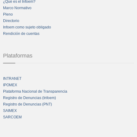
¿Qué es el Infoem?
Marco Normativo
Pleno
Directorio
Infoem como sujeto obligado
Rendición de cuentas
Plataformas
INTRANET
IPOMEX
Plataforma Nacional de Transparencia
Registro de Denuncias (Infoem)
Registro de Denuncias (PNT)
SAIMEX
SARCOEM