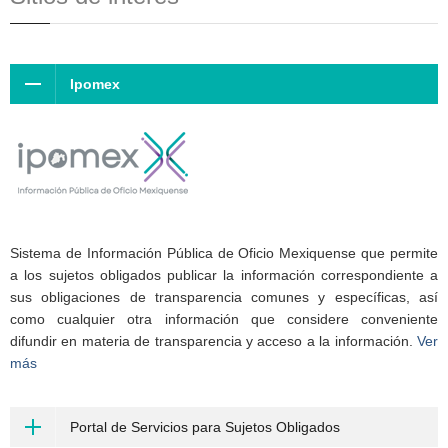
Ipomex
Sistema de Información Pública de Oficio Mexiquense que permite
a los sujetos obligados publicar la información correspondiente a
sus obligaciones de transparencia comunes y específicas, así
como cualquier otra información que considere conveniente
difundir en materia de transparencia y acceso a la información.
Ver
más
Portal de Servicios para Sujetos Obligados