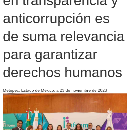
en transparencia y
anticorrupción es
de suma relevancia
para garantizar
derechos humanos
Metepec, Estado de México, a 23 de noviembre de 2023