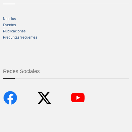
Noticias
Eventos
Publicaciones
Preguntas frecuentes
Redes Sociales