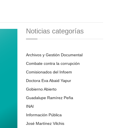
Noticias categorías
Archivos y Gestión Documental
Combate contra la corrupción
Comisionados del Infoem
Doctora Eva Abaid Yapur
Gobierno Abierto
Guadalupe Ramírez Peña
INAI
Información Pública
José Martínez Vilchis