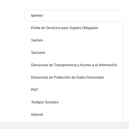
Ipomex
Portal de Servicios para Sujetos Obligados
Saimex
Sarcoem
Denuncias de Transparencia y Acceso a la Información
Denuncias de Protección de Datos Personales
PNT
Testigos Sociales
Intranet