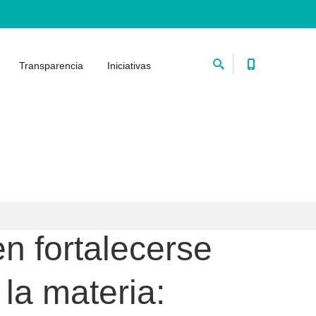
Transparencia
Iniciativas
n fortalecerse
la materia: