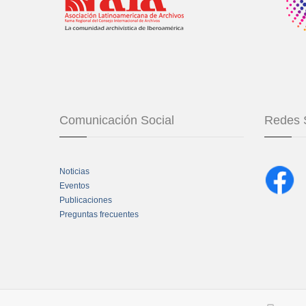
Comunicación Social
Redes 
Noticias
Eventos
Publicaciones
Preguntas frecuentes
Chatbot Tidio