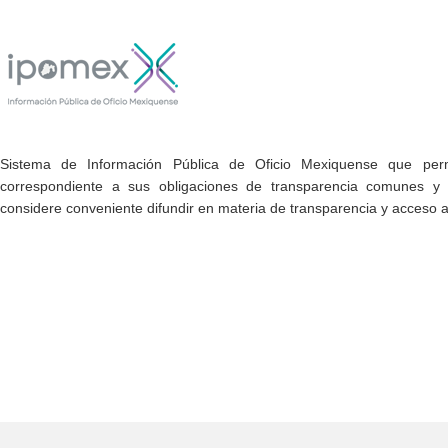
Sistema de Información Pública de Oficio Mexiquense que permi
correspondiente a sus obligaciones de transparencia comunes y e
considere conveniente difundir en materia de transparencia y acceso a