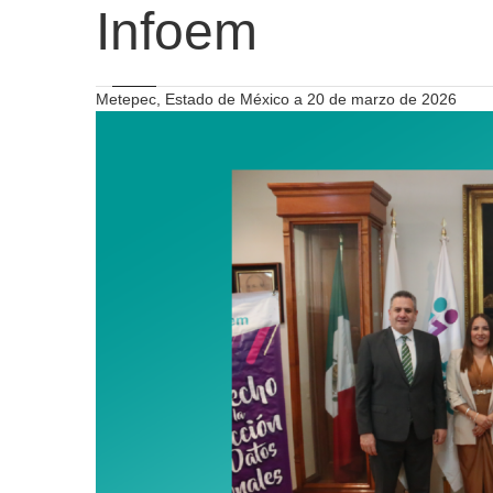
Infoem
Metepec, Estado de México a 20 de marzo de 2026