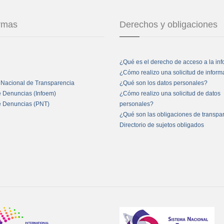
ormas
Derechos y obligaciones
¿Qué es el derecho de acceso a la in
¿Cómo realizo una solicitud de infor
 Nacional de Transparencia
¿Qué son los datos personales?
e Denuncias (Infoem)
¿Cómo realizo una solicitud de datos
e Denuncias (PNT)
personales?
¿Qué son las obligaciones de transpa
Directorio de sujetos obligados