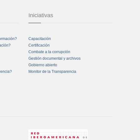
Iniciativas
formación?
Capacitación
mación?
Certificación
Combate a la corrupción
Gestión documental y archivos
Gobierno abierto
rencia?
Monitor de la Transparencia