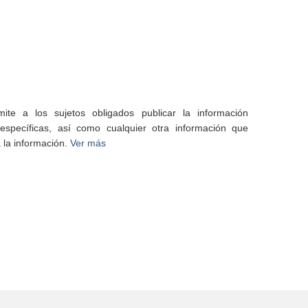
te a los sujetos obligados publicar la información
specíficas, así como cualquier otra información que
 la información.
Ver más