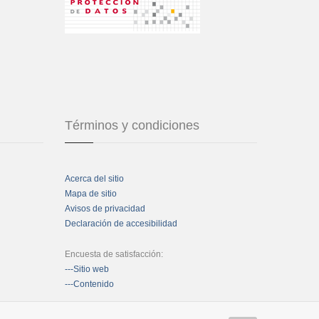
Términos y condiciones
Acerca del sitio
Mapa de sitio
Avisos de privacidad
Declaración de accesibilidad
Encuesta de satisfacción:
---Sitio web
---Contenido