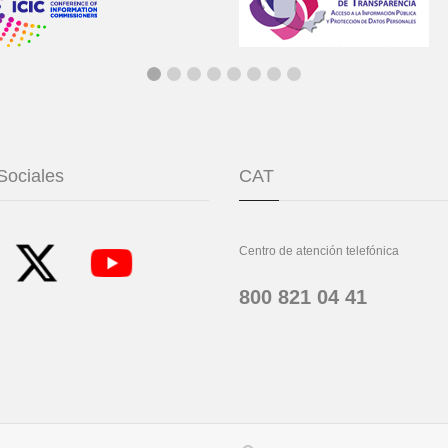
Sociales
CAT
Centro de atención telefónica
800 821 04 41