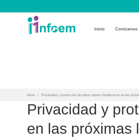
Inicio
Conócenos
Inicio
Privacidad y protección de datos deben fortalecerse en las próx
Privacidad y pro
en las próximas 