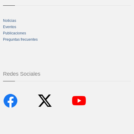
Noticias
Eventos
Publicaciones
Preguntas frecuentes
Redes Sociales