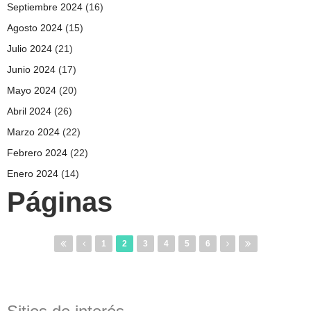
Septiembre 2024
(16)
Agosto 2024
(15)
Julio 2024
(21)
Junio 2024
(17)
Mayo 2024
(20)
Abril 2024
(26)
Marzo 2024
(22)
Febrero 2024
(22)
Enero 2024
(14)
Páginas
1
2
3
4
5
6