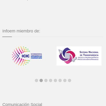
Infoem miembro de:
Comunicación Social