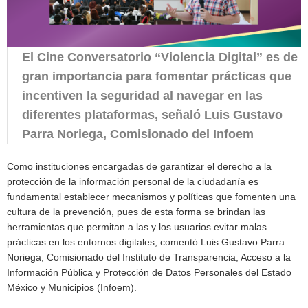
El Cine Conversatorio “Violencia Digital” es de
gran importancia para fomentar prácticas que
incentiven la seguridad al navegar en las
diferentes plataformas, señaló Luis Gustavo
Parra Noriega, Comisionado del Infoem
Como instituciones encargadas de garantizar el derecho a la
protección de la información personal de la ciudadanía es
fundamental establecer mecanismos y políticas que fomenten una
cultura de la prevención, pues de esta forma se brindan las
herramientas que permitan a las y los usuarios evitar malas
prácticas en los entornos digitales, comentó Luis Gustavo Parra
Noriega, Comisionado del Instituto de Transparencia, Acceso a la
Información Pública y Protección de Datos Personales del Estado
México y Municipios (Infoem).