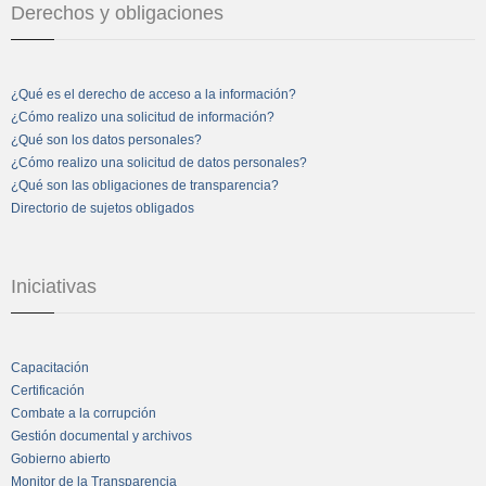
Derechos y obligaciones
¿Qué es el derecho de acceso a la información?
¿Cómo realizo una solicitud de información?
¿Qué son los datos personales?
¿Cómo realizo una solicitud de datos personales?
¿Qué son las obligaciones de transparencia?
Directorio de sujetos obligados
Iniciativas
Capacitación
Certificación
Combate a la corrupción
Gestión documental y archivos
Gobierno abierto
Monitor de la Transparencia