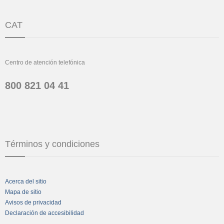
CAT
Centro de atención telefónica
800 821 04 41
Términos y condiciones
Acerca del sitio
Mapa de sitio
Avisos de privacidad
Declaración de accesibilidad