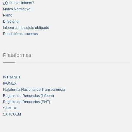
¿Qué es el Infoem?
Marco Normativo
Pleno
Directorio
Infoem como sujeto obligado
Rendición de cuentas
Plataformas
INTRANET
IPOMEX
Plataforma Nacional de Transparencia
Registro de Denuncias (Infoem)
Registro de Denuncias (PNT)
SAIMEX
SARCOEM