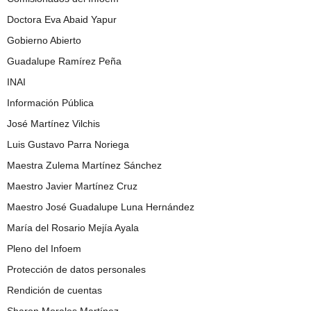
Doctora Eva Abaid Yapur
Gobierno Abierto
Guadalupe Ramírez Peña
INAI
Información Pública
José Martínez Vilchis
Luis Gustavo Parra Noriega
Maestra Zulema Martínez Sánchez
Maestro Javier Martínez Cruz
Maestro José Guadalupe Luna Hernández
María del Rosario Mejía Ayala
Pleno del Infoem
Protección de datos personales
Rendición de cuentas
Sharon Morales Martínez