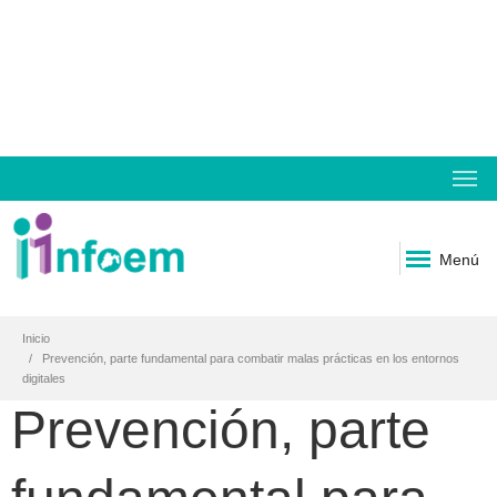
Menú
Inicio
Prevención, parte fundamental para combatir malas prácticas en los entornos
digitales
Prevención, parte