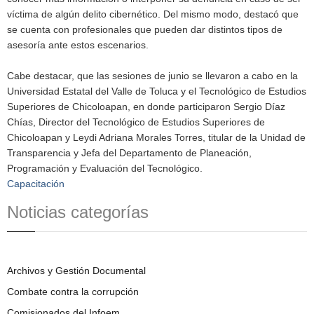
víctima de algún delito cibernético. Del mismo modo, destacó que
se cuenta con profesionales que pueden dar distintos tipos de
asesoría ante estos escenarios.
Cabe destacar, que las sesiones de junio se llevaron a cabo en la
Universidad Estatal del Valle de Toluca y el Tecnológico de Estudios
Superiores de Chicoloapan, en donde participaron Sergio Díaz
Chías, Director del Tecnológico de Estudios Superiores de
Chicoloapan y Leydi Adriana Morales Torres, titular de la Unidad de
Transparencia y Jefa del Departamento de Planeación,
Programación y Evaluación del Tecnológico.
Capacitación
Noticias categorías
Archivos y Gestión Documental
Combate contra la corrupción
Comisionados del Infoem