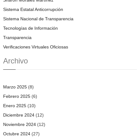
Sistema Estatal Anticorrupción
Sistema Nacional de Transparencia
Tecnologías de Información
Transparencia
Verificaciones Virtuales Oficiosas
Archivo
Marzo 2025
(8)
Febrero 2025
(6)
Enero 2025
(10)
Diciembre 2024
(12)
Noviembre 2024
(12)
Octubre 2024
(27)