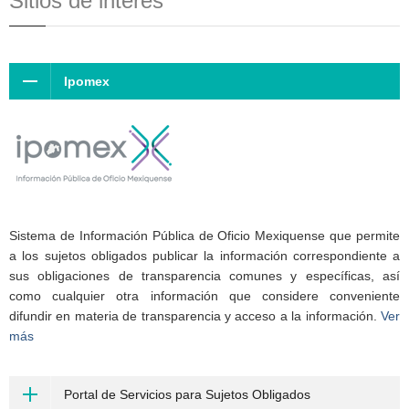
Sitios de interés
Ipomex
Sistema de Información Pública de Oficio Mexiquense que permite
a los sujetos obligados publicar la información correspondiente a
sus obligaciones de transparencia comunes y específicas, así
como cualquier otra información que considere conveniente
difundir en materia de transparencia y acceso a la información.
Ver
más
Portal de Servicios para Sujetos Obligados