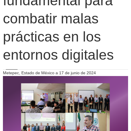
fundamental para
combatir malas
prácticas en los
entornos digitales
Metepec, Estado de México a 17 de junio de 2024