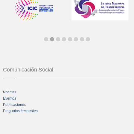
Comunicación Social
Noticias
Eventos
Publicaciones
Preguntas frecuentes