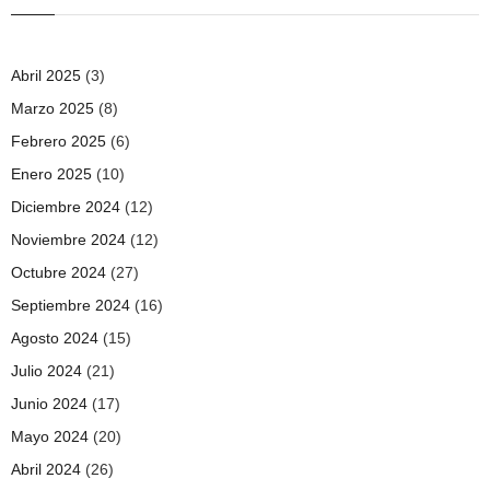
Abril 2025
(3)
Marzo 2025
(8)
Febrero 2025
(6)
Enero 2025
(10)
Diciembre 2024
(12)
Noviembre 2024
(12)
Octubre 2024
(27)
Septiembre 2024
(16)
Agosto 2024
(15)
Julio 2024
(21)
Junio 2024
(17)
Mayo 2024
(20)
Abril 2024
(26)