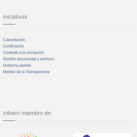
Iniciativas
Capacitación
Certificación
Combate a la corrupción
Gestión documental y archivos
Gobierno abierto
Monitor de la Transparencia
Infoem miembro de: