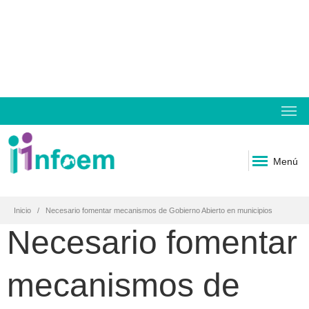
Menú
Inicio
Necesario fomentar mecanismos de Gobierno Abierto en municipios
Necesario fomentar
mecanismos de