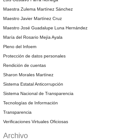
Maestra Zulema Martínez Sánchez
Maestro Javier Martínez Cruz
Maestro José Guadalupe Luna Hernández
María del Rosario Mejía Ayala
Pleno del Infoem
Protección de datos personales
Rendición de cuentas
Sharon Morales Martínez
Sistema Estatal Anticorrupción
Sistema Nacional de Transparencia
Tecnologías de Información
Transparencia
Verificaciones Virtuales Oficiosas
Archivo