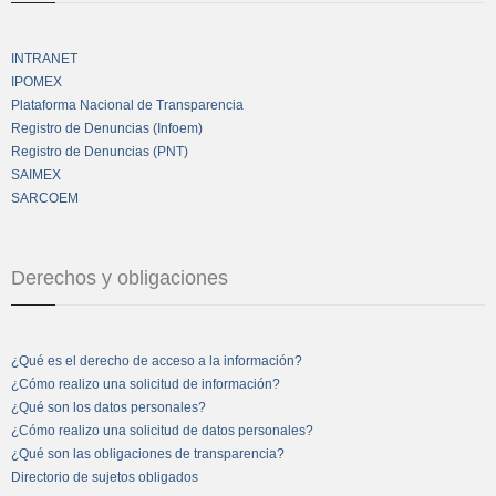
INTRANET
IPOMEX
Plataforma Nacional de Transparencia
Registro de Denuncias (Infoem)
Registro de Denuncias (PNT)
SAIMEX
SARCOEM
Derechos y obligaciones
¿Qué es el derecho de acceso a la información?
¿Cómo realizo una solicitud de información?
¿Qué son los datos personales?
¿Cómo realizo una solicitud de datos personales?
¿Qué son las obligaciones de transparencia?
Directorio de sujetos obligados