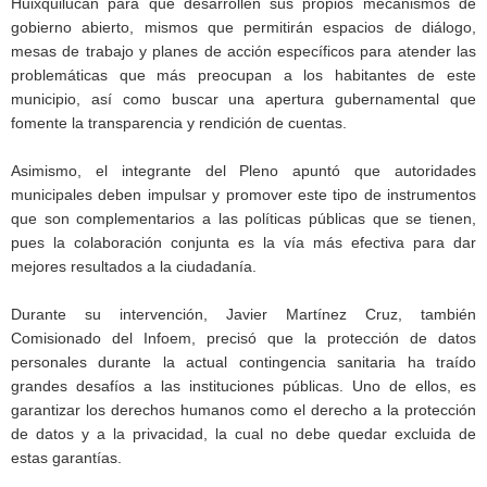
Huixquilucan para que desarrollen sus propios mecanismos de
gobierno abierto, mismos que permitirán espacios de diálogo,
mesas de trabajo y planes de acción específicos para atender las
problemáticas que más preocupan a los habitantes de este
municipio, así como buscar una apertura gubernamental que
fomente la transparencia y rendición de cuentas.
Asimismo, el integrante del Pleno apuntó que autoridades
municipales deben impulsar y promover este tipo de instrumentos
que son complementarios a las políticas públicas que se tienen,
pues la colaboración conjunta es la vía más efectiva para dar
mejores resultados a la ciudadanía.
Durante su intervención, Javier Martínez Cruz, también
Comisionado del Infoem, precisó que la protección de datos
personales durante la actual contingencia sanitaria ha traído
grandes desafíos a las instituciones públicas. Uno de ellos, es
garantizar los derechos humanos como el derecho a la protección
de datos y a la privacidad, la cual no debe quedar excluida de
estas garantías.