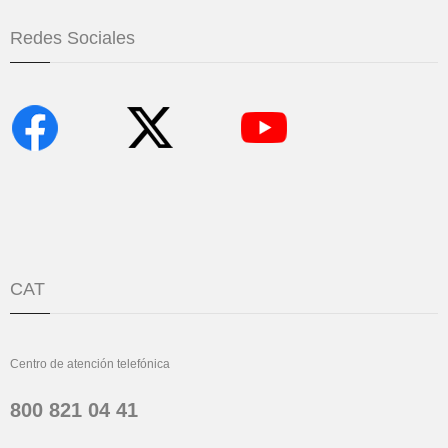
Redes Sociales
CAT
Centro de atención telefónica
800 821 04 41