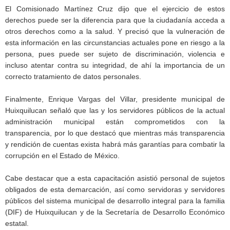
El Comisionado Martínez Cruz dijo que el ejercicio de estos
derechos puede ser la diferencia para que la ciudadanía acceda a
otros derechos como a la salud. Y precisó que la vulneración de
esta información en las circunstancias actuales pone en riesgo a la
persona, pues puede ser sujeto de discriminación, violencia e
incluso atentar contra su integridad, de ahí la importancia de un
correcto tratamiento de datos personales.
Finalmente, Enrique Vargas del Villar, presidente municipal de
Huixquilucan señaló que las y los servidores públicos de la actual
administración municipal están comprometidos con la
transparencia, por lo que destacó que mientras más transparencia
y rendición de cuentas exista habrá más garantías para combatir la
corrupción en el Estado de México.
Cabe destacar que a esta capacitación asistió personal de sujetos
obligados de esta demarcación, así como servidoras y servidores
públicos del sistema municipal de desarrollo integral para la familia
(DIF) de Huixquilucan y de la Secretaría de Desarrollo Económico
estatal.