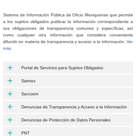
Sistema de Información Pública de Oficio Mexiquense que permite
a los sujetos obligados publicar la información correspondiente a
sus obligaciones de transparencia comunes y específicas, así
como cualquier otra información que considere conveniente
difundir en materia de transparencia y acceso a la información.
Ver
más
Portal de Servicios para Sujetos Obligados
Saimex
Sarcoem
Denuncias de Transparencia y Acceso a la Información
Denuncias de Protección de Datos Personales
PNT