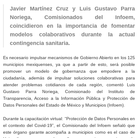
Javier Martínez Cruz y Luis Gustavo Parra
Noriega, Comisionados del Infoem,
coincidieron en la importancia de fomentar
modelos colaborativos durante la actual
contingencia sanitaria.
Es necesario impulsar mecanismos de Gobierno Abierto en los 125
municipios mexiquenses, ya que a partir de esto, será posible
promover un modelo de gobernanza que empodere a la
ciudadanía, además de impulsar soluciones colaborativas para
atender problemas cotidianos de cada región, comentó Luis
Gustavo Parra Noriega, Comisionado del Instituto de
Transparencia, Acceso a la Información Pública y Protección de
Datos Personales del Estado de México y Municipios (Infoem).
Durante la capacitación virtual: “Protección de Datos Personales en
el contexto del Covid-19”, el Comisionado del Infoem señaló que
este órgano garante acompaña a municipios como es el caso de