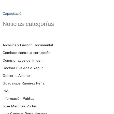
Capacitación
Noticias categorías
Archivos y Gestión Documental
Combate contra la corrupción
Comisionados del Infoem
Doctora Eva Abaid Yapur
Gobierno Abierto
Guadalupe Ramírez Peña
INAI
Información Pública
José Martínez Vilchis
Luis Gustavo Parra Noriega