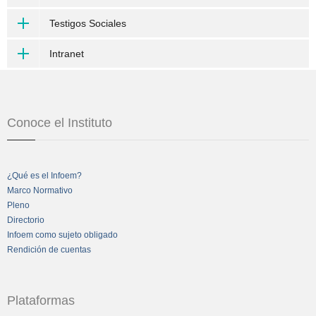
Testigos Sociales
Intranet
Conoce el Instituto
¿Qué es el Infoem?
Marco Normativo
Pleno
Directorio
Infoem como sujeto obligado
Rendición de cuentas
Plataformas