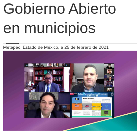
Gobierno Abierto
en municipios
Metepec, Estado de México, a 25 de febrero de 2021