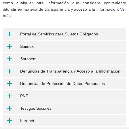
como cualquier otra información que considere conveniente
difundir en materia de transparencia y acceso a la información.
Ver
más
Portal de Servicios para Sujetos Obligados
Saimex
Sarcoem
Denuncias de Transparencia y Acceso a la Información
Denuncias de Protección de Datos Personales
PNT
Testigos Sociales
Intranet