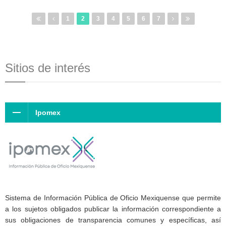
1
2
3
4
5
6
7
Sitios de interés
Ipomex
Sistema de Información Pública de Oficio Mexiquense que permite
a los sujetos obligados publicar la información correspondiente a
sus obligaciones de transparencia comunes y específicas, así