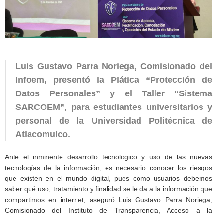
Luis Gustavo Parra Noriega, Comisionado del
Infoem, presentó la Plática “Protección de
Datos Personales” y el Taller “Sistema
SARCOEM”, para estudiantes universitarios y
personal de la Universidad Politécnica de
Atlacomulco.
Ante el inminente desarrollo tecnológico y uso de las nuevas
tecnologías de la información, es necesario conocer los riesgos
que existen en el mundo digital, pues como usuarios debemos
saber qué uso, tratamiento y finalidad se le da a la información que
compartimos en internet, aseguró Luis Gustavo Parra Noriega,
Comisionado del Instituto de Transparencia, Acceso a la