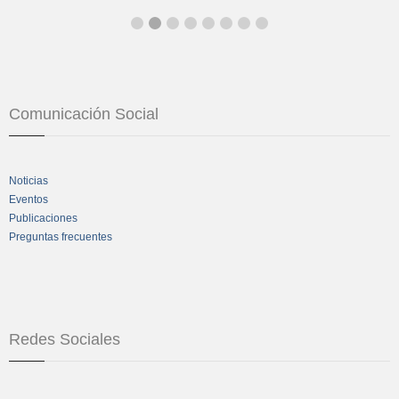
Comunicación Social
Noticias
Eventos
Publicaciones
Preguntas frecuentes
Redes Sociales