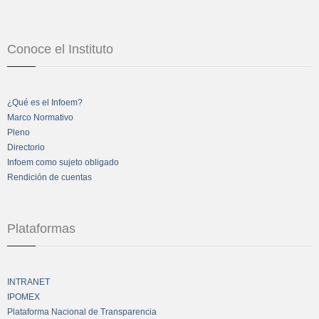
Conoce el Instituto
¿Qué es el Infoem?
Marco Normativo
Pleno
Directorio
Infoem como sujeto obligado
Rendición de cuentas
Plataformas
INTRANET
IPOMEX
Plataforma Nacional de Transparencia