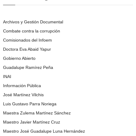
Archivos y Gestión Documental
Combate contra la corrupción
Comisionados del Infoem
Doctora Eva Abaid Yapur
Gobierno Abierto
Guadalupe Ramírez Peña
INAI
Información Pública
José Martínez Vilchis
Luis Gustavo Parra Noriega
Maestra Zulema Martínez Sánchez
Maestro Javier Martínez Cruz
Maestro José Guadalupe Luna Hernández