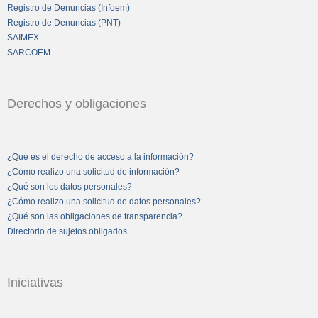
Registro de Denuncias (Infoem)
Registro de Denuncias (PNT)
SAIMEX
SARCOEM
Derechos y obligaciones
¿Qué es el derecho de acceso a la información?
¿Cómo realizo una solicitud de información?
¿Qué son los datos personales?
¿Cómo realizo una solicitud de datos personales?
¿Qué son las obligaciones de transparencia?
Directorio de sujetos obligados
Iniciativas