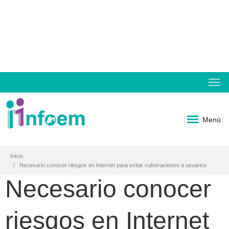
Menú
Inicio
Necesario conocer riesgos en Internet para evitar vulneraciones a usuarios
Necesario conocer
riesgos en Internet