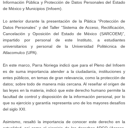
Información Pública y Protección de Datos Personales del Estado
de México y Municipios (Infoem).
Lo anterior durante la presentación de la Plática “Protección de
Datos Personales” y del Taller “Sistema de Acceso, Rectificación,
Cancelación y Oposición del Estado de México (SARCOEM)”,
impartido por personal de este Instituto, a estudiantes
universitarios y personal de la Universidad Politécnica de
Atlacomulco (UPA).
En este marco, Parra Noriega indicó que para el Pleno del Infoem
es de suma importancia atender a la ciudadanía, instituciones y
entes públicos, en temas de gran relevancia, como la protección de
datos; sobre todo de manera más cercana. Al reseñar el origen de
las leyes en la materia, indicó que este derecho humano permite la
facultad de control y disposición de la información personal, por lo
que su ejercicio y garantía representa uno de los mayores desafíos
del siglo XXI.
Asimismo, resaltó la importancia de conocer este derecho en la