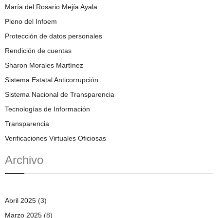
María del Rosario Mejía Ayala
Pleno del Infoem
Protección de datos personales
Rendición de cuentas
Sharon Morales Martínez
Sistema Estatal Anticorrupción
Sistema Nacional de Transparencia
Tecnologías de Información
Transparencia
Verificaciones Virtuales Oficiosas
Archivo
Abril 2025
(3)
Marzo 2025
(8)