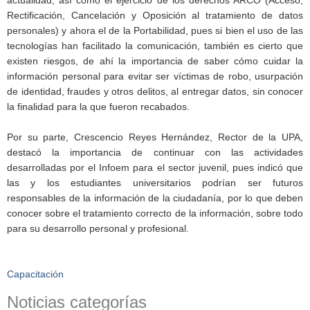
actualidad, así como el ejercicio de los derechos ARCO (Acceso,
Rectificación, Cancelación y Oposición al tratamiento de datos
personales) y ahora el de la Portabilidad, pues si bien el uso de las
tecnologías han facilitado la comunicación, también es cierto que
existen riesgos, de ahí la importancia de saber cómo cuidar la
información personal para evitar ser víctimas de robo, usurpación
de identidad, fraudes y otros delitos, al entregar datos, sin conocer
la finalidad para la que fueron recabados.
Por su parte, Crescencio Reyes Hernández, Rector de la UPA,
destacó la importancia de continuar con las actividades
desarrolladas por el Infoem para el sector juvenil, pues indicó que
las y los estudiantes universitarios podrían ser futuros
responsables de la información de la ciudadanía, por lo que deben
conocer sobre el tratamiento correcto de la información, sobre todo
para su desarrollo personal y profesional.
Capacitación
Noticias categorías