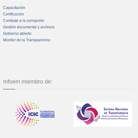
Capacitación
Certificación
Combate a la corrupción
Gestión documental y archivos
Gobierno abierto
Monitor de la Transparencia
Infoem miembro de: