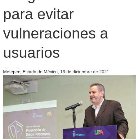
para evitar
vulneraciones a
usuarios
Metepec, Estado de México, 13 de diciembre de 2021