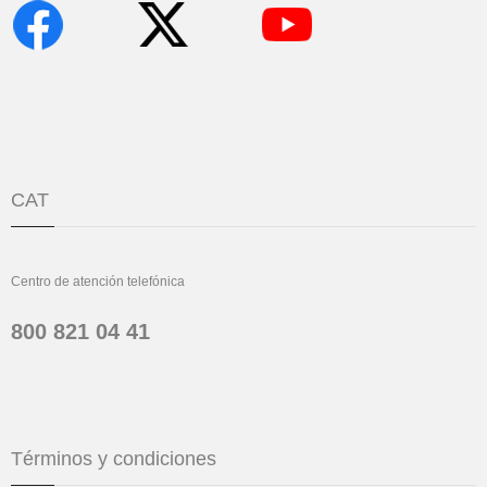
CAT
Centro de atención telefónica
800 821 04 41
Términos y condiciones