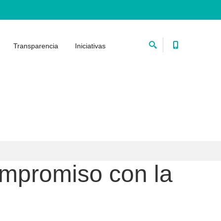
Transparencia
Iniciativas
ompromiso con la