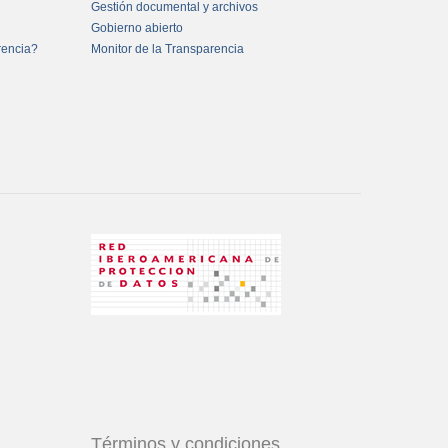
Gestión documental y archivos
Gobierno abierto
rencia?
Monitor de la Transparencia
Términos y condiciones