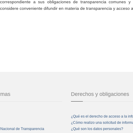
correspondiente a sus obligaciones de transparencia comunes y e
considere conveniente difundir en materia de transparencia y acceso a
ormas
Derechos y obligaciones
¿Qué es el derecho de acceso a la in
¿Cómo realizo una solicitud de infor
 Nacional de Transparencia
¿Qué son los datos personales?