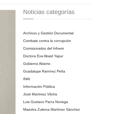
Noticias categorías
Archivos y Gestión Documental
Combate contra la corrupción
Comisionados del Infoem
Doctora Eva Abaid Yapur
Gobierno Abierto
Guadalupe Ramírez Peña
INAI
Información Pública
José Martínez Vilchis
Luis Gustavo Parra Noriega
Maestra Zulema Martínez Sánchez