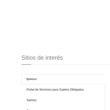
Sitios de interés
Ipomex
Portal de Servicios para Sujetos Obligados
Saimex