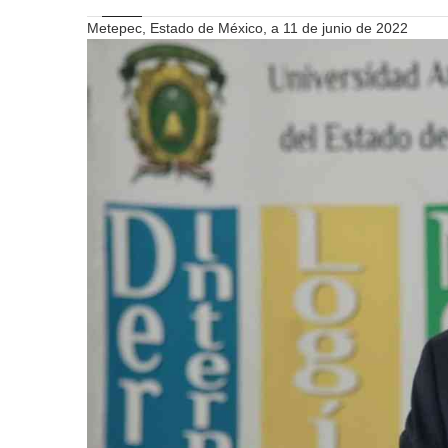
Metepec, Estado de México, a 11 de junio de 2022