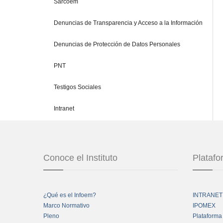
Sarcoem
Denuncias de Transparencia y Acceso a la Información
Denuncias de Protección de Datos Personales
PNT
Testigos Sociales
Intranet
Conoce el Instituto
Plataf
¿Qué es el Infoem?
INTRANET
Marco Normativo
IPOMEX
Pleno
Plataforma