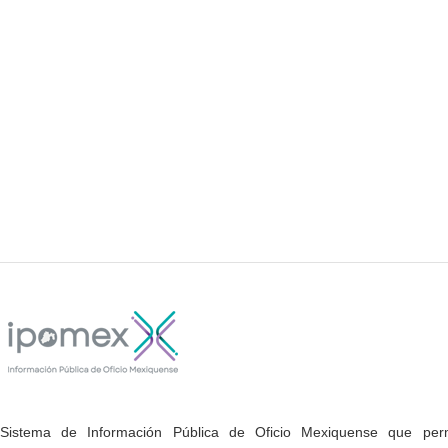
Sistema de Información Pública de Oficio Mexiquense que permi