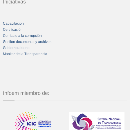
Iniciativas
Capacitación
Certificación
Combate a la corrupción
Gestión documental y archivos
Gobierno abierto
Monitor de la Transparencia
Infoem miembro de: