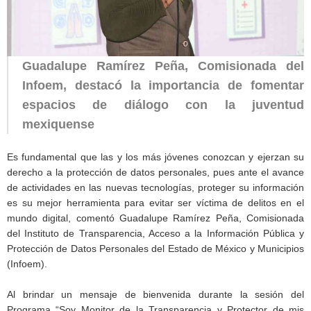
Guadalupe Ramírez Peña, Comisionada del
Infoem, destacó la importancia de fomentar
espacios de diálogo con la juventud
mexiquense
Es fundamental que las y los más jóvenes conozcan y ejerzan su
derecho a la protección de datos personales, pues ante el avance
de actividades en las nuevas tecnologías, proteger su información
es su mejor herramienta para evitar ser víctima de delitos en el
mundo digital, comentó Guadalupe Ramírez Peña, Comisionada
del Instituto de Transparencia, Acceso a la Información Pública y
Protección de Datos Personales del Estado de México y Municipios
(Infoem).
Al brindar un mensaje de bienvenida durante la sesión del
Programa “Soy Monitor de la Transparencia y Protector de mis