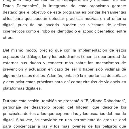
Datos Personales”, la integrante de este organismo garante
destacó que el objetivo de este programa es brindar herramientas
útiles para que puedan detectar prácticas nocivas en el entorno
digital, pues de no hacerlo pueden ser víctimas de delitos
cibernéticos como el robo de identidad o el acoso cibernético, entre
otros.
Del mismo modo, precisó que con la implementación de estos
espacios de diálogo, las y los estudiantes tienen la oportunidad de
externar sus dudas y conocer más sobre los mecanismos de
prevención y actuación en caso de ser o haber sido víctimas de
alguno de estos delitos. Además, enfatizó la importancia de señalar
y denunciar estas prácticas para así cortar círculos de violencia en
plataformas digitales.
Durante esta sesión, también se presentó a “El Villano Robadatos”,
personaje de desarrollo propio del Infoem, que describe los
principales delitos a los que exponen las y los usuarios del mundo
digital. A su vez, se convierte en una herramienta de gran utilidad
para concientizar a las y los más jóvenes de los peligros que