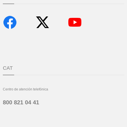
CAT
Centro de atención telefónica
800 821 04 41