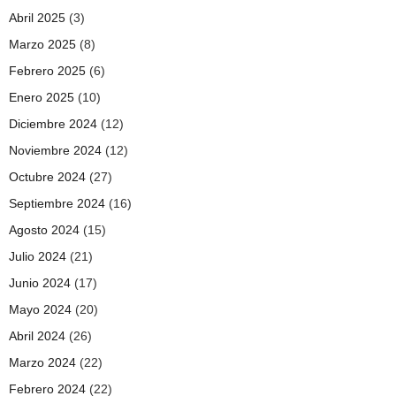
Abril 2025
(3)
Marzo 2025
(8)
Febrero 2025
(6)
Enero 2025
(10)
Diciembre 2024
(12)
Noviembre 2024
(12)
Octubre 2024
(27)
Septiembre 2024
(16)
Agosto 2024
(15)
Julio 2024
(21)
Junio 2024
(17)
Mayo 2024
(20)
Abril 2024
(26)
Marzo 2024
(22)
Febrero 2024
(22)