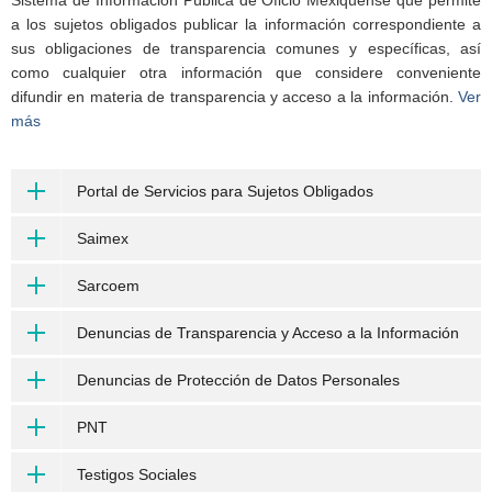
a los sujetos obligados publicar la información correspondiente a
sus obligaciones de transparencia comunes y específicas, así
como cualquier otra información que considere conveniente
difundir en materia de transparencia y acceso a la información.
Ver
más
Portal de Servicios para Sujetos Obligados
Saimex
Sarcoem
Denuncias de Transparencia y Acceso a la Información
Denuncias de Protección de Datos Personales
PNT
Testigos Sociales