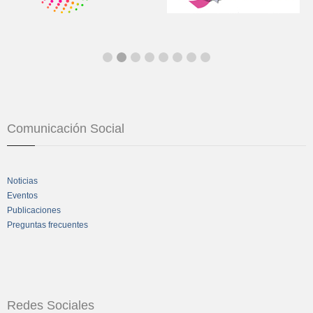
Comunicación Social
Noticias
Eventos
Publicaciones
Preguntas frecuentes
Redes Sociales