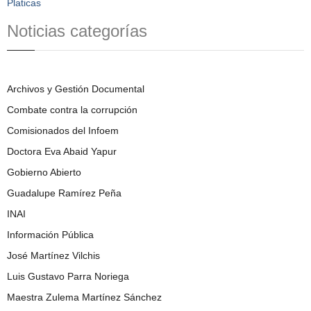
Platicas
Noticias categorías
Archivos y Gestión Documental
Combate contra la corrupción
Comisionados del Infoem
Doctora Eva Abaid Yapur
Gobierno Abierto
Guadalupe Ramírez Peña
INAI
Información Pública
José Martínez Vilchis
Luis Gustavo Parra Noriega
Maestra Zulema Martínez Sánchez