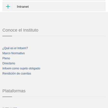
Intranet
Conoce el Instituto
¿Qué es el Infoem?
Marco Normativo
Pleno
Directorio
Infoem como sujeto obligado
Rendición de cuentas
Plataformas