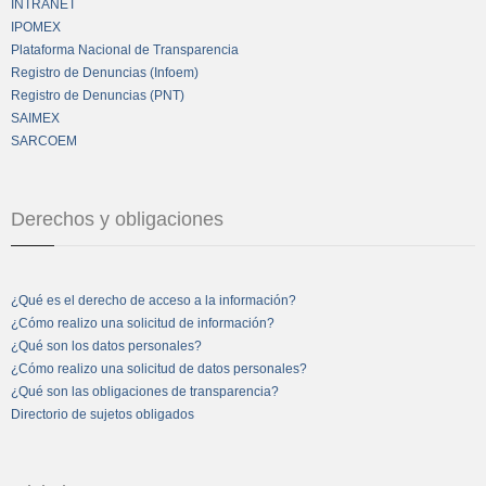
INTRANET
IPOMEX
Plataforma Nacional de Transparencia
Registro de Denuncias (Infoem)
Registro de Denuncias (PNT)
SAIMEX
SARCOEM
Derechos y obligaciones
¿Qué es el derecho de acceso a la información?
¿Cómo realizo una solicitud de información?
¿Qué son los datos personales?
¿Cómo realizo una solicitud de datos personales?
¿Qué son las obligaciones de transparencia?
Directorio de sujetos obligados