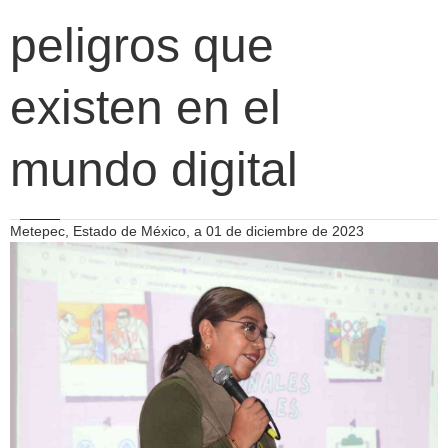
peligros que
existen en el
mundo digital
Metepec, Estado de México, a 01 de diciembre de 2023