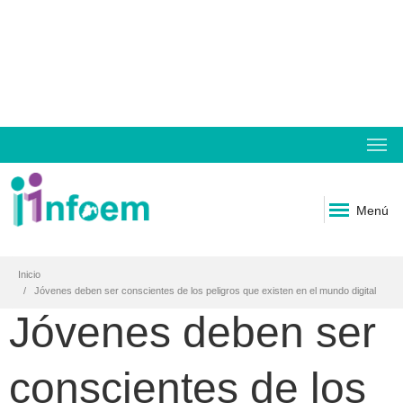
Menú
Inicio
Jóvenes deben ser conscientes de los peligros que existen en el mundo digital
Jóvenes deben ser
conscientes de los