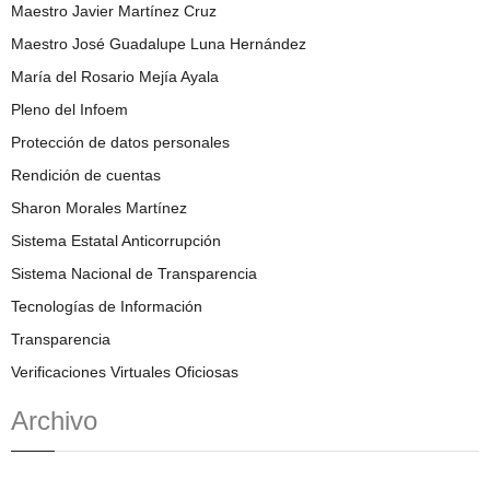
Maestro Javier Martínez Cruz
Maestro José Guadalupe Luna Hernández
María del Rosario Mejía Ayala
Pleno del Infoem
Protección de datos personales
Rendición de cuentas
Sharon Morales Martínez
Sistema Estatal Anticorrupción
Sistema Nacional de Transparencia
Tecnologías de Información
Transparencia
Verificaciones Virtuales Oficiosas
Archivo