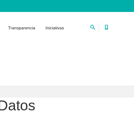
Transparencia
Iniciativas
 Datos