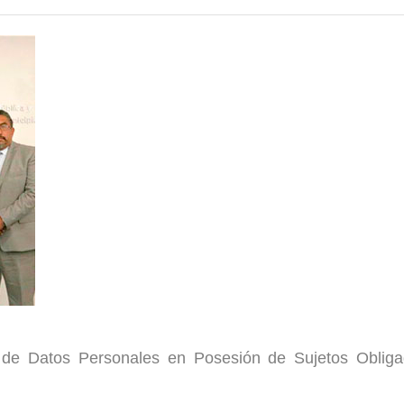
n de Datos Personales en Posesión de Sujetos Obliga