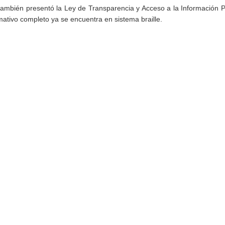
también presentó la Ley de Transparencia y Acceso a la Información P
ativo completo ya se encuentra en sistema braille.