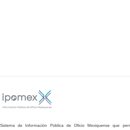
Sistema de Información Pública de Oficio Mexiquense que permi