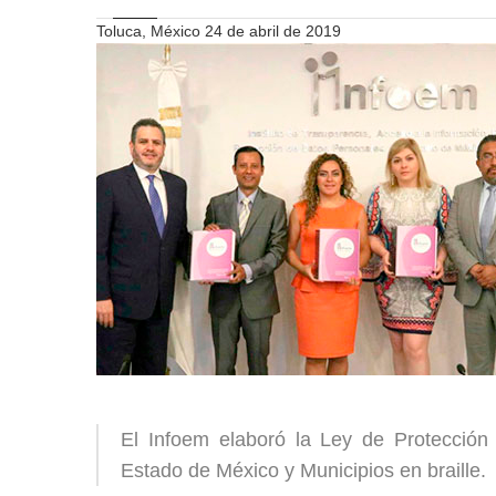
Toluca, México 24 de abril de 2019
El Infoem elaboró la Ley de Protecció
Estado de México y Municipios en braille.