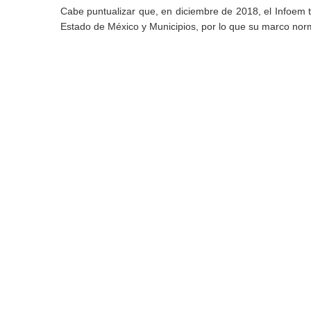
Cabe puntualizar que, en diciembre de 2018, el Infoem 
Estado de México y Municipios, por lo que su marco norm