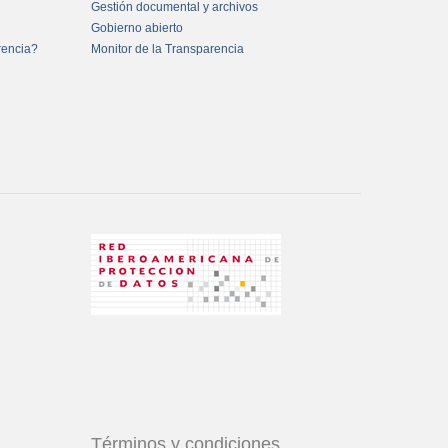
Gestión documental y archivos
Gobierno abierto
rencia?
Monitor de la Transparencia
Términos y condiciones