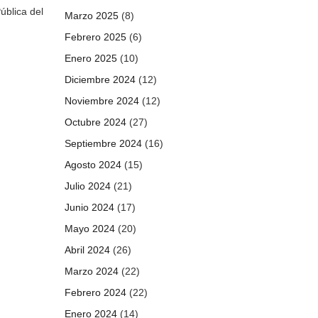
ública del
Marzo 2025
(8)
Febrero 2025
(6)
Enero 2025
(10)
Diciembre 2024
(12)
Noviembre 2024
(12)
Octubre 2024
(27)
Septiembre 2024
(16)
Agosto 2024
(15)
Julio 2024
(21)
Junio 2024
(17)
Mayo 2024
(20)
Abril 2024
(26)
Marzo 2024
(22)
Febrero 2024
(22)
Enero 2024
(14)