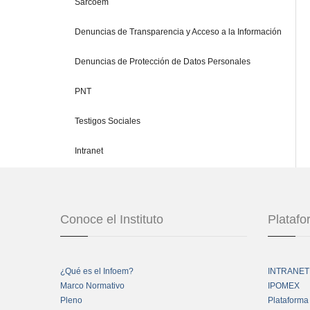
Sarcoem
Denuncias de Transparencia y Acceso a la Información
Denuncias de Protección de Datos Personales
PNT
Testigos Sociales
Intranet
Conoce el Instituto
Plataf
¿Qué es el Infoem?
INTRANET
Marco Normativo
IPOMEX
Pleno
Plataforma