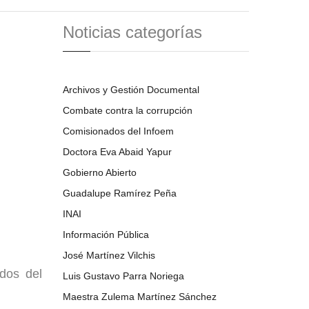
Noticias categorías
Archivos y Gestión Documental
Combate contra la corrupción
Comisionados del Infoem
Doctora Eva Abaid Yapur
Gobierno Abierto
Guadalupe Ramírez Peña
INAI
Información Pública
José Martínez Vilchis
dos del
Luis Gustavo Parra Noriega
Maestra Zulema Martínez Sánchez