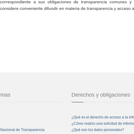
correspondiente a sus obligaciones de transparencia comunes y e
considere conveniente difundir en materia de transparencia y acceso a
ormas
Derechos y obligaciones
¿Qué es el derecho de acceso a la in
¿Cómo realizo una solicitud de infor
 Nacional de Transparencia
¿Qué son los datos personales?