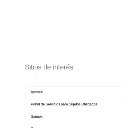
Sitios de interés
Ipomex
Portal de Servicios para Sujetos Obligados
Saimex