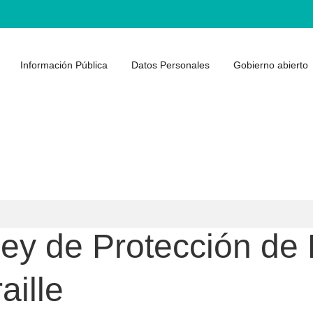
Información Pública
Datos Personales
Gobierno abierto
Ley de Protección de
aille