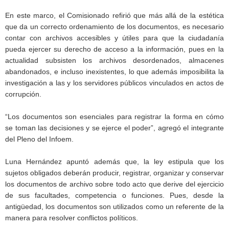
En este marco, el Comisionado refirió que más allá de la estética
que da un correcto ordenamiento de los documentos, es necesario
contar con archivos accesibles y útiles para que la ciudadanía
pueda ejercer su derecho de acceso a la información, pues en la
actualidad subsisten los archivos desordenados, almacenes
abandonados, e incluso inexistentes, lo que además imposibilita la
investigación a las y los servidores públicos vinculados en actos de
corrupción.
“Los documentos son esenciales para registrar la forma en cómo
se toman las decisiones y se ejerce el poder”, agregó el integrante
del Pleno del Infoem.
Luna Hernández apuntó además que, la ley estipula que los
sujetos obligados deberán producir, registrar, organizar y conservar
los documentos de archivo sobre todo acto que derive del ejercicio
de sus facultades, competencia o funciones. Pues, desde la
antigüedad, los documentos son utilizados como un referente de la
manera para resolver conflictos políticos.