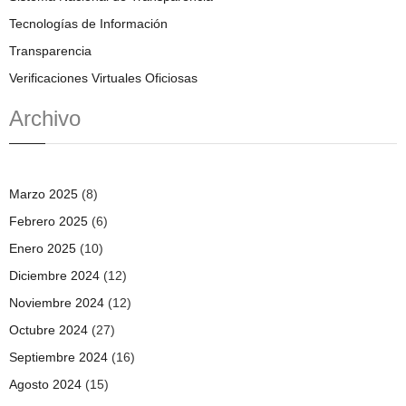
Tecnologías de Información
Transparencia
Verificaciones Virtuales Oficiosas
Archivo
Marzo 2025
(8)
Febrero 2025
(6)
Enero 2025
(10)
Diciembre 2024
(12)
Noviembre 2024
(12)
Octubre 2024
(27)
Septiembre 2024
(16)
Agosto 2024
(15)