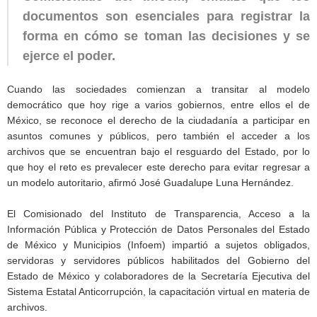
documentos son esenciales para registrar la
forma en cómo se toman las decisiones y se
ejerce el poder.
Cuando las sociedades comienzan a transitar al modelo
democrático que hoy rige a varios gobiernos, entre ellos el de
México, se reconoce el derecho de la ciudadanía a participar en
asuntos comunes y públicos, pero también el acceder a los
archivos que se encuentran bajo el resguardo del Estado, por lo
que hoy el reto es prevalecer este derecho para evitar regresar a
un modelo autoritario, afirmó José Guadalupe Luna Hernández.
El Comisionado del Instituto de Transparencia, Acceso a la
Información Pública y Protección de Datos Personales del Estado
de México y Municipios (Infoem) impartió a sujetos obligados,
servidoras y servidores públicos habilitados del Gobierno del
Estado de México y colaboradores de la Secretaría Ejecutiva del
Sistema Estatal Anticorrupción, la capacitación virtual en materia de
archivos.