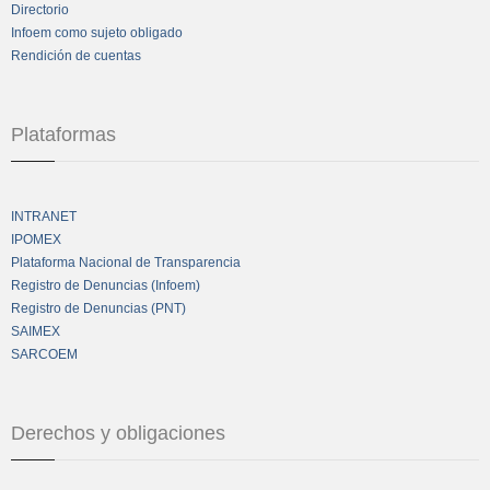
Directorio
Infoem como sujeto obligado
Rendición de cuentas
Plataformas
INTRANET
IPOMEX
Plataforma Nacional de Transparencia
Registro de Denuncias (Infoem)
Registro de Denuncias (PNT)
SAIMEX
SARCOEM
Derechos y obligaciones