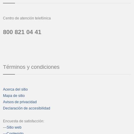
Centro de atención telefónica
800 821 04 41
Términos y condiciones
Acerca del sitio
Mapa de sitio
Avisos de privacidad
Declaración de accesibilidad
Encuesta de satisfacción:
---Sitio web
---Contenido