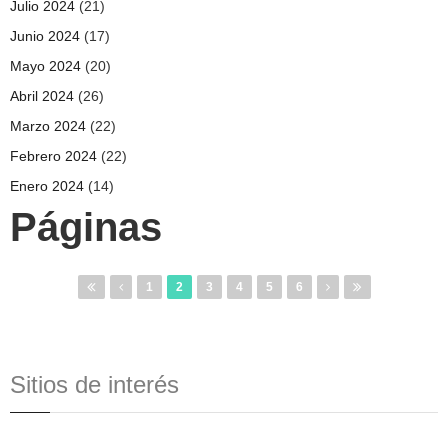
Julio 2024
(21)
Junio 2024
(17)
Mayo 2024
(20)
Abril 2024
(26)
Marzo 2024
(22)
Febrero 2024
(22)
Enero 2024
(14)
Páginas
1
2
3
4
5
6
Sitios de interés