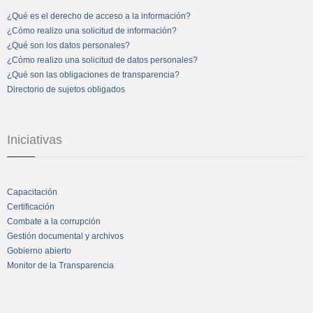
¿Qué es el derecho de acceso a la información?
¿Cómo realizo una solicitud de información?
¿Qué son los datos personales?
¿Cómo realizo una solicitud de datos personales?
¿Qué son las obligaciones de transparencia?
Directorio de sujetos obligados
Iniciativas
Capacitación
Certificación
Combate a la corrupción
Gestión documental y archivos
Gobierno abierto
Monitor de la Transparencia