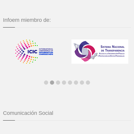
Infoem miembro de:
Comunicación Social