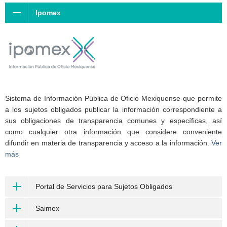
Ipomex
Sistema de Información Pública de Oficio Mexiquense que permite
a los sujetos obligados publicar la información correspondiente a
sus obligaciones de transparencia comunes y específicas, así
como cualquier otra información que considere conveniente
difundir en materia de transparencia y acceso a la información.
Ver
más
Portal de Servicios para Sujetos Obligados
Saimex