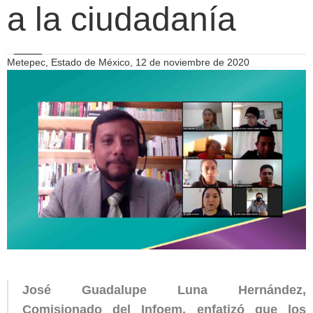
a la ciudadanía
Metepec, Estado de México, 12 de noviembre de 2020
José Guadalupe Luna Hernández,
Comisionado del Infoem, enfatizó que los