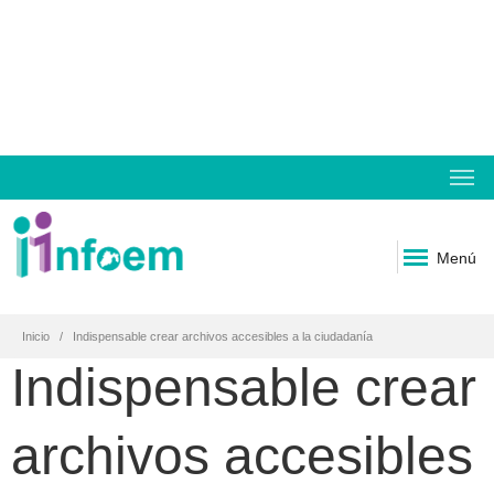
Menú
Inicio
Indispensable crear archivos accesibles a la ciudadanía
Indispensable crear
archivos accesibles