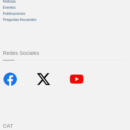
Noticias
Eventos
Publicaciones
Preguntas frecuentes
Redes Sociales
CAT