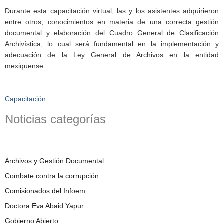
Durante esta capacitación virtual, las y los asistentes adquirieron
entre otros, conocimientos en materia de una correcta gestión
documental y elaboración del Cuadro General de Clasificación
Archivística, lo cual será fundamental en la implementación y
adecuación de la Ley General de Archivos en la entidad
mexiquense.
Capacitación
Noticias categorías
Archivos y Gestión Documental
Combate contra la corrupción
Comisionados del Infoem
Doctora Eva Abaid Yapur
Gobierno Abierto