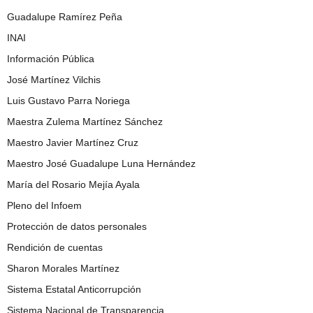
Guadalupe Ramírez Peña
INAI
Información Pública
José Martínez Vilchis
Luis Gustavo Parra Noriega
Maestra Zulema Martínez Sánchez
Maestro Javier Martínez Cruz
Maestro José Guadalupe Luna Hernández
María del Rosario Mejía Ayala
Pleno del Infoem
Protección de datos personales
Rendición de cuentas
Sharon Morales Martínez
Sistema Estatal Anticorrupción
Sistema Nacional de Transparencia