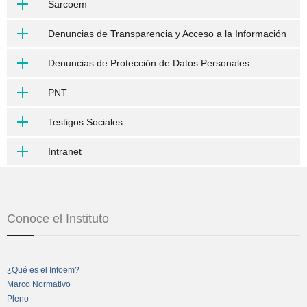
Sarcoem
Denuncias de Transparencia y Acceso a la Información
Denuncias de Protección de Datos Personales
PNT
Testigos Sociales
Intranet
Conoce el Instituto
¿Qué es el Infoem?
Marco Normativo
Pleno