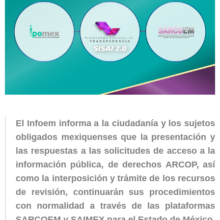
El Infoem informa a la ciudadanía y los sujetos
obligados mexiquenses que
la presentación y
las respuestas a las solicitudes de acceso a la
información pública, de derechos ARCOP, así
como la interposición y trámite de los recursos
de revisión, continuarán sus procedimientos
con normalidad a través de las plataformas
SARCOEM y SAIMEX para el Estado de México.