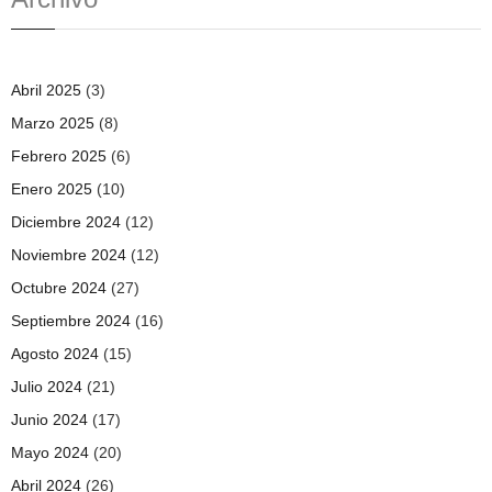
Abril 2025
(3)
Marzo 2025
(8)
Febrero 2025
(6)
Enero 2025
(10)
Diciembre 2024
(12)
Noviembre 2024
(12)
Octubre 2024
(27)
Septiembre 2024
(16)
Agosto 2024
(15)
Julio 2024
(21)
Junio 2024
(17)
Mayo 2024
(20)
Abril 2024
(26)