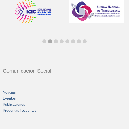
Comunicación Social
Noticias
Eventos
Publicaciones
Preguntas frecuentes