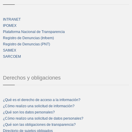
INTRANET
IPOMEX
Plataforma Nacional de Transparencia
Registro de Denuncias (Infoem)
Registro de Denuncias (PNT)
SAIMEX
SARCOEM
Derechos y obligaciones
¿Qué es el derecho de acceso a la información?
¿Cómo realizo una solicitud de información?
¿Qué son los datos personales?
¿Cómo realizo una solicitud de datos personales?
¿Qué son las obligaciones de transparencia?
Directorio de sujetos obligados