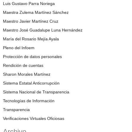
Luis Gustavo Parra Noriega
Maestra Zulema Martínez Sánchez
Maestro Javier Martínez Cruz
Maestro José Guadalupe Luna Hernández
María del Rosario Mejía Ayala
Pleno del Infoem
Protección de datos personales
Rendición de cuentas
Sharon Morales Martínez
Sistema Estatal Anticorrupción
Sistema Nacional de Transparencia
Tecnologías de Información
Transparencia
Verificaciones Virtuales Oficiosas
Archivo