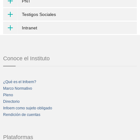
PNT
Testigos Sociales
Intranet
Conoce el Instituto
¿Qué es el Infoem?
Marco Normativo
Pleno
Directorio
Infoem como sujeto obligado
Rendición de cuentas
Plataformas