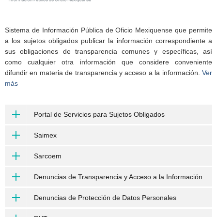
Sistema de Información Pública de Oficio Mexiquense que permite
a los sujetos obligados publicar la información correspondiente a
sus obligaciones de transparencia comunes y específicas, así
como cualquier otra información que considere conveniente
difundir en materia de transparencia y acceso a la información.
Ver
más
Portal de Servicios para Sujetos Obligados
Saimex
Sarcoem
Denuncias de Transparencia y Acceso a la Información
Denuncias de Protección de Datos Personales