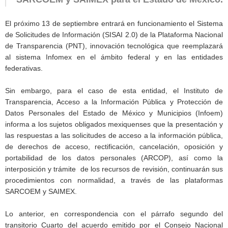
El próximo 13 de septiembre entrará en funcionamiento el Sistema
de Solicitudes de Información (SISAI 2.0) de la Plataforma Nacional
de Transparencia (PNT), innovación tecnológica que reemplazará
al sistema Infomex en el ámbito federal y en las entidades
federativas.
Sin embargo, para el caso de esta entidad, el Instituto de
Transparencia, Acceso a la Información Pública y Protección de
Datos Personales del Estado de México y Municipios (Infoem)
informa a los sujetos obligados mexiquenses que la presentación y
las respuestas a las solicitudes de acceso a la información pública,
de derechos de acceso, rectificación, cancelación, oposición y
portabilidad de los datos personales (ARCOP), así como la
interposición y trámite de los recursos de revisión, continuarán sus
procedimientos con normalidad, a través de las plataformas
SARCOEM y SAIMEX.
Lo anterior, en correspondencia con el párrafo segundo del
transitorio Cuarto del acuerdo emitido por el Consejo Nacional