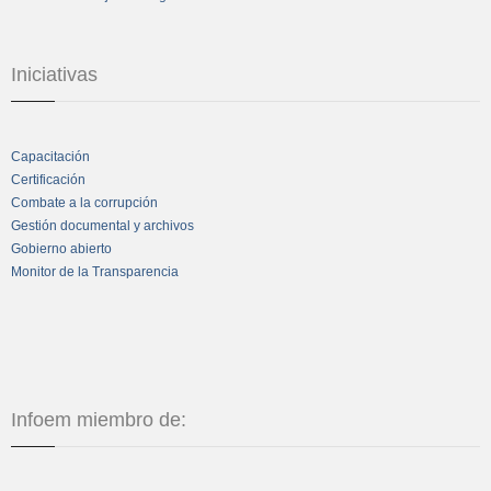
Iniciativas
Capacitación
Certificación
Combate a la corrupción
Gestión documental y archivos
Gobierno abierto
Monitor de la Transparencia
Infoem miembro de: