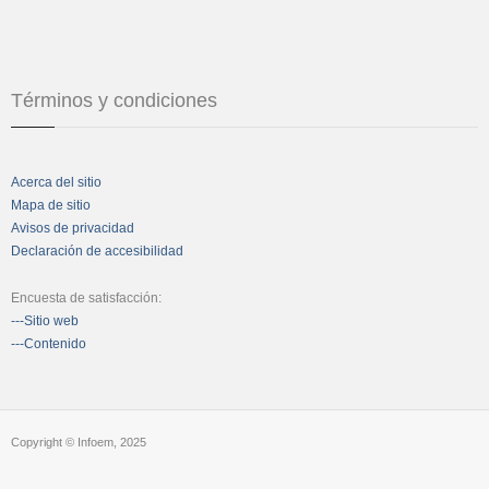
Términos y condiciones
Acerca del sitio
Mapa de sitio
Avisos de privacidad
Declaración de accesibilidad
Encuesta de satisfacción:
---Sitio web
---Contenido
Copyright © Infoem, 2025