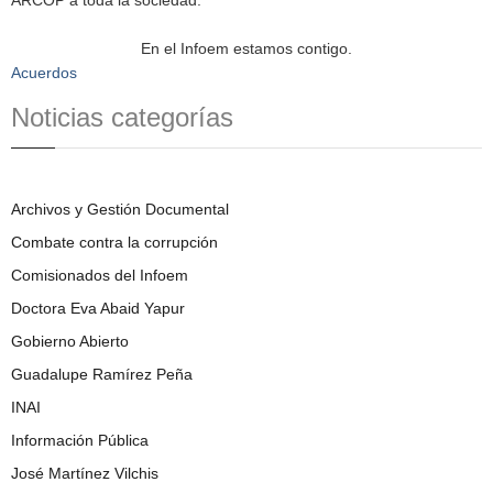
En el Infoem estamos contigo.
Acuerdos
Noticias categorías
Archivos y Gestión Documental
Combate contra la corrupción
Comisionados del Infoem
Doctora Eva Abaid Yapur
Gobierno Abierto
Guadalupe Ramírez Peña
INAI
Información Pública
José Martínez Vilchis