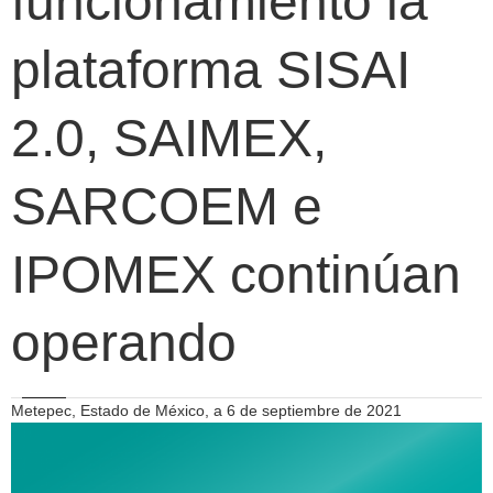
funcionamiento la
plataforma SISAI
2.0, SAIMEX,
SARCOEM e
IPOMEX continúan
operando
Metepec, Estado de México, a 6 de septiembre de 2021