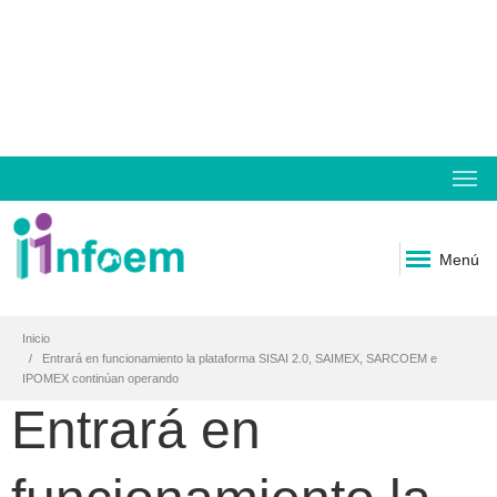
Menú
Inicio
Entrará en funcionamiento la plataforma SISAI 2.0, SAIMEX, SARCOEM e
IPOMEX continúan operando
Entrará en