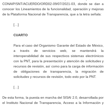
CONAIP/SNT/ACUERDO/ORD02-09/07/2021-03, donde se dan a
conocer los Lineamientos de la funcionalidad, operación y mejoras
de la Plataforma Nacional de Transparencia, que a la letra señala:
[…]
CUARTO
Para el caso del Organismo Garante del Estado de México,
a través de servicios web, se mantendrá la
interoperabilidad de sus respectivos sistemas electrónicos
con la PNT, para la presentación y atención de solicitudes y
recursos de revisión, así como para la carga de información
de obligaciones de transparencia, la migración de
solicitudes y recursos de revisión, todo esto por la PNT.
[…]
De esta forma, la puesta en marcha del SISAI 2.0, desarrollada por
el Instituto Nacional de Transparencia, Acceso a la Información y