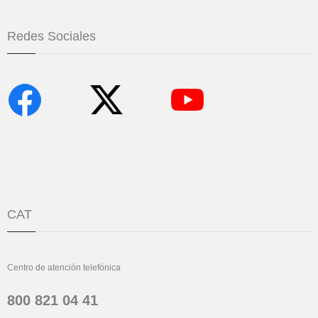
Redes Sociales
CAT
Centro de atención telefónica
800 821 04 41