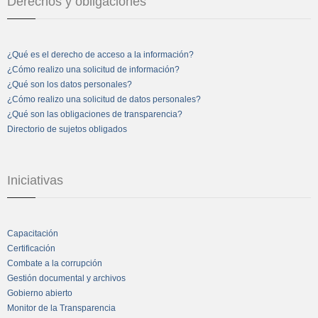
Derechos y obligaciones
¿Qué es el derecho de acceso a la información?
¿Cómo realizo una solicitud de información?
¿Qué son los datos personales?
¿Cómo realizo una solicitud de datos personales?
¿Qué son las obligaciones de transparencia?
Directorio de sujetos obligados
Iniciativas
Capacitación
Certificación
Combate a la corrupción
Gestión documental y archivos
Gobierno abierto
Monitor de la Transparencia