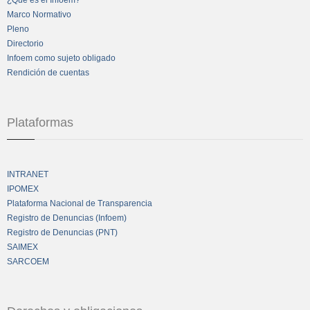
Marco Normativo
Pleno
Directorio
Infoem como sujeto obligado
Rendición de cuentas
Plataformas
INTRANET
IPOMEX
Plataforma Nacional de Transparencia
Registro de Denuncias (Infoem)
Registro de Denuncias (PNT)
SAIMEX
SARCOEM