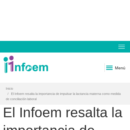
Menú
Inicio
El Infoem resalta la importancia de impulsar la lactancia materna como medida
de conciliación laboral
El Infoem resalta la