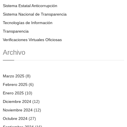
Sistema Estatal Anticorrupción
Sistema Nacional de Transparencia
Tecnologías de Información
Transparencia
Verificaciones Virtuales Oficiosas
Archivo
Marzo 2025
(8)
Febrero 2025
(6)
Enero 2025
(10)
Diciembre 2024
(12)
Noviembre 2024
(12)
Octubre 2024
(27)
Septiembre 2024
(16)