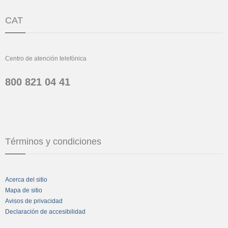
CAT
Centro de atención telefónica
800 821 04 41
Términos y condiciones
Acerca del sitio
Mapa de sitio
Avisos de privacidad
Declaración de accesibilidad