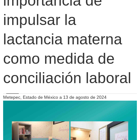
importancia de
impulsar la
lactancia materna
como medida de
conciliación laboral
Metepec, Estado de México a 13 de agosto de 2024