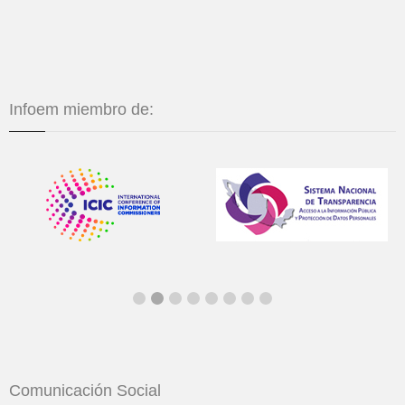
Infoem miembro de:
Comunicación Social