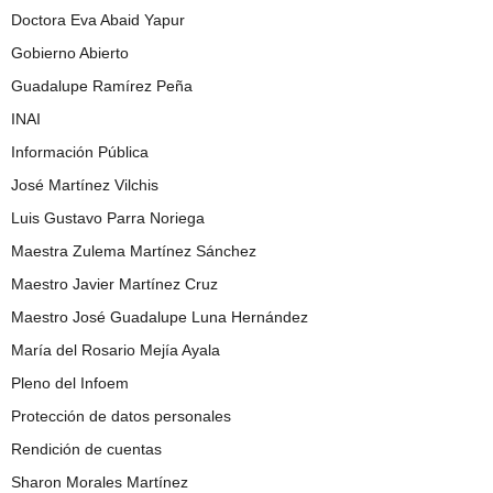
Doctora Eva Abaid Yapur
Gobierno Abierto
Guadalupe Ramírez Peña
INAI
Información Pública
José Martínez Vilchis
Luis Gustavo Parra Noriega
Maestra Zulema Martínez Sánchez
Maestro Javier Martínez Cruz
Maestro José Guadalupe Luna Hernández
María del Rosario Mejía Ayala
Pleno del Infoem
Protección de datos personales
Rendición de cuentas
Sharon Morales Martínez