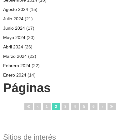
Agosto 2024
(15)
Julio 2024
(21)
Junio 2024
(17)
Mayo 2024
(20)
Abril 2024
(26)
Marzo 2024
(22)
Febrero 2024
(22)
Enero 2024
(14)
Páginas
1
2
3
4
5
6
Sitios de interés