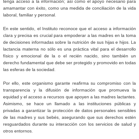
tenga acceso a la información; así como el apoyo necesario para
amamantar con éxito, como una medida de conciliación de la vida
laboral, familiar y personal.
En este sentido, el Instituto reconoce que el acceso a información
clara y precisa es crucial para empoderar a las madres en la toma
de decisiones informadas sobre la nutrición de sus hijas e hijos. La
lactancia materna no sólo es una práctica vital para el desarrollo
físico y emocional de la o el recién nacido, sino también un
derecho fundamental que debe ser protegido y promovido en todas
las esferas de la sociedad.
Por ello, este organismo garante reafirma su compromiso con la
transparencia y la difusión de información que promueva la
equidad y el acceso a recursos que apoyen a las madres lactantes.
Asimismo, se hace un llamado a las instituciones públicas y
privadas a garantizar la protección de datos personales sensibles
de las madres y sus bebés, asegurando que sus derechos estén
resguardados durante su interacción con los servicios de salud y
otros entornos.