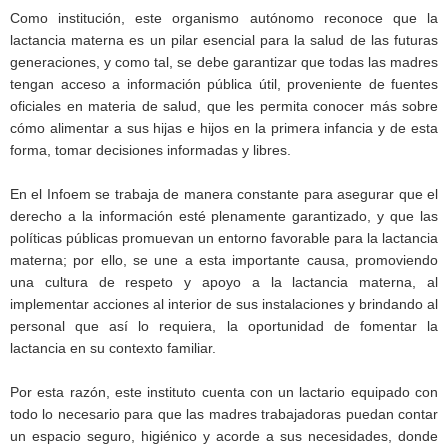
Como institución, este organismo autónomo reconoce que la
lactancia materna es un pilar esencial para la salud de las futuras
generaciones, y como tal, se debe garantizar que todas las madres
tengan acceso a información pública útil, proveniente de fuentes
oficiales en materia de salud, que les permita conocer más sobre
cómo alimentar a sus hijas e hijos en la primera infancia y de esta
forma, tomar decisiones informadas y libres.
En el Infoem se trabaja de manera constante para asegurar que el
derecho a la información esté plenamente garantizado, y que las
políticas públicas promuevan un entorno favorable para la lactancia
materna; por ello, se une a esta importante causa, promoviendo
una cultura de respeto y apoyo a la lactancia materna, al
implementar acciones al interior de sus instalaciones y brindando al
personal que así lo requiera, la oportunidad de fomentar la
lactancia en su contexto familiar.
Por esta razón, este instituto cuenta con un lactario equipado con
todo lo necesario para que las madres trabajadoras puedan contar
un espacio seguro, higiénico y acorde a sus necesidades, donde