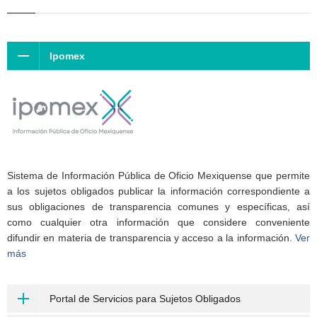
Ipomex
Sistema de Información Pública de Oficio Mexiquense que permite
a los sujetos obligados publicar la información correspondiente a
sus obligaciones de transparencia comunes y específicas, así
como cualquier otra información que considere conveniente
difundir en materia de transparencia y acceso a la información.
Ver
más
Portal de Servicios para Sujetos Obligados