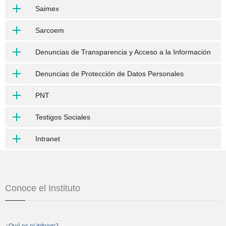
Saimex
Sarcoem
Denuncias de Transparencia y Acceso a la Información
Denuncias de Protección de Datos Personales
PNT
Testigos Sociales
Intranet
Conoce el Instituto
¿Qué es el Infoem?