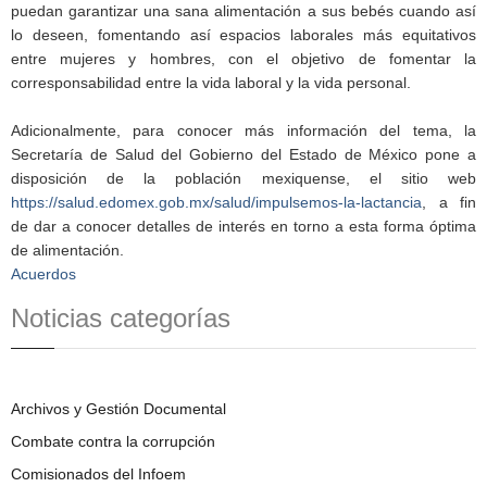
puedan garantizar una sana alimentación a sus bebés cuando así
lo deseen, fomentando así espacios laborales más equitativos
entre mujeres y hombres, con el objetivo de fomentar la
corresponsabilidad entre la vida laboral y la vida personal.
Adicionalmente, para conocer más información del tema, la
Secretaría de Salud del Gobierno del Estado de México pone a
disposición de la población mexiquense, el sitio web
https://salud.edomex.gob.mx/salud/impulsemos-la-lactancia
, a fin
de dar a conocer detalles de interés en torno a esta forma óptima
de alimentación.
Acuerdos
Noticias categorías
Archivos y Gestión Documental
Combate contra la corrupción
Comisionados del Infoem