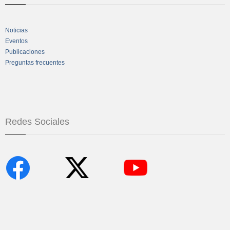
Noticias
Eventos
Publicaciones
Preguntas frecuentes
Redes Sociales