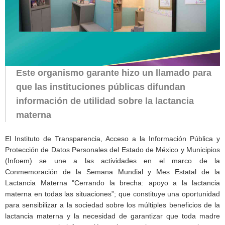
Este organismo garante hizo un llamado para
que las instituciones públicas difundan
información de utilidad sobre la lactancia
materna
El Instituto de Transparencia, Acceso a la Información Pública y
Protección de Datos Personales del Estado de México y Municipios
(Infoem) se une a las actividades en el marco de la
Conmemoración de la Semana Mundial y Mes Estatal de la
Lactancia Materna "Cerrando la brecha: apoyo a la lactancia
materna en todas las situaciones”; que constituye una oportunidad
para sensibilizar a la sociedad sobre los múltiples beneficios de la
lactancia materna y la necesidad de garantizar que toda madre