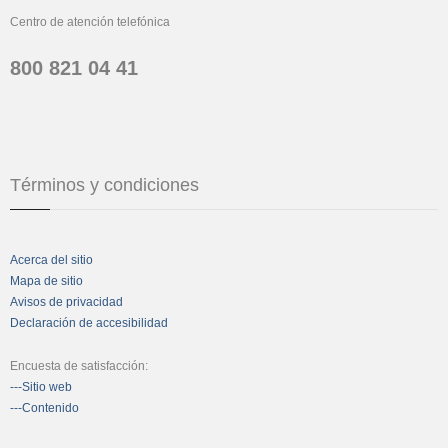
Centro de atención telefónica
800 821 04 41
Términos y condiciones
Acerca del sitio
Mapa de sitio
Avisos de privacidad
Declaración de accesibilidad
Encuesta de satisfacción:
---Sitio web
---Contenido