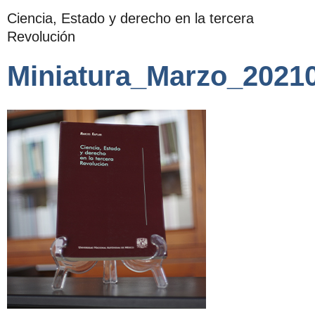
Ciencia, Estado y derecho en la tercera
Revolución
Miniatura_Marzo_2021