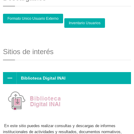
Formato Unico Usuario Externo
Inventario Usuarios
Sitios de interés
Biblioteca Digital INAI
En este sitio puedes realizar consultas y descargas de informes
institucionales de actividades y resultados, documentos normativos,