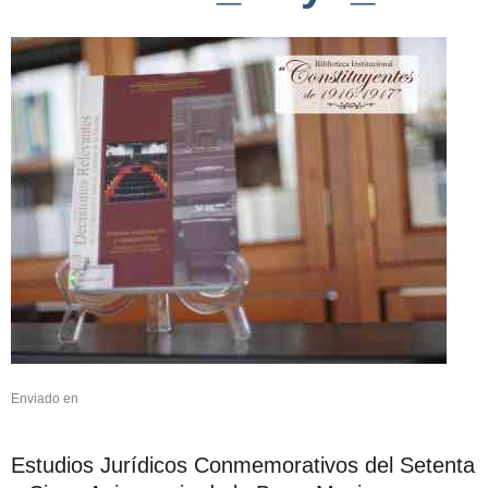
Enviado en
Estudios Jurídicos Conmemorativos del Setenta