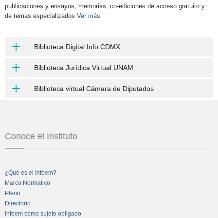
publicaciones y ensayos, memorias, co-ediciones de acceso gratuito y
de temas especializados
Ver más
Biblioteca Digital Info CDMX
Biblioteca Jurídica Virtual UNAM
Biblioteca virtual Cámara de Diputados
Conoce el Instituto
¿Qué es el Infoem?
Marco Normativo
Pleno
Directorio
Infoem como sujeto obligado