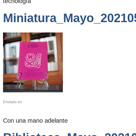
tecnología
Miniatura_Mayo_20210
Enviado en
Con una mano adelante