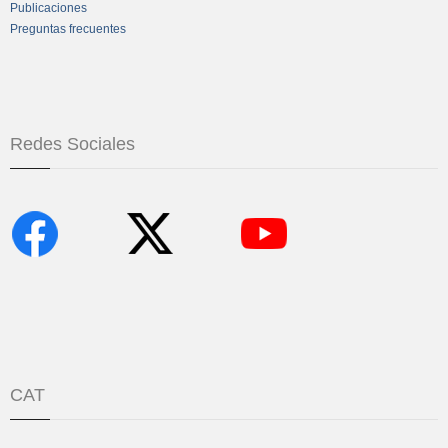
Publicaciones
Preguntas frecuentes
Redes Sociales
CAT