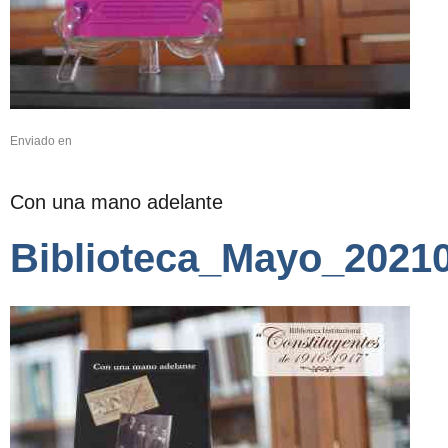
Enviado en
Con una mano adelante
Biblioteca_Mayo_2021