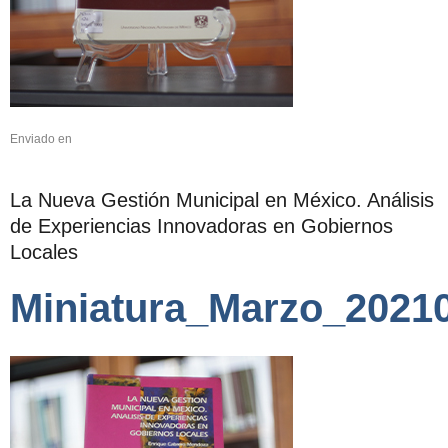
Enviado en
La Nueva Gestión Municipal en México. Análisis
de Experiencias Innovadoras en Gobiernos
Locales
Miniatura_Marzo_2021