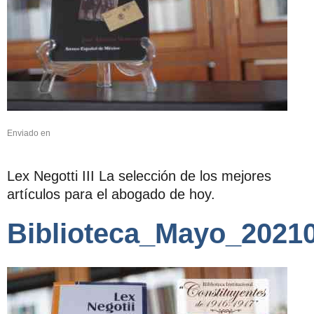
Enviado en
Lex Negotti III La selección de los mejores
artículos para el abogado de hoy.
Biblioteca_Mayo_2021