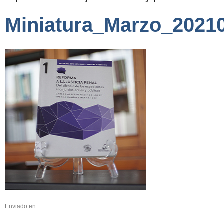
Miniatura_Marzo_2021
Enviado en