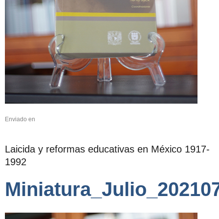
Enviado en
Laicida y reformas educativas en México 1917-
1992
Miniatura_Julio_20210