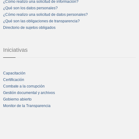
¿Cómo realizo una solicitud de información?
¿Qué son los datos personales?
¿Cómo realizo una solicitud de datos personales?
¿Qué son las obligaciones de transparencia?
Directorio de sujetos obligados
Iniciativas
Capacitación
Certificación
Combate a la corrupción
Gestión documental y archivos
Gobierno abierto
Monitor de la Transparencia