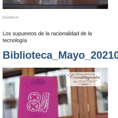
Enviado en
Los supuestos de la racionalidad de la
tecnología
Biblioteca_Mayo_2021