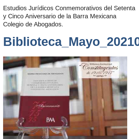
Estudios Jurídicos Conmemorativos del Setenta
y Cinco Aniversario de la Barra Mexicana
Colegio de Abogados.
Biblioteca_Mayo_2021