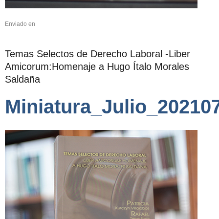
Enviado en
Temas Selectos de Derecho Laboral -Liber
Amicorum:Homenaje a Hugo Ítalo Morales
Saldaña
Miniatura_Julio_20210