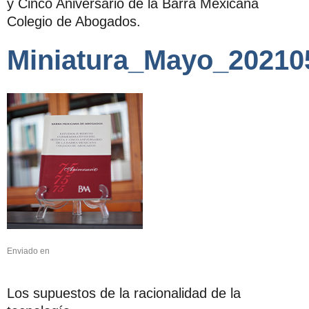
y Cinco Aniversario de la Barra Mexicana
Colegio de Abogados.
Miniatura_Mayo_20210
Enviado en
Los supuestos de la racionalidad de la