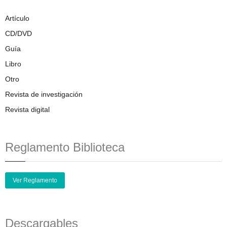
Artículo
CD/DVD
Guía
Libro
Otro
Revista de investigación
Revista digital
Reglamento Biblioteca
Ver Reglamento
Descargables