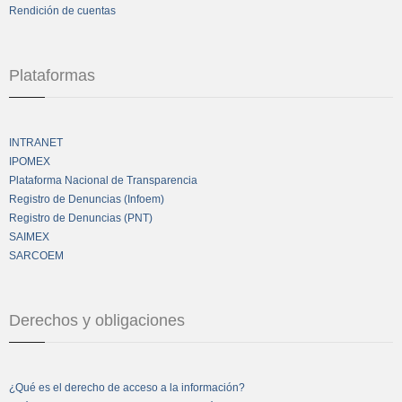
Rendición de cuentas
Plataformas
INTRANET
IPOMEX
Plataforma Nacional de Transparencia
Registro de Denuncias (Infoem)
Registro de Denuncias (PNT)
SAIMEX
SARCOEM
Derechos y obligaciones
¿Qué es el derecho de acceso a la información?