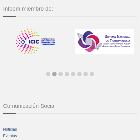
Infoem miembro de:
Comunicación Social
Noticias
Eventos