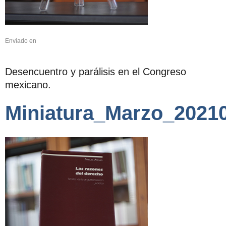
Enviado en
Desencuentro y parálisis en el Congreso
mexicano.
Miniatura_Marzo_2021