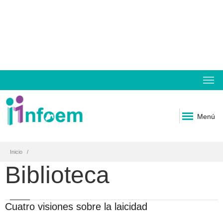
Menú
Inicio
Biblioteca
Cuatro visiones sobre la laicidad