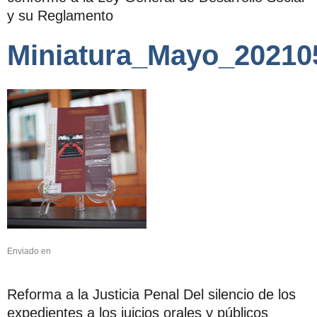
y su Reglamento
Miniatura_Mayo_20210
Enviado en
Reforma a la Justicia Penal Del silencio de los
expedientes a los juicios orales y públicos