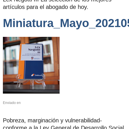
artículos para el abogado de hoy.
Miniatura_Mayo_20210
Enviado en
Pobreza, marginación y vulnerabilidad-
conforme a la Ley General de Desarrollo Social