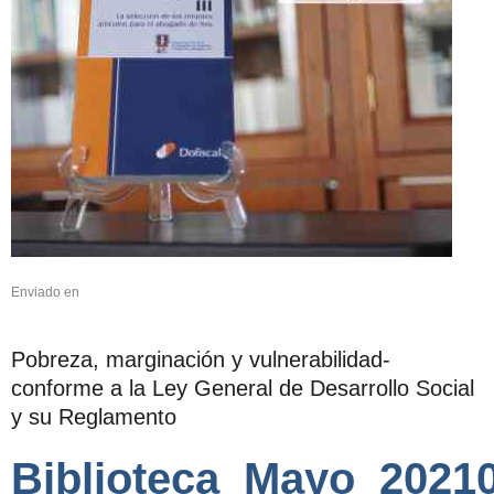
Enviado en
Pobreza, marginación y vulnerabilidad-
conforme a la Ley General de Desarrollo Social
y su Reglamento
Biblioteca_Mayo_2021