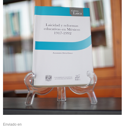
Enviado en