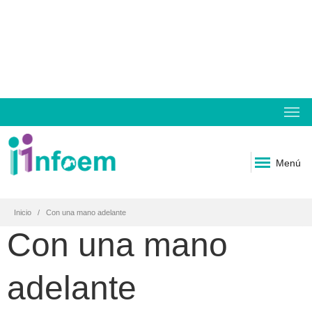
Menú
Inicio
Con una mano adelante
Con una mano
adelante