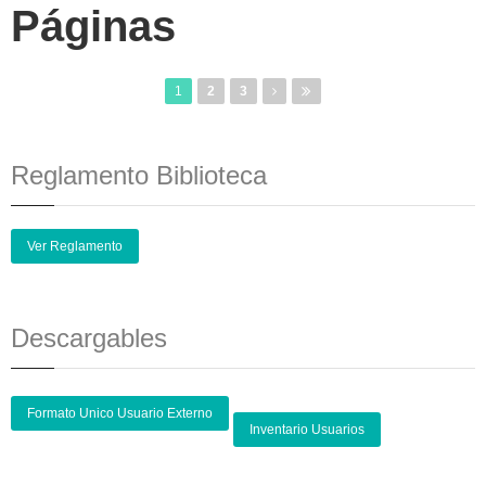
Páginas
1
2
3
Reglamento Biblioteca
Ver Reglamento
Descargables
Formato Unico Usuario Externo
Inventario Usuarios