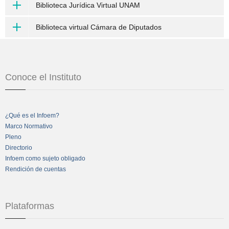
Biblioteca Jurídica Virtual UNAM
Biblioteca virtual Cámara de Diputados
Conoce el Instituto
¿Qué es el Infoem?
Marco Normativo
Pleno
Directorio
Infoem como sujeto obligado
Rendición de cuentas
Plataformas