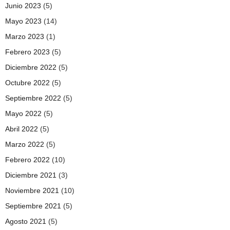
Junio 2023
(5)
Mayo 2023
(14)
Marzo 2023
(1)
Febrero 2023
(5)
Diciembre 2022
(5)
Octubre 2022
(5)
Septiembre 2022
(5)
Mayo 2022
(5)
Abril 2022
(5)
Marzo 2022
(5)
Febrero 2022
(10)
Diciembre 2021
(3)
Noviembre 2021
(10)
Septiembre 2021
(5)
Agosto 2021
(5)