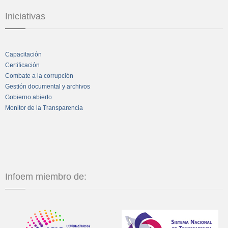
Iniciativas
Capacitación
Certificación
Combate a la corrupción
Gestión documental y archivos
Gobierno abierto
Monitor de la Transparencia
Infoem miembro de: