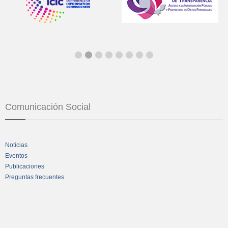
Comunicación Social
Noticias
Eventos
Publicaciones
Preguntas frecuentes