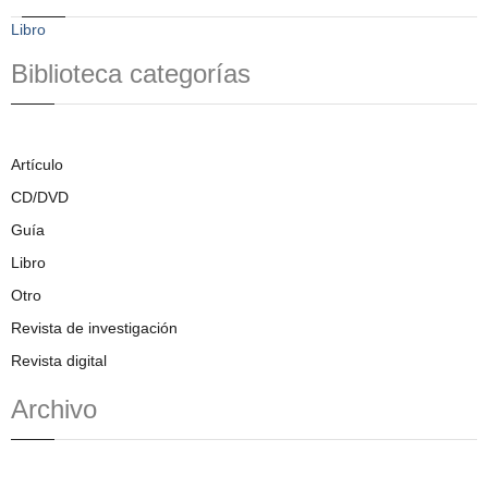
Libro
Biblioteca categorías
Artículo
CD/DVD
Guía
Libro
Otro
Revista de investigación
Revista digital
Archivo