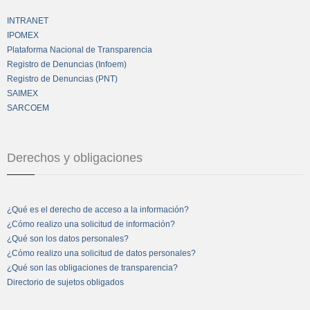
INTRANET
IPOMEX
Plataforma Nacional de Transparencia
Registro de Denuncias (Infoem)
Registro de Denuncias (PNT)
SAIMEX
SARCOEM
Derechos y obligaciones
¿Qué es el derecho de acceso a la información?
¿Cómo realizo una solicitud de información?
¿Qué son los datos personales?
¿Cómo realizo una solicitud de datos personales?
¿Qué son las obligaciones de transparencia?
Directorio de sujetos obligados