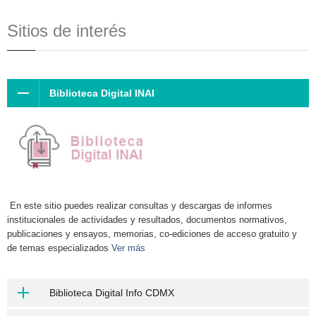
Sitios de interés
Biblioteca Digital INAI
En este sitio puedes realizar consultas y descargas de informes
institucionales de actividades y resultados, documentos normativos,
publicaciones y ensayos, memorias, co-ediciones de acceso gratuito y
de temas especializados
Ver más
Biblioteca Digital Info CDMX