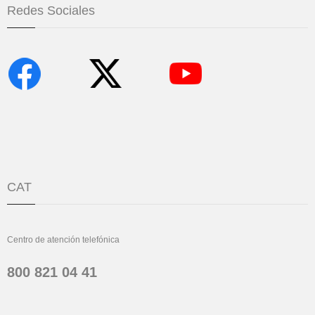
Redes Sociales
CAT
Centro de atención telefónica
800 821 04 41