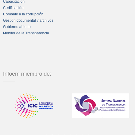
Capacitación
Certificación
Combate a la corrupción
Gestión documental y archivos
Gobierno abierto
Monitor de la Transparencia
Infoem miembro de: