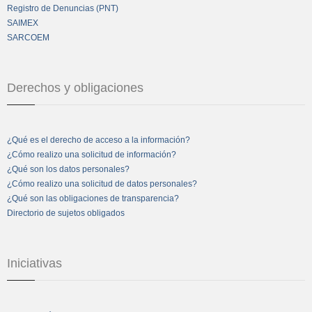
Registro de Denuncias (PNT)
SAIMEX
SARCOEM
Derechos y obligaciones
¿Qué es el derecho de acceso a la información?
¿Cómo realizo una solicitud de información?
¿Qué son los datos personales?
¿Cómo realizo una solicitud de datos personales?
¿Qué son las obligaciones de transparencia?
Directorio de sujetos obligados
Iniciativas