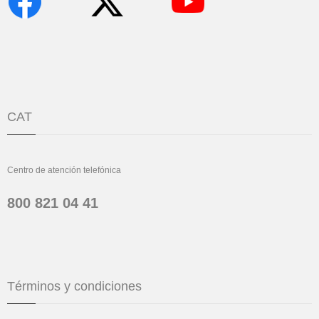
CAT
Centro de atención telefónica
800 821 04 41
Términos y condiciones