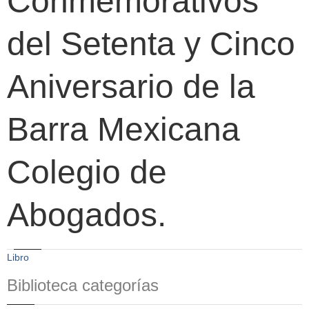
Conmemorativos
del Setenta y Cinco
Aniversario de la
Barra Mexicana
Colegio de
Abogados.
Libro
Biblioteca categorías