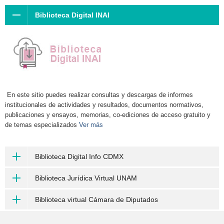
Biblioteca Digital INAI
En este sitio puedes realizar consultas y descargas de informes
institucionales de actividades y resultados, documentos normativos,
publicaciones y ensayos, memorias, co-ediciones de acceso gratuito y
de temas especializados
Ver más
Biblioteca Digital Info CDMX
Biblioteca Jurídica Virtual UNAM
Biblioteca virtual Cámara de Diputados