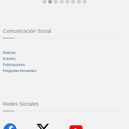
Comunicación Social
Noticias
Eventos
Publicaciones
Preguntas frecuentes
Redes Sociales