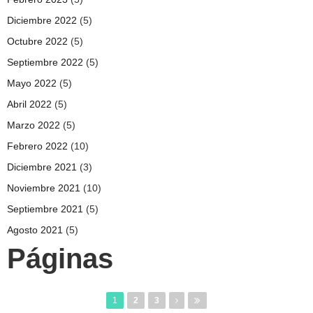
Diciembre 2022
(5)
Octubre 2022
(5)
Septiembre 2022
(5)
Mayo 2022
(5)
Abril 2022
(5)
Marzo 2022
(5)
Febrero 2022
(10)
Diciembre 2021
(3)
Noviembre 2021
(10)
Septiembre 2021
(5)
Agosto 2021
(5)
Páginas
1
2
3