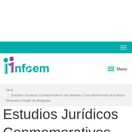
Menú
Inicio
Estudios Jurídicos Conmemorativos del Setenta y Cinco Aniversario de la Barra
Mexicana Colegio de Abogados.
Estudios Jurídicos