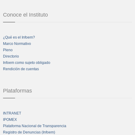
Conoce el Instituto
¿Qué es el Infoem?
Marco Normativo
Pleno
Directorio
Infoem como sujeto obligado
Rendición de cuentas
Plataformas
INTRANET
IPOMEX
Plataforma Nacional de Transparencia
Registro de Denuncias (Infoem)