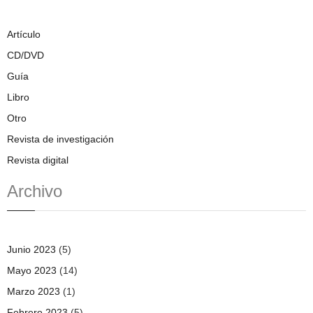
Artículo
CD/DVD
Guía
Libro
Otro
Revista de investigación
Revista digital
Archivo
Junio 2023
(5)
Mayo 2023
(14)
Marzo 2023
(1)
Febrero 2023
(5)