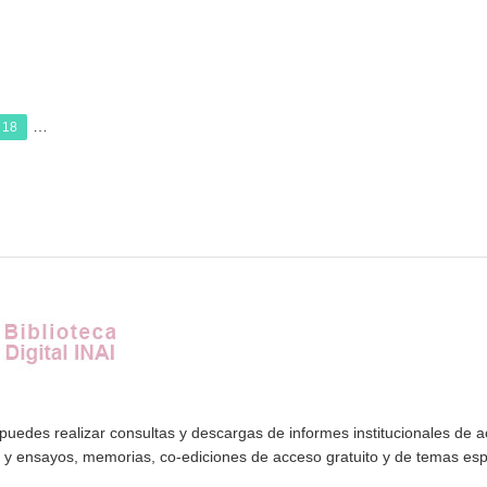
…
18
 puedes realizar consultas y descargas de informes institucionales de 
s y ensayos, memorias, co-ediciones de acceso gratuito y de temas es