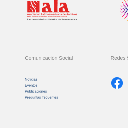
Comunicación Social
Redes 
Noticias
Eventos
Publicaciones
Preguntas frecuentes
Chatbot Tidio