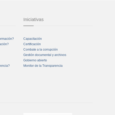
Iniciativas
formación?
Capacitación
mación?
Certificación
Combate a la corrupción
Gestión documental y archivos
Gobierno abierto
rencia?
Monitor de la Transparencia