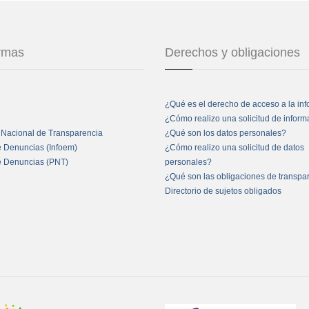
ormas
Derechos y obligaciones
¿Qué es el derecho de acceso a la in
¿Cómo realizo una solicitud de infor
 Nacional de Transparencia
¿Qué son los datos personales?
e Denuncias (Infoem)
¿Cómo realizo una solicitud de datos
e Denuncias (PNT)
personales?
¿Qué son las obligaciones de transpa
Directorio de sujetos obligados