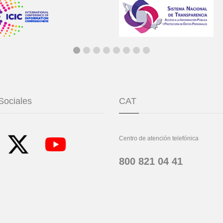
Sociales
CAT
Centro de atención telefónica
800 821 04 41