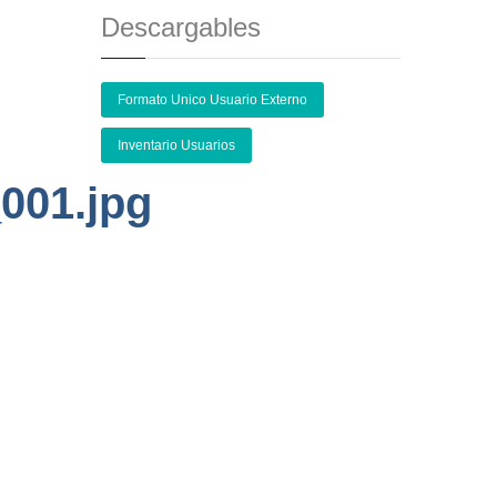
Descargables
Formato Unico Usuario Externo
Inventario Usuarios
001.jpg