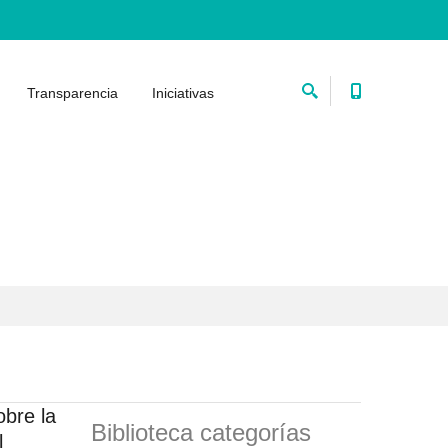
Transparencia
Iniciativas
bre la
Biblioteca categorías
l