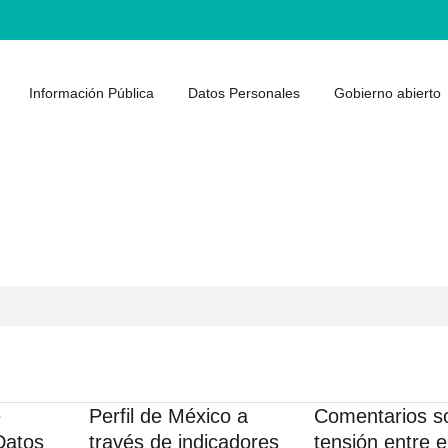
Información Pública
Datos Personales
Gobierno abierto
e
Perfil de México a
Comentarios so
Datos
través de indicadores
tensión entre e