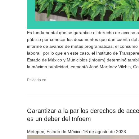
Es fundamental que se garantice el derecho de acceso a 
público por conocer los documentos que dan cuenta del 
informe de avance de metas programáticas, el consumo de
laboral; por lo que en este caso, el Instituto de Transpa
Estado de México y Municipios (Infoem) determinó tambié
la máxima publicidad, comentó José Martínez Vilchis, 
Enviado en
Garantizar a la par los derechos de acc
es un deber del Infoem
Metepec, Estado de México 16 de agosto de 2023