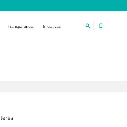
Transparencia
Iniciativas
nterés