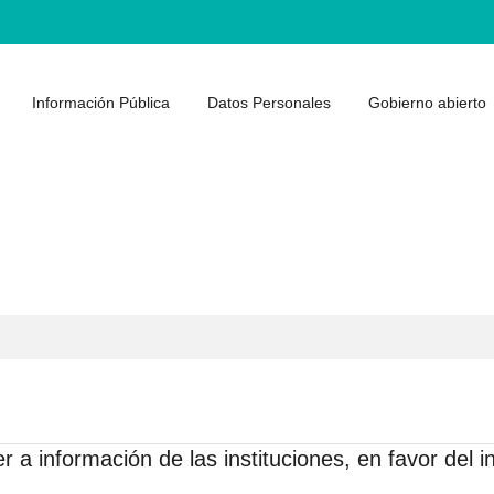
Información Pública
Datos Personales
Gobierno abierto
 a información de las instituciones, en favor del i