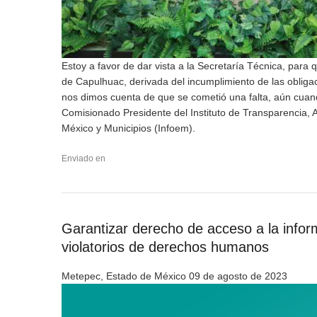
Estoy a favor de dar vista a la Secretaría Técnica, para 
de Capulhuac, derivada del incumplimiento de las obliga
nos dimos cuenta de que se cometió una falta, aún cuando
Comisionado Presidente del Instituto de Transparencia, 
México y Municipios (Infoem).
Enviado en
Garantizar derecho de acceso a la infor
violatorios de derechos humanos
Metepec, Estado de México 09 de agosto de 2023