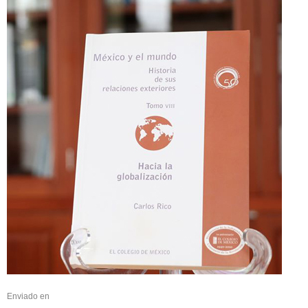
Enviado en