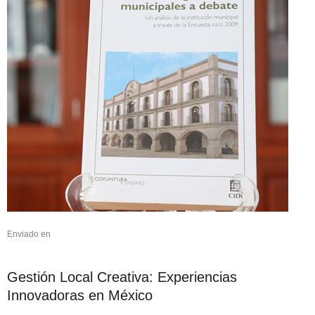
Enviado en
Gestión Local Creativa: Experiencias
Innovadoras en México