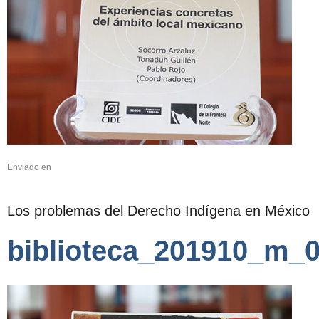
Enviado en
Los problemas del Derecho Indígena en México
biblioteca_201910_m_0