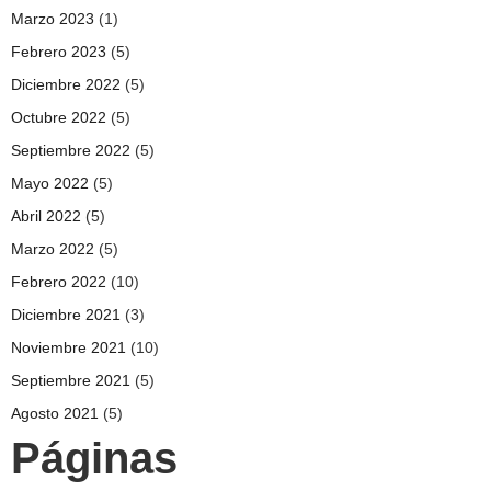
Marzo 2023
(1)
Febrero 2023
(5)
Diciembre 2022
(5)
Octubre 2022
(5)
Septiembre 2022
(5)
Mayo 2022
(5)
Abril 2022
(5)
Marzo 2022
(5)
Febrero 2022
(10)
Diciembre 2021
(3)
Noviembre 2021
(10)
Septiembre 2021
(5)
Agosto 2021
(5)
Páginas