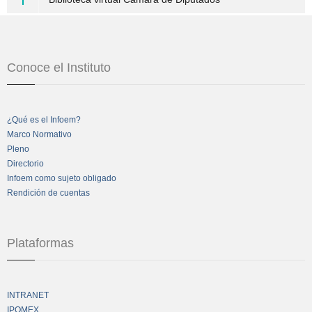
Conoce el Instituto
¿Qué es el Infoem?
Marco Normativo
Pleno
Directorio
Infoem como sujeto obligado
Rendición de cuentas
Plataformas
INTRANET
IPOMEX