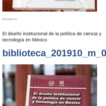
Enviado en
El diseño institucional de la política de ciencia y
tecnología en México
biblioteca_201910_m_0