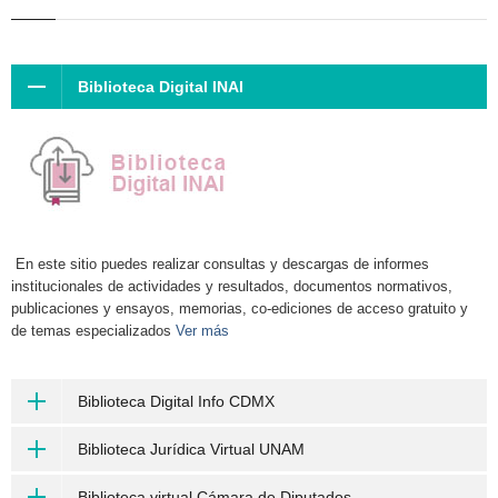
Biblioteca Digital INAI
En este sitio puedes realizar consultas y descargas de informes
institucionales de actividades y resultados, documentos normativos,
publicaciones y ensayos, memorias, co-ediciones de acceso gratuito y
de temas especializados
Ver más
Biblioteca Digital Info CDMX
Biblioteca Jurídica Virtual UNAM
Biblioteca virtual Cámara de Diputados