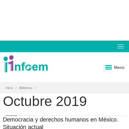
Menú
Inicio
Biblioteca
Octubre 2019
Democracia y derechos humanos en México.
Situación actual