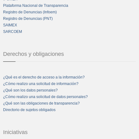
Plataforma Nacional de Transparencia
Registro de Denuncias (Infoem)
Registro de Denuncias (PNT)
SAIMEX
SARCOEM
Derechos y obligaciones
¿Qué es el derecho de acceso a la información?
¿Cómo realizo una solicitud de información?
¿Qué son los datos personales?
¿Cómo realizo una solicitud de datos personales?
¿Qué son las obligaciones de transparencia?
Directorio de sujetos obligados
Iniciativas