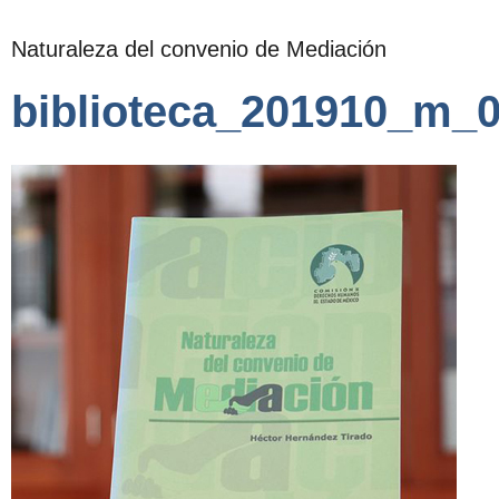
Naturaleza del convenio de Mediación
biblioteca_201910_m_0