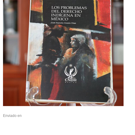
Enviado en