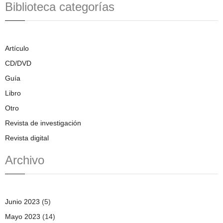
Biblioteca categorías
Artículo
CD/DVD
Guía
Libro
Otro
Revista de investigación
Revista digital
Archivo
Junio 2023
(5)
Mayo 2023
(14)