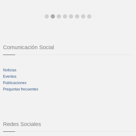
Comunicación Social
Noticias
Eventos
Publicaciones
Preguntas frecuentes
Redes Sociales