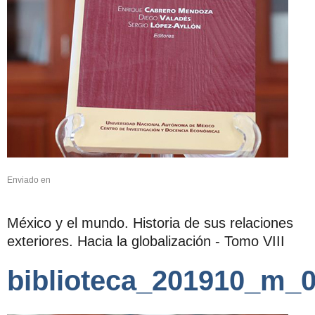
Enviado en
México y el mundo. Historia de sus relaciones
exteriores. Hacia la globalización - Tomo VIII
biblioteca_201910_m_0