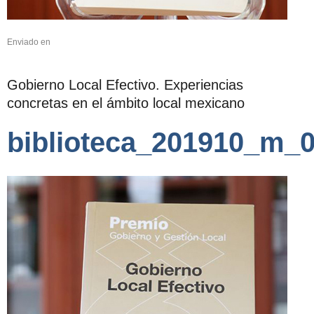
Enviado en
Gobierno Local Efectivo. Experiencias
concretas en el ámbito local mexicano
biblioteca_201910_m_0