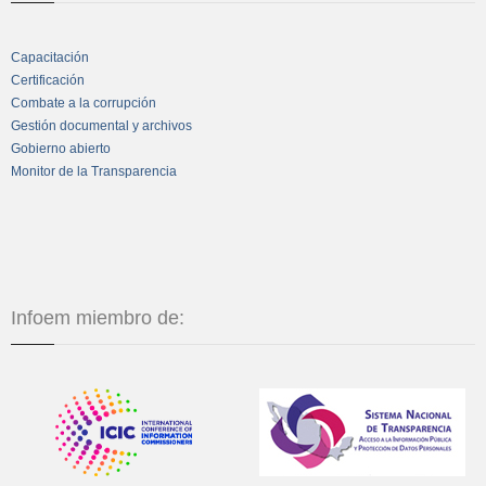
Capacitación
Certificación
Combate a la corrupción
Gestión documental y archivos
Gobierno abierto
Monitor de la Transparencia
Infoem miembro de: