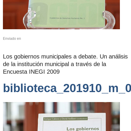
Enviado en
Los gobiernos municipales a debate. Un análisis
de la institución municipal a través de la
Encuesta INEGI 2009
biblioteca_201910_m_0