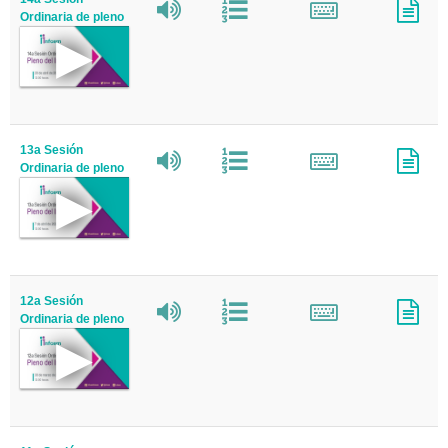
Ordinaria de pleno
13a Sesión
Ordinaria de pleno
12a Sesión
Ordinaria de pleno