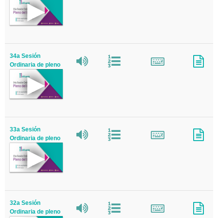
34a Sesión
Ordinaria de pleno
33a Sesión
Ordinaria de pleno
32a Sesión
Ordinaria de pleno