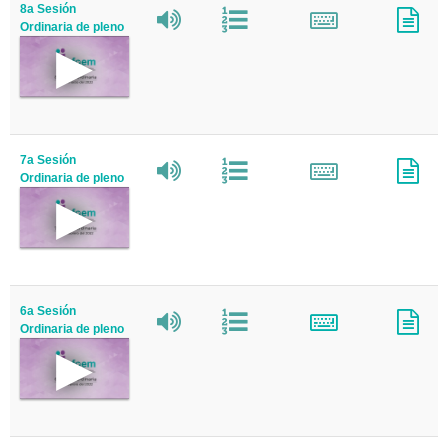
8a Sesión
Ordinaria de pleno
7a Sesión
Ordinaria de pleno
6a Sesión
Ordinaria de pleno