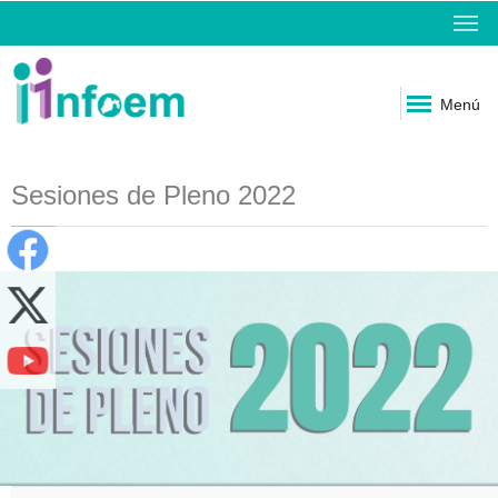
Menú
Sesiones de Pleno 2022