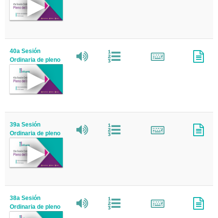
40a Sesión
Ordinaria de pleno
39a Sesión
Ordinaria de pleno
38a Sesión
Ordinaria de pleno