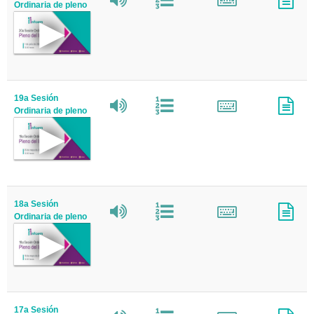
Ordinaria de pleno
19a Sesión
Ordinaria de pleno
18a Sesión
Ordinaria de pleno
17a Sesión