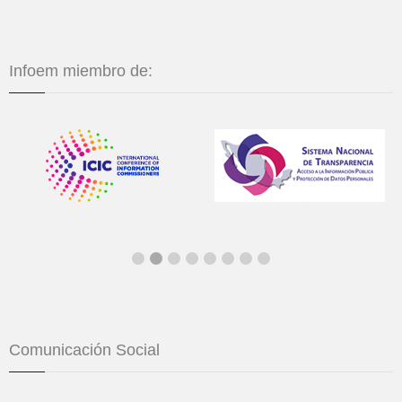
Infoem miembro de:
Comunicación Social