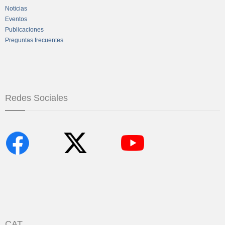
Noticias
Eventos
Publicaciones
Preguntas frecuentes
Redes Sociales
CAT