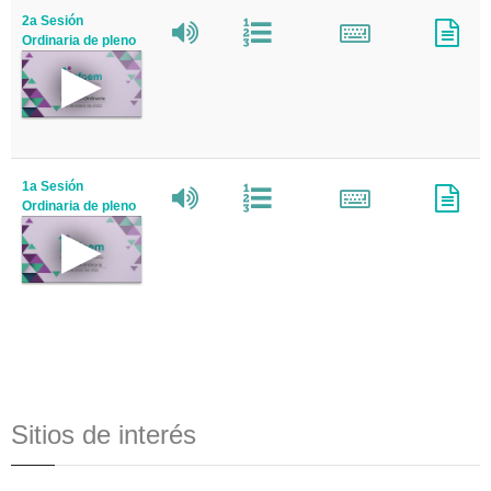
2a Sesión
Ordinaria de pleno
1a Sesión
Ordinaria de pleno
Sitios de interés