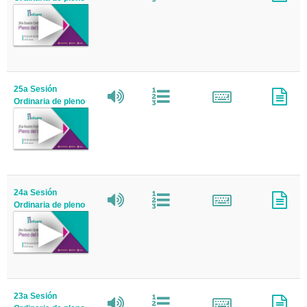
25a Sesión
Ordinaria de pleno
24a Sesión
Ordinaria de pleno
23a Sesión