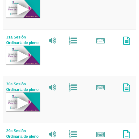
31a Sesión
Ordinaria de pleno
30a Sesión
Ordinaria de pleno
29a Sesión
Ordinaria de pleno