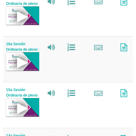
Ordinaria de pleno
16a Sesión
Ordinaria de pleno
15a Sesión
Ordinaria de pleno
14a Sesión