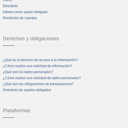
Pleno
Directorio
Infoem como sujeto obligado
Rendición de cuentas
Derechos y obligaciones
¿Qué es el derecho de acceso a la información?
¿Cómo realizo una solicitud de información?
¿Qué son los datos personales?
¿Cómo realizo una solicitud de datos personales?
¿Qué son las obligaciones de transparencia?
Directorio de sujetos obligados
Plataformas