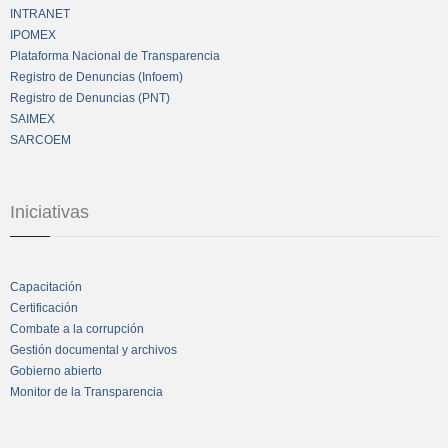
INTRANET
IPOMEX
Plataforma Nacional de Transparencia
Registro de Denuncias (Infoem)
Registro de Denuncias (PNT)
SAIMEX
SARCOEM
Iniciativas
Capacitación
Certificación
Combate a la corrupción
Gestión documental y archivos
Gobierno abierto
Monitor de la Transparencia