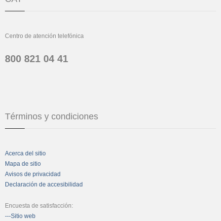
Centro de atención telefónica
800 821 04 41
Términos y condiciones
Acerca del sitio
Mapa de sitio
Avisos de privacidad
Declaración de accesibilidad
Encuesta de satisfacción:
---Sitio web