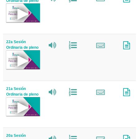
Ordinaria de pleno
22a Sesión
Ordinaria de pleno
21a Sesión
Ordinaria de pleno
20a Sesión