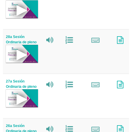
28a Sesión
Ordinaria de pleno
27a Sesión
Ordinaria de pleno
26a Sesión
Ordinaria de pleno