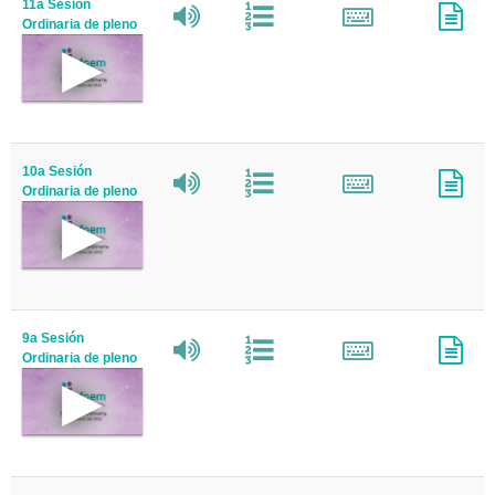
11a Sesión
Ordinaria de pleno
10a Sesión
Ordinaria de pleno
9a Sesión
Ordinaria de pleno