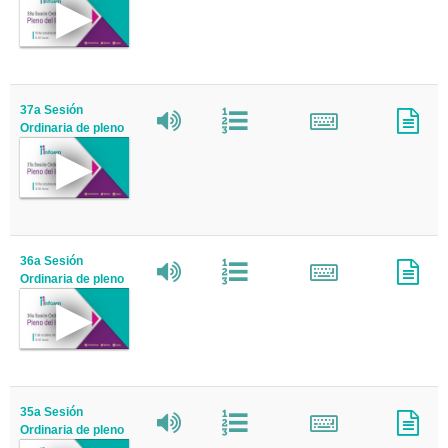
37a Sesión
Ordinaria de pleno
36a Sesión
Ordinaria de pleno
35a Sesión
Ordinaria de pleno