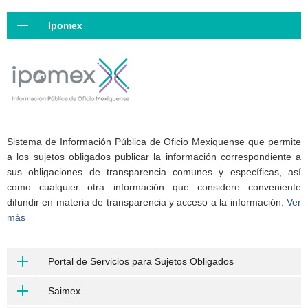
Ipomex
Sistema de Información Pública de Oficio Mexiquense que permite
a los sujetos obligados publicar la información correspondiente a
sus obligaciones de transparencia comunes y específicas, así
como cualquier otra información que considere conveniente
difundir en materia de transparencia y acceso a la información.
Ver
más
Portal de Servicios para Sujetos Obligados
Saimex