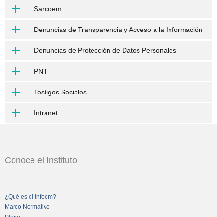
Sarcoem
Denuncias de Transparencia y Acceso a la Información
Denuncias de Protección de Datos Personales
PNT
Testigos Sociales
Intranet
Conoce el Instituto
¿Qué es el Infoem?
Marco Normativo