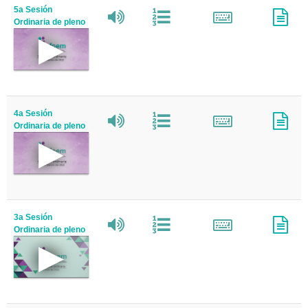
5a Sesión
Ordinaria de pleno
4a Sesión
Ordinaria de pleno
3a Sesión
Ordinaria de pleno