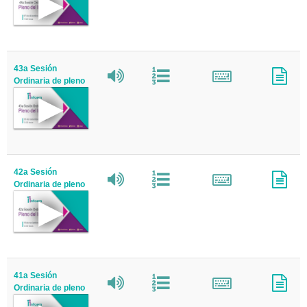
43a Sesión
Ordinaria de pleno
42a Sesión
Ordinaria de pleno
41a Sesión
Ordinaria de pleno