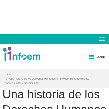
Menú
Inicio
Una historia de los Derechos Humanos en México. Reconocimiento
constitucional y jurisdiccional
Una historia de los