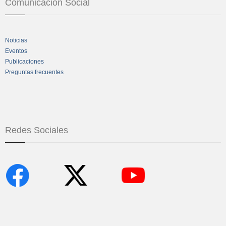
Comunicación Social
Noticias
Eventos
Publicaciones
Preguntas frecuentes
Redes Sociales