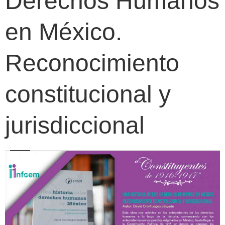
Derechos Humanos
en México.
Reconocimiento
constitucional y
jurisdiccional