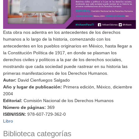
Esta obra nos adentra en los antecedentes de los derechos
humanos a lo largo de la historia, comenzando con los
antecedentes en los pueblos originarios en México, hasta llegar a
la Constitución Política de 1917, en donde se plasman los
derechos civiles y políticos a la par de los derechos sociales,
mostrando que cada sociedad puede rastrear en su historia las
primeras manifestaciones de los Derechos Humanos.
Autor
:
David Cienfuegos Salgado
Año y lugar de publicación
:
Primera edición, México, diciembre
2004
Editorial
:
Comisión Nacional de los Derechos Humanos
Número de páginas
:
369
ISBN/ISSN
:
978-607-729-362-0
Libro
Biblioteca categorías