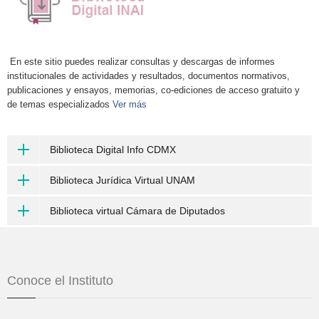
En este sitio puedes realizar consultas y descargas de informes
institucionales de actividades y resultados, documentos normativos,
publicaciones y ensayos, memorias, co-ediciones de acceso gratuito y
de temas especializados
Ver más
Biblioteca Digital Info CDMX
Biblioteca Jurídica Virtual UNAM
Biblioteca virtual Cámara de Diputados
Conoce el Instituto