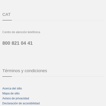
CAT
Centro de atención telefónica
800 821 04 41
Términos y condiciones
Acerca del sitio
Mapa de sitio
Avisos de privacidad
Declaración de accesibilidad