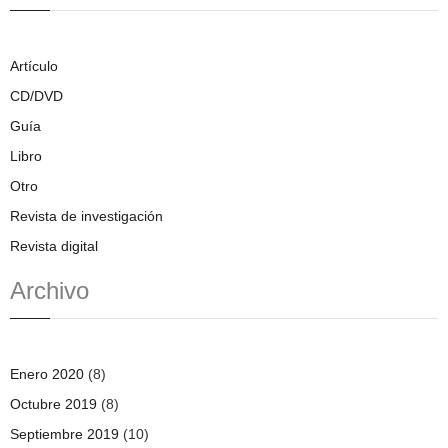
Artículo
CD/DVD
Guía
Libro
Otro
Revista de investigación
Revista digital
Archivo
Enero 2020
(8)
Octubre 2019
(8)
Septiembre 2019
(10)