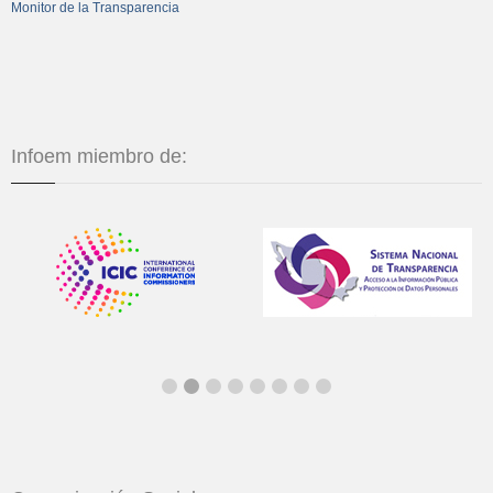
Monitor de la Transparencia
Infoem miembro de: