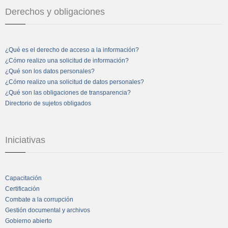
Derechos y obligaciones
¿Qué es el derecho de acceso a la información?
¿Cómo realizo una solicitud de información?
¿Qué son los datos personales?
¿Cómo realizo una solicitud de datos personales?
¿Qué son las obligaciones de transparencia?
Directorio de sujetos obligados
Iniciativas
Capacitación
Certificación
Combate a la corrupción
Gestión documental y archivos
Gobierno abierto