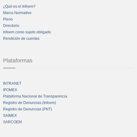
¿Qué es el Infoem?
Marco Normativo
Pleno
Directorio
Infoem como sujeto obligado
Rendición de cuentas
Plataformas
INTRANET
IPOMEX
Plataforma Nacional de Transparencia
Registro de Denuncias (Infoem)
Registro de Denuncias (PNT)
SAIMEX
SARCOEM