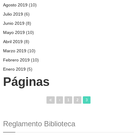
Agosto 2019
(10)
Julio 2019
(6)
Junio 2019
(8)
Mayo 2019
(10)
Abril 2019
(8)
Marzo 2019
(10)
Febrero 2019
(10)
Enero 2019
(5)
Páginas
1
2
3
Reglamento Biblioteca