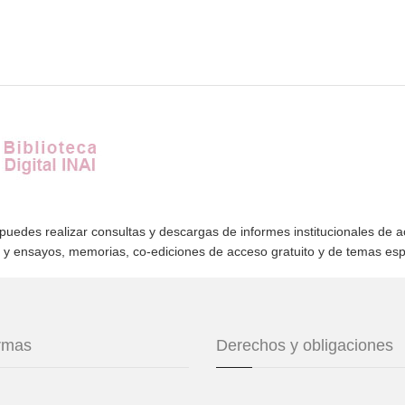
 puedes realizar consultas y descargas de informes institucionales de 
s y ensayos, memorias, co-ediciones de acceso gratuito y de temas es
ormas
Derechos y obligaciones