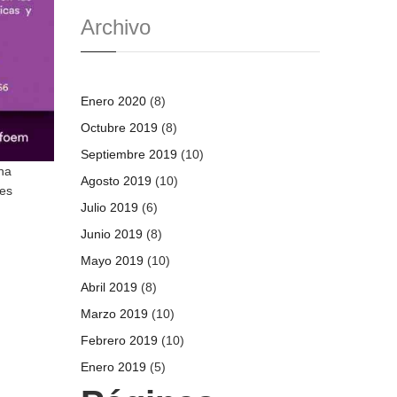
Archivo
Enero 2020
(8)
Octubre 2019
(8)
Septiembre 2019
(10)
ha
Agosto 2019
(10)
tes
Julio 2019
(6)
Junio 2019
(8)
Mayo 2019
(10)
Abril 2019
(8)
Marzo 2019
(10)
Febrero 2019
(10)
Enero 2019
(5)