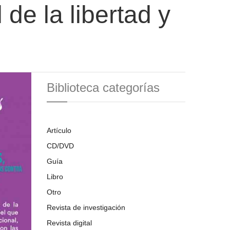
 de la libertad y
Biblioteca categorías
Artículo
CD/DVD
Guía
Libro
Otro
Revista de investigación
Revista digital