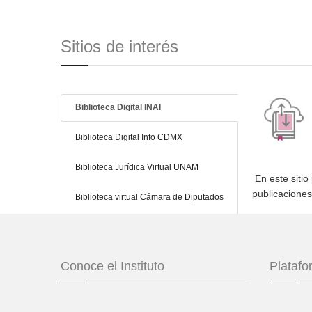
Sitios de interés
Biblioteca Digital INAI
Biblioteca Digital Info CDMX
Biblioteca Jurídica Virtual UNAM
En este sitio
publicacione
Biblioteca virtual Cámara de Diputados
Conoce el Instituto
Plataf