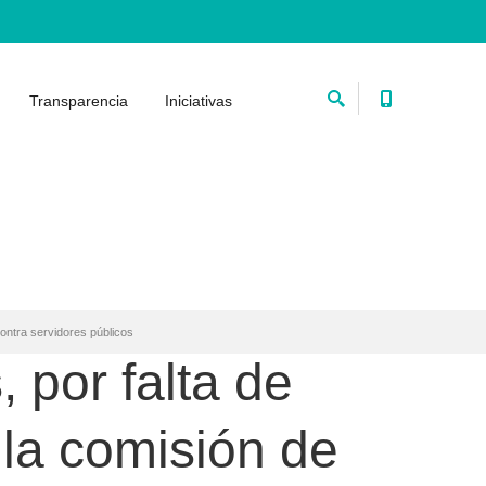
Transparencia
Iniciativas
 contra servidores públicos
 por falta de
 la comisión de