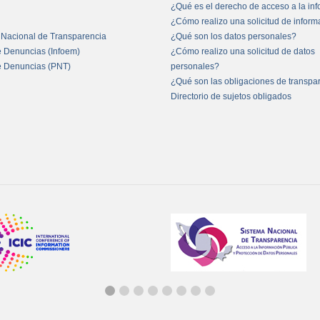
¿Qué es el derecho de acceso a la in
¿Cómo realizo una solicitud de infor
 Nacional de Transparencia
¿Qué son los datos personales?
e Denuncias (Infoem)
¿Cómo realizo una solicitud de datos
e Denuncias (PNT)
personales?
¿Qué son las obligaciones de transpa
Directorio de sujetos obligados