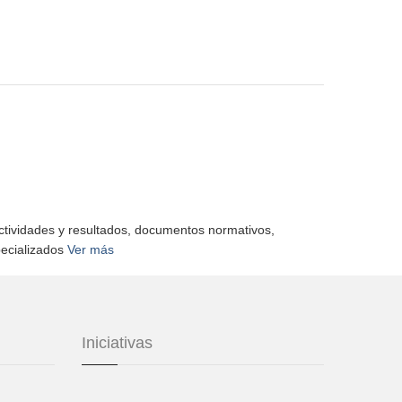
actividades y resultados, documentos normativos,
pecializados
Ver más
Iniciativas