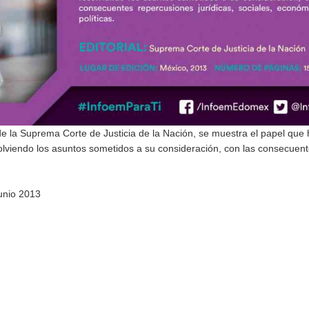
e la Suprema Corte de Justicia de la Nación, se muestra el papel que 
lviendo los asuntos sometidos a su consideración, con las consecuen
junio 2013