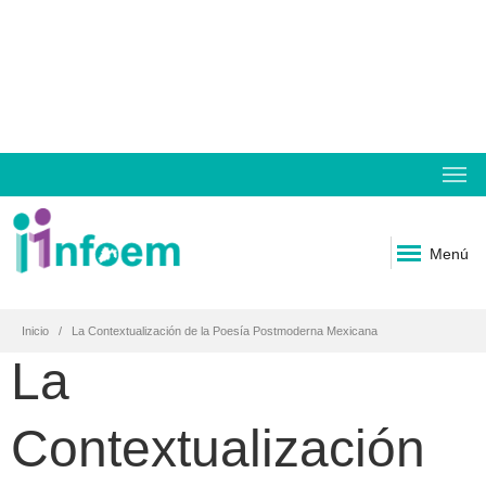
Menú
Inicio
La Contextualización de la Poesía Postmoderna Mexicana
La
Contextualización