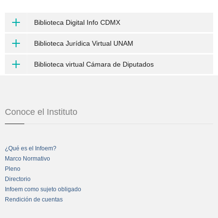
Biblioteca Digital Info CDMX
Biblioteca Jurídica Virtual UNAM
Biblioteca virtual Cámara de Diputados
Conoce el Instituto
¿Qué es el Infoem?
Marco Normativo
Pleno
Directorio
Infoem como sujeto obligado
Rendición de cuentas