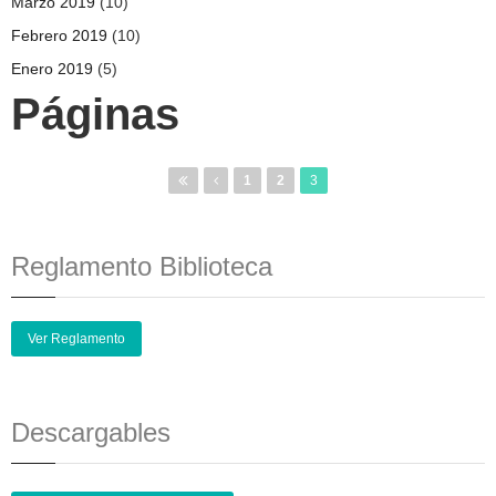
Marzo 2019
(10)
Febrero 2019
(10)
Enero 2019
(5)
Páginas
1
2
3
Reglamento Biblioteca
Ver Reglamento
Descargables