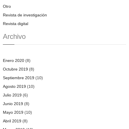
Otro
Revista de investigación
Revista digital
Archivo
Enero 2020
(8)
Octubre 2019
(8)
Septiembre 2019
(10)
Agosto 2019
(10)
Julio 2019
(6)
Junio 2019
(8)
Mayo 2019
(10)
Abril 2019
(8)