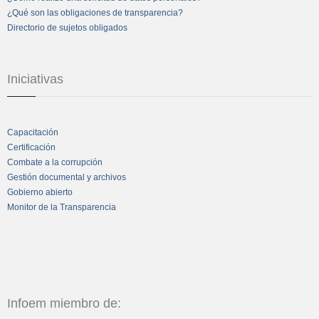
¿Qué son las obligaciones de transparencia?
Directorio de sujetos obligados
Iniciativas
Capacitación
Certificación
Combate a la corrupción
Gestión documental y archivos
Gobierno abierto
Monitor de la Transparencia
Infoem miembro de: