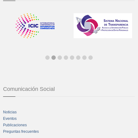
Comunicación Social
Noticias
Eventos
Publicaciones
Preguntas frecuentes