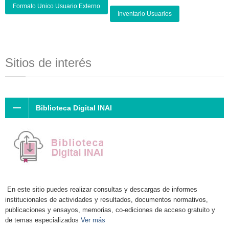
Formato Unico Usuario Externo
Inventario Usuarios
Sitios de interés
Biblioteca Digital INAI
En este sitio puedes realizar consultas y descargas de informes
institucionales de actividades y resultados, documentos normativos,
publicaciones y ensayos, memorias, co-ediciones de acceso gratuito y
de temas especializados
Ver más