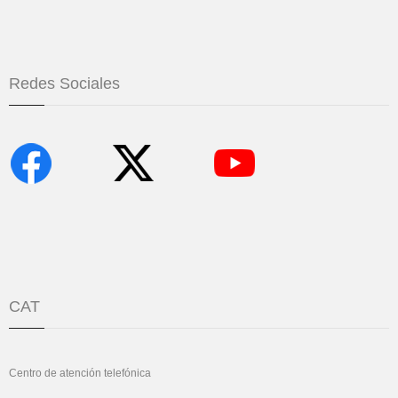
Redes Sociales
CAT
Centro de atención telefónica