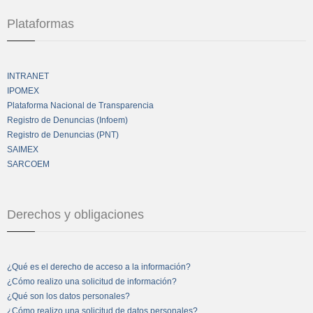
Plataformas
INTRANET
IPOMEX
Plataforma Nacional de Transparencia
Registro de Denuncias (Infoem)
Registro de Denuncias (PNT)
SAIMEX
SARCOEM
Derechos y obligaciones
¿Qué es el derecho de acceso a la información?
¿Cómo realizo una solicitud de información?
¿Qué son los datos personales?
¿Cómo realizo una solicitud de datos personales?