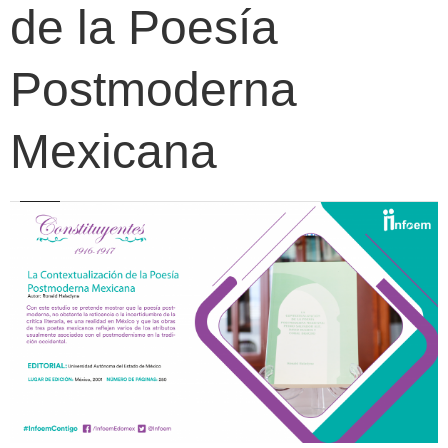
de la Poesía
Postmoderna
Mexicana