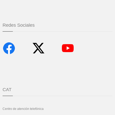
Redes Sociales
CAT
Centro de atención telefónica