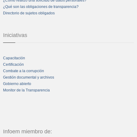
¿Cómo realizo una solicitud de datos personales?
¿Qué son las obligaciones de transparencia?
Directorio de sujetos obligados
Iniciativas
Capacitación
Certificación
Combate a la corrupción
Gestión documental y archivos
Gobierno abierto
Monitor de la Transparencia
Infoem miembro de: