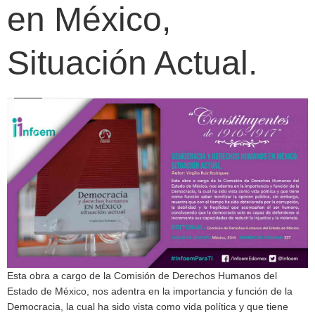
en México,
Situación Actual.
Esta obra a cargo de la Comisión de Derechos Humanos del
Estado de México, nos adentra en la importancia y función de la
Democracia, la cual ha sido vista como vida política y que tiene