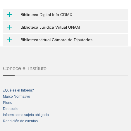
Biblioteca Digital Info CDMX
Biblioteca Jurídica Virtual UNAM
Biblioteca virtual Cámara de Diputados
Conoce el Instituto
¿Qué es el Infoem?
Marco Normativo
Pleno
Directorio
Infoem como sujeto obligado
Rendición de cuentas