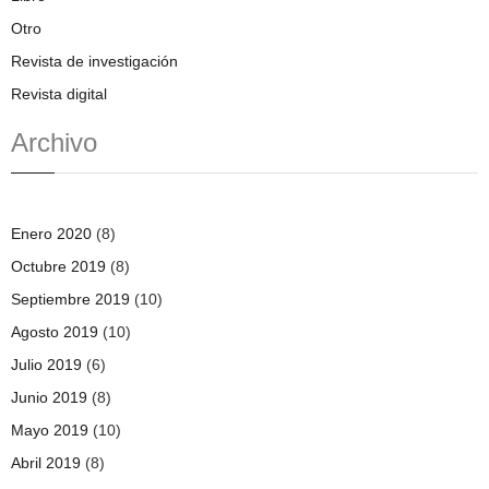
Otro
Revista de investigación
Revista digital
Archivo
Enero 2020
(8)
Octubre 2019
(8)
Septiembre 2019
(10)
Agosto 2019
(10)
Julio 2019
(6)
Junio 2019
(8)
Mayo 2019
(10)
Abril 2019
(8)