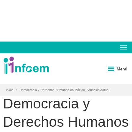
Menú
Inicio
Democracia y Derechos Humanos en México, Situación Actual.
Democracia y
Derechos Humanos