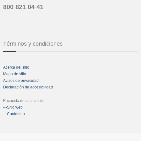
800 821 04 41
Términos y condiciones
Acerca del sitio
Mapa de sitio
Avisos de privacidad
Declaración de accesibilidad
Encuesta de satisfacción:
---Sitio web
---Contenido