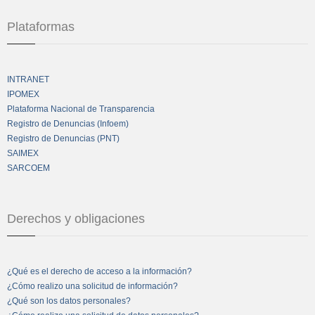
Plataformas
INTRANET
IPOMEX
Plataforma Nacional de Transparencia
Registro de Denuncias (Infoem)
Registro de Denuncias (PNT)
SAIMEX
SARCOEM
Derechos y obligaciones
¿Qué es el derecho de acceso a la información?
¿Cómo realizo una solicitud de información?
¿Qué son los datos personales?