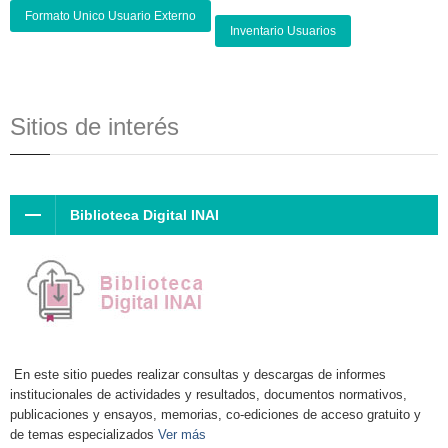
Formato Unico Usuario Externo
Inventario Usuarios
Sitios de interés
Biblioteca Digital INAI
En este sitio puedes realizar consultas y descargas de informes
institucionales de actividades y resultados, documentos normativos,
publicaciones y ensayos, memorias, co-ediciones de acceso gratuito y
de temas especializados
Ver más