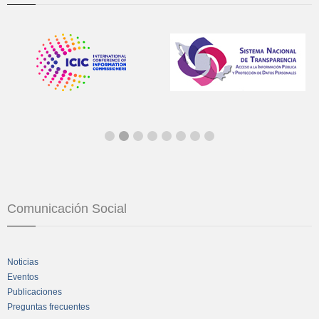
Comunicación Social
Noticias
Eventos
Publicaciones
Preguntas frecuentes