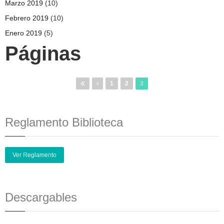
Marzo 2019
(10)
Febrero 2019
(10)
Enero 2019
(5)
Páginas
1
2
3
Reglamento Biblioteca
Ver Reglamento
Descargables