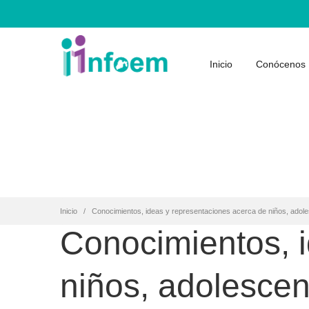
Inicio
Conócenos
Inicio
Conocimientos, ideas y representaciones acerca de niños, adol
Conocimientos, 
niños, adolesce