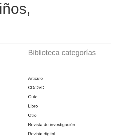
iños,
Biblioteca categorías
Artículo
CD/DVD
Guía
Libro
Otro
Revista de investigación
Revista digital