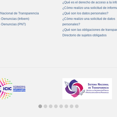
¿Qué es el derecho de acceso a la in
¿Cómo realizo una solicitud de infor
 Nacional de Transparencia
¿Qué son los datos personales?
e Denuncias (Infoem)
¿Cómo realizo una solicitud de datos
e Denuncias (PNT)
personales?
¿Qué son las obligaciones de transpa
Directorio de sujetos obligados