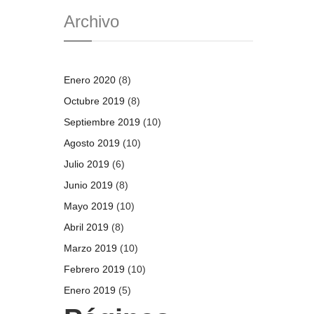
Archivo
Enero 2020
(8)
Octubre 2019
(8)
Septiembre 2019
(10)
Agosto 2019
(10)
Julio 2019
(6)
Junio 2019
(8)
Mayo 2019
(10)
Abril 2019
(8)
Marzo 2019
(10)
Febrero 2019
(10)
Enero 2019
(5)