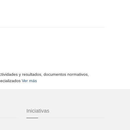
actividades y resultados, documentos normativos,
pecializados
Ver más
Iniciativas