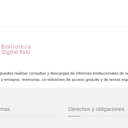
 puedes realizar consultas y descargas de informes institucionales de 
s y ensayos, memorias, co-ediciones de acceso gratuito y de temas es
ormas
Derechos y obligaciones