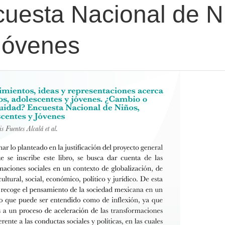
cuesta Nacional de N
Jóvenes