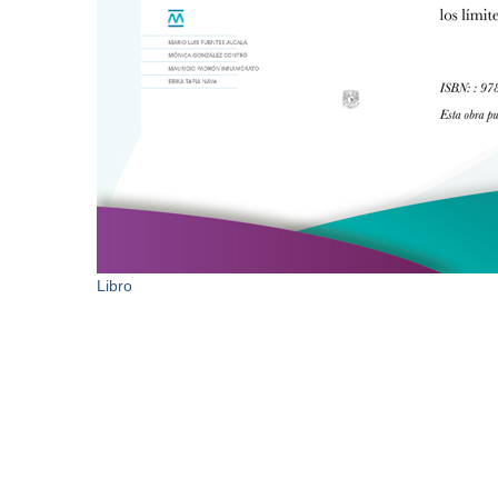
Libro