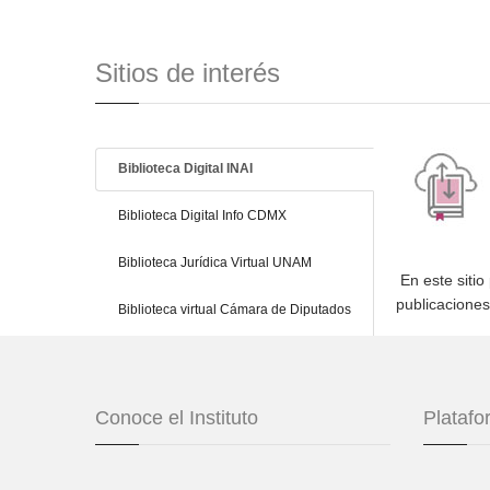
Sitios de interés
Biblioteca Digital INAI
Biblioteca Digital Info CDMX
Biblioteca Jurídica Virtual UNAM
En este sitio
publicacione
Biblioteca virtual Cámara de Diputados
Conoce el Instituto
Plataf