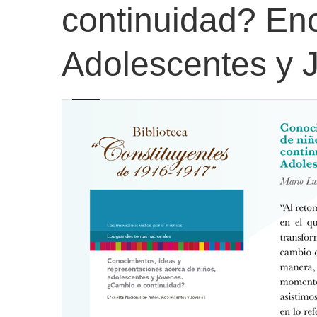
continuidad? En
Adolescentes y 