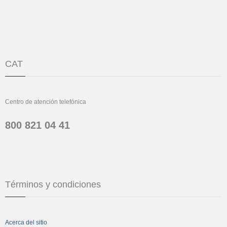
CAT
Centro de atención telefónica
800 821 04 41
Términos y condiciones
Acerca del sitio