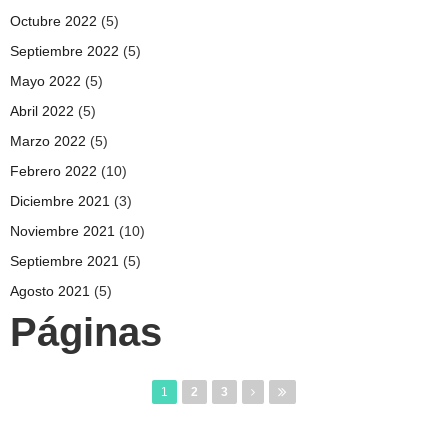
Octubre 2022
(5)
Septiembre 2022
(5)
Mayo 2022
(5)
Abril 2022
(5)
Marzo 2022
(5)
Febrero 2022
(10)
Diciembre 2021
(3)
Noviembre 2021
(10)
Septiembre 2021
(5)
Agosto 2021
(5)
Páginas
1
2
3