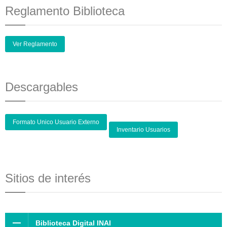
Reglamento Biblioteca
Ver Reglamento
Descargables
Formato Unico Usuario Externo
Inventario Usuarios
Sitios de interés
Biblioteca Digital INAI