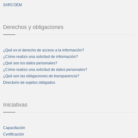
SARCOEM
Derechos y obligaciones
¿Qué es el derecho de acceso a la información?
¿Cómo realizo una solicitud de información?
¿Qué son los datos personales?
¿Cómo realizo una solicitud de datos personales?
¿Qué son las obligaciones de transparencia?
Directorio de sujetos obligados
Iniciativas
Capacitación
Certificación