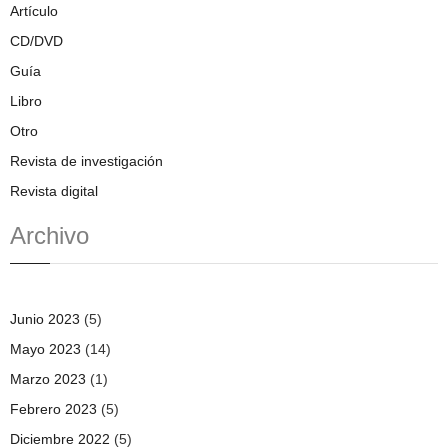
Artículo
CD/DVD
Guía
Libro
Otro
Revista de investigación
Revista digital
Archivo
Junio 2023
(5)
Mayo 2023
(14)
Marzo 2023
(1)
Febrero 2023
(5)
Diciembre 2022
(5)