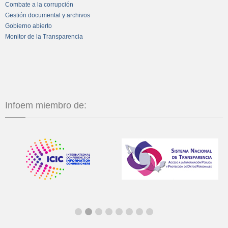
Combate a la corrupción
Gestión documental y archivos
Gobierno abierto
Monitor de la Transparencia
Infoem miembro de: