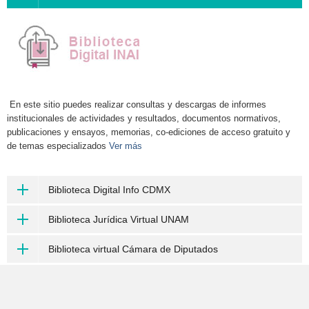
En este sitio puedes realizar consultas y descargas de informes
institucionales de actividades y resultados, documentos normativos,
publicaciones y ensayos, memorias, co-ediciones de acceso gratuito y
de temas especializados
Ver más
Biblioteca Digital Info CDMX
Biblioteca Jurídica Virtual UNAM
Biblioteca virtual Cámara de Diputados