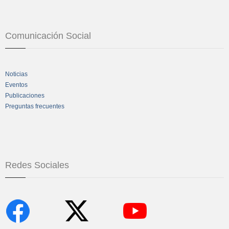
Comunicación Social
Noticias
Eventos
Publicaciones
Preguntas frecuentes
Redes Sociales