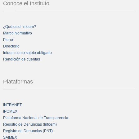
Conoce el Instituto
¿Qué es el Infoem?
Marco Normativo
Pleno
Directorio
Infoem como sujeto obligado
Rendición de cuentas
Plataformas
INTRANET
IPOMEX
Plataforma Nacional de Transparencia
Registro de Denuncias (Infoem)
Registro de Denuncias (PNT)
SAIMEX