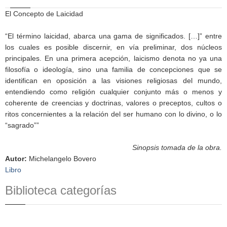
El Concepto de Laicidad
“El término laicidad, abarca una gama de significados. […]” entre
los cuales es posible discernir, en vía preliminar, dos núcleos
principales. En una primera acepción, laicismo denota no ya una
filosofía o ideología, sino una familia de concepciones que se
identifican en oposición a las visiones religiosas del mundo,
entendiendo como religión cualquier conjunto más o menos y
coherente de creencias y doctrinas, valores o preceptos, cultos o
ritos concernientes a la relación del ser humano con lo divino, o lo
“sagrado””
Sinopsis tomada de la obra.
Autor
:
Michelangelo Bovero
Libro
Biblioteca categorías