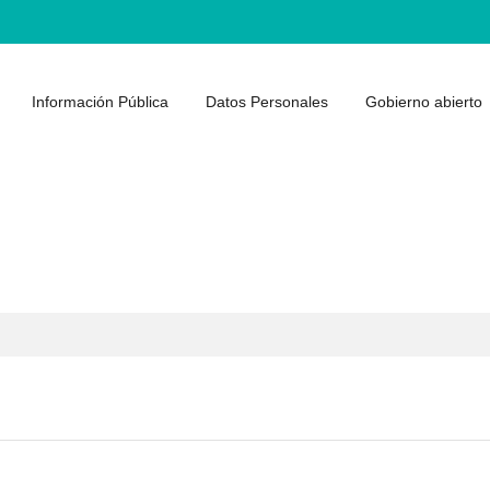
Información Pública
Datos Personales
Gobierno abierto