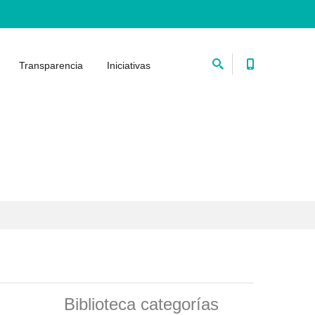
Transparencia
Iniciativas
Biblioteca categorías