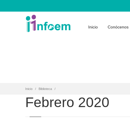
Inicio
Conócenos
Inicio
Biblioteca
Febrero 2020