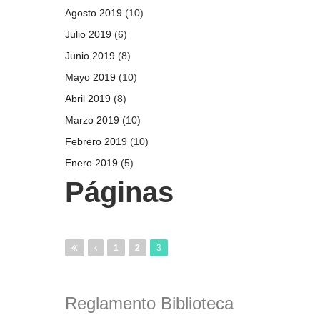
Agosto 2019
(10)
Julio 2019
(6)
Junio 2019
(8)
Mayo 2019
(10)
Abril 2019
(8)
Marzo 2019
(10)
Febrero 2019
(10)
Enero 2019
(5)
Páginas
1
2
3
Reglamento Biblioteca