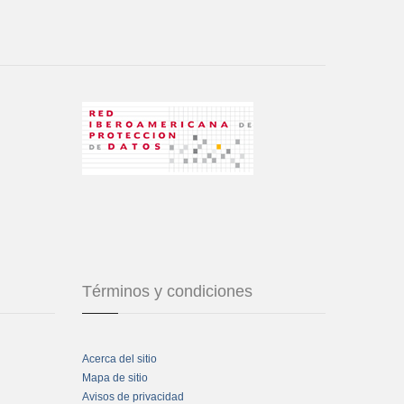
Términos y condiciones
Acerca del sitio
Mapa de sitio
Avisos de privacidad