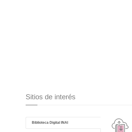
Sitios de interés
Biblioteca Digital INAI