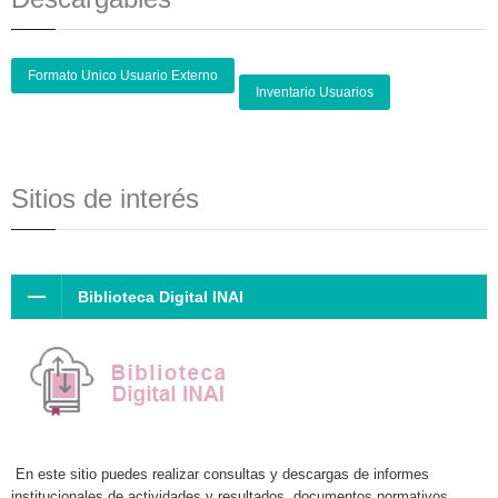
Formato Unico Usuario Externo
Inventario Usuarios
Sitios de interés
Biblioteca Digital INAI
En este sitio puedes realizar consultas y descargas de informes
institucionales de actividades y resultados, documentos normativos,