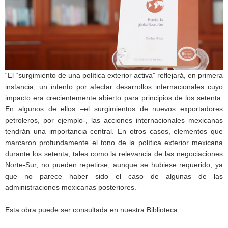
“El “surgimiento de una política exterior activa” reflejará, en primera
instancia, un intento por afectar desarrollos internacionales cuyo
impacto era crecientemente abierto para principios de los setenta.
En algunos de ellos –el surgimientos de nuevos exportadores
petroleros, por ejemplo-, las acciones internacionales mexicanas
tendrán una importancia central. En otros casos, elementos que
marcaron profundamente el tono de la política exterior mexicana
durante los setenta, tales como la relevancia de las negociaciones
Norte-Sur, no pueden repetirse, aunque se hubiese requerido, ya
que no parece haber sido el caso de algunas de las
administraciones mexicanas posteriores.”
Esta obra puede ser consultada en nuestra Biblioteca