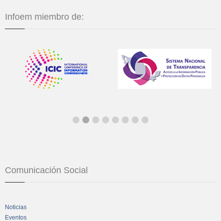
Infoem miembro de:
Comunicación Social
Noticias
Eventos