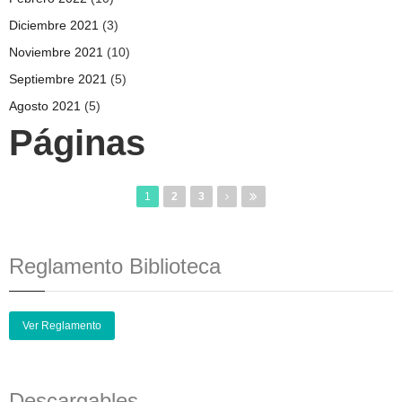
Diciembre 2021
(3)
Noviembre 2021
(10)
Septiembre 2021
(5)
Agosto 2021
(5)
Páginas
1
2
3
Reglamento Biblioteca
Ver Reglamento
Descargables