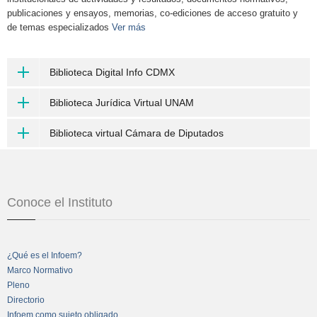
publicaciones y ensayos, memorias, co-ediciones de acceso gratuito y
de temas especializados
Ver más
Biblioteca Digital Info CDMX
Biblioteca Jurídica Virtual UNAM
Biblioteca virtual Cámara de Diputados
Conoce el Instituto
¿Qué es el Infoem?
Marco Normativo
Pleno
Directorio
Infoem como sujeto obligado