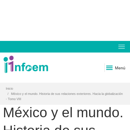
Menú
Inicio
México y el mundo. Historia de sus relaciones exteriores. Hacia la globalización
- Tomo VIII
México y el mundo.