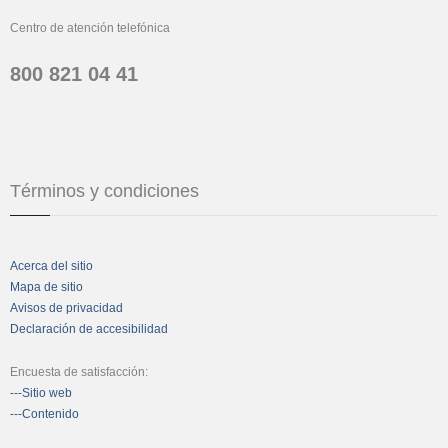
Centro de atención telefónica
800 821 04 41
Términos y condiciones
Acerca del sitio
Mapa de sitio
Avisos de privacidad
Declaración de accesibilidad
Encuesta de satisfacción:
---Sitio web
---Contenido