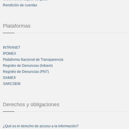
Rendición de cuentas
Plataformas
INTRANET
IPOMEX
Plataforma Nacional de Transparencia
Registro de Denuncias (Infoem)
Registro de Denuncias (PNT)
SAIMEX
SARCOEM
Derechos y obligaciones
¿Qué es el derecho de acceso a la información?