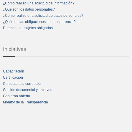
¿Cómo realizo una solicitud de información?
¿Qué son los datos personales?
¿Cómo realizo una solicitud de datos personales?
¿Qué son las obligaciones de transparencia?
Directorio de sujetos obligados
Iniciativas
Capacitación
Certificación
Combate a la corrupción
Gestión documental y archivos
Gobierno abierto
Monitor de la Transparencia