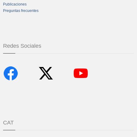
Publicaciones
Preguntas frecuentes
Redes Sociales
CAT