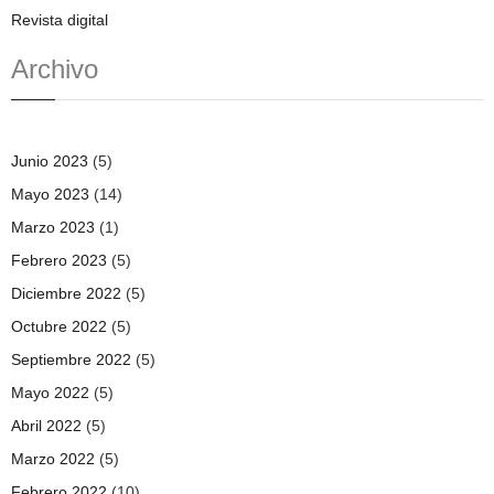
Revista digital
Archivo
Junio 2023
(5)
Mayo 2023
(14)
Marzo 2023
(1)
Febrero 2023
(5)
Diciembre 2022
(5)
Octubre 2022
(5)
Septiembre 2022
(5)
Mayo 2022
(5)
Abril 2022
(5)
Marzo 2022
(5)
Febrero 2022
(10)