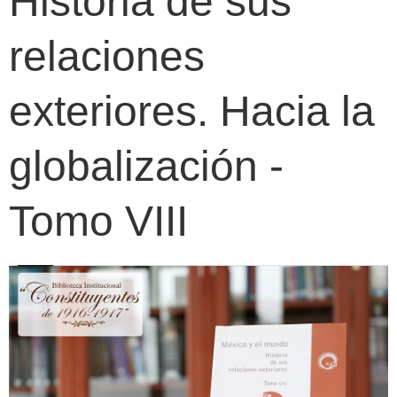
Historia de sus
relaciones
exteriores. Hacia la
globalización -
Tomo VIII