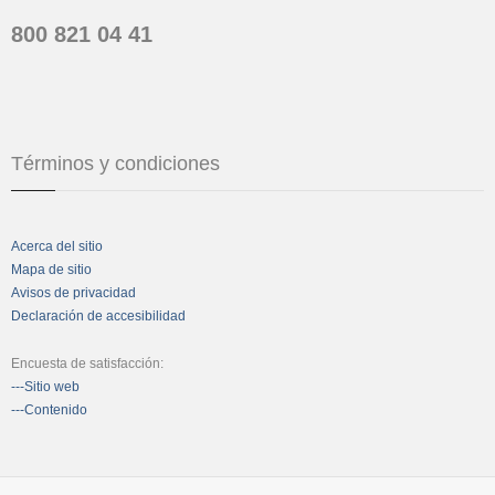
800 821 04 41
Términos y condiciones
Acerca del sitio
Mapa de sitio
Avisos de privacidad
Declaración de accesibilidad
Encuesta de satisfacción:
---Sitio web
---Contenido