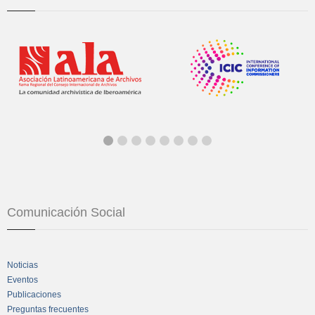
Comunicación Social
Noticias
Eventos
Publicaciones
Preguntas frecuentes