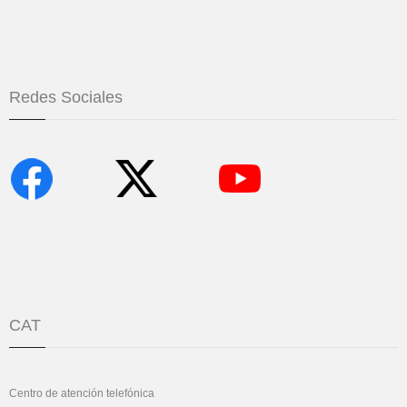
Redes Sociales
CAT
Centro de atención telefónica