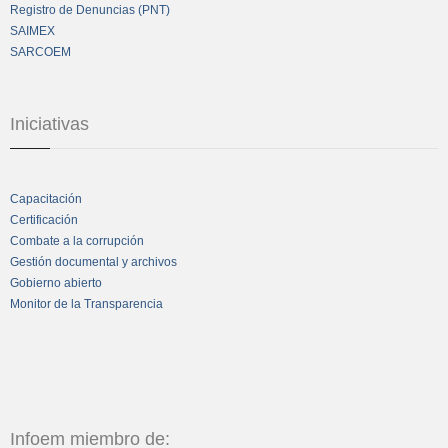
Registro de Denuncias (PNT)
SAIMEX
SARCOEM
Iniciativas
Capacitación
Certificación
Combate a la corrupción
Gestión documental y archivos
Gobierno abierto
Monitor de la Transparencia
Infoem miembro de: