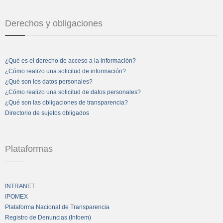
Derechos y obligaciones
¿Qué es el derecho de acceso a la información?
¿Cómo realizo una solicitud de información?
¿Qué son los datos personales?
¿Cómo realizo una solicitud de datos personales?
¿Qué son las obligaciones de transparencia?
Directorio de sujetos obligados
Plataformas
INTRANET
IPOMEX
Plataforma Nacional de Transparencia
Registro de Denuncias (Infoem)