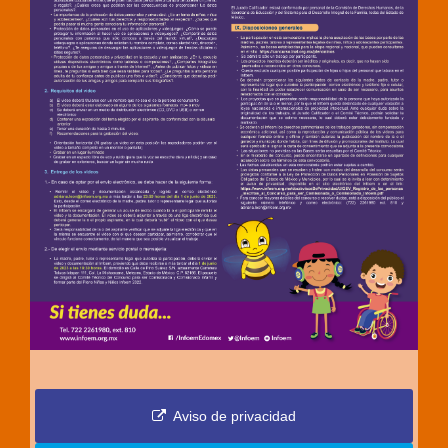
Aviso de privacidad