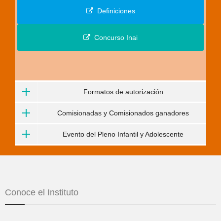
Definiciones
Concurso Inai
Formatos de autorización
Comisionadas y Comisionados ganadores
Evento del Pleno Infantil y Adolescente
Conoce el Instituto