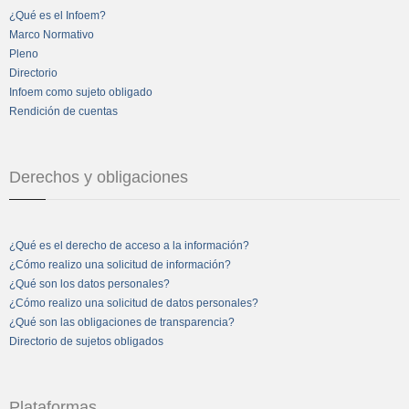
¿Qué es el Infoem?
Marco Normativo
Pleno
Directorio
Infoem como sujeto obligado
Rendición de cuentas
Derechos y obligaciones
¿Qué es el derecho de acceso a la información?
¿Cómo realizo una solicitud de información?
¿Qué son los datos personales?
¿Cómo realizo una solicitud de datos personales?
¿Qué son las obligaciones de transparencia?
Directorio de sujetos obligados
Plataformas