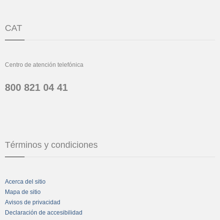
CAT
Centro de atención telefónica
800 821 04 41
Términos y condiciones
Acerca del sitio
Mapa de sitio
Avisos de privacidad
Declaración de accesibilidad