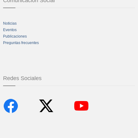
Comunicación Social
Noticias
Eventos
Publicaciones
Preguntas frecuentes
Redes Sociales