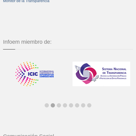
Monitor de la Transparencia
Infoem miembro de: