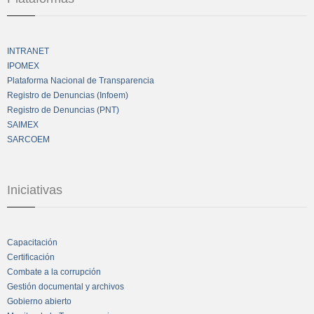
INTRANET
IPOMEX
Plataforma Nacional de Transparencia
Registro de Denuncias (Infoem)
Registro de Denuncias (PNT)
SAIMEX
SARCOEM
Iniciativas
Capacitación
Certificación
Combate a la corrupción
Gestión documental y archivos
Gobierno abierto