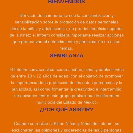
BIENVENIDOS
Derivado de la importancia de la concientización y
sensibilización sobre la protección de datos personales
desde la niñez y adolescencia, en pro del beneficio superior
de la niñez; el Infoem considera importante realizar acciones
que promuevan el entendimiento y participación en estos
temas.
SEMBLANZA
El Infoem convoca al concurso a niñas, niños y adolescentes
de entre 10 y 12 años de edad, con el objetivo de promover
la importancia de la protección de los datos personales y la
privacidad, así como fomentar la creatividad e intercambio
de opiniones entre este grupo poblacional de diferentes
municipios del Estado de México.
¿POR QUÉ ASISTIR?
Cuando se realice el Pleno Niñas y Niños del Infoem, se
escucharán las opiniones y sugerencias de las 5 personas