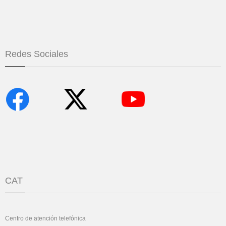
Redes Sociales
CAT
Centro de atención telefónica