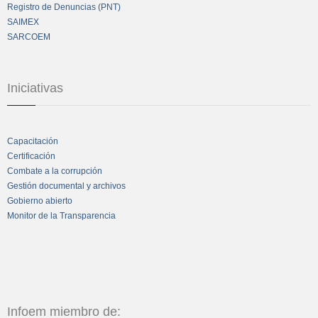
Registro de Denuncias (PNT)
SAIMEX
SARCOEM
Iniciativas
Capacitación
Certificación
Combate a la corrupción
Gestión documental y archivos
Gobierno abierto
Monitor de la Transparencia
Infoem miembro de: