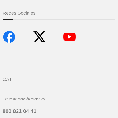
Redes Sociales
CAT
Centro de atención telefónica
800 821 04 41