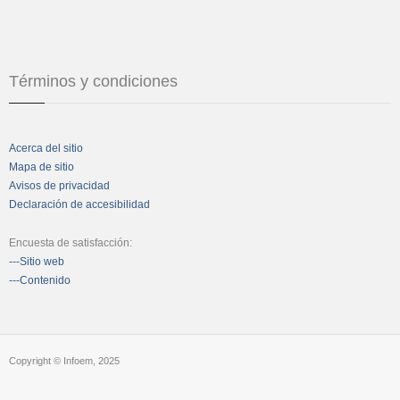
Términos y condiciones
Acerca del sitio
Mapa de sitio
Avisos de privacidad
Declaración de accesibilidad
Encuesta de satisfacción:
---Sitio web
---Contenido
Copyright © Infoem, 2025