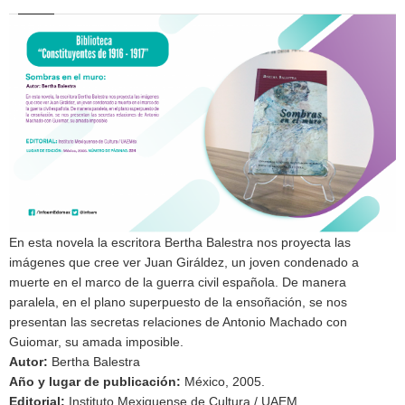
En esta novela la escritora Bertha Balestra nos proyecta las
imágenes que cree ver Juan Giráldez, un joven condenado a
muerte en el marco de la guerra civil española. De manera
paralela, en el plano superpuesto de la ensoñación, se nos
presentan las secretas relaciones de Antonio Machado con
Guiomar, su amada imposible.
Autor
:
Bertha Balestra
Año y lugar de publicación
:
México, 2005.
Editorial
:
Instituto Mexiquense de Cultura / UAEM