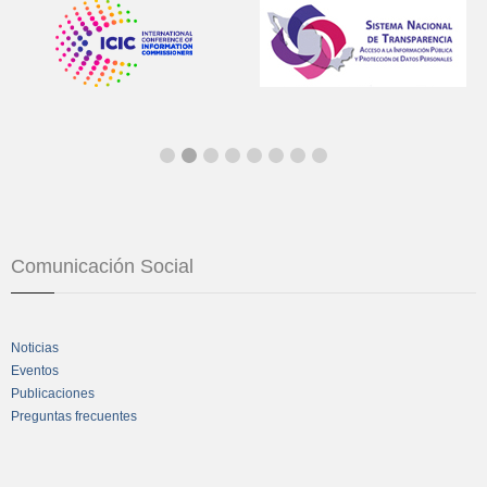
Comunicación Social
Noticias
Eventos
Publicaciones
Preguntas frecuentes