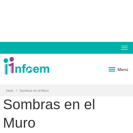
Menú
Inicio
Sombras en el Muro
Sombras en el
Muro