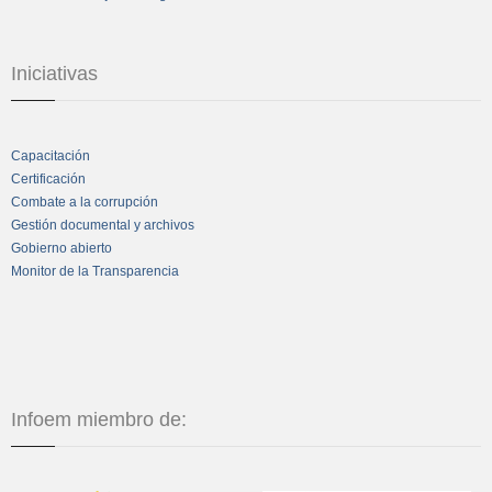
Iniciativas
Capacitación
Certificación
Combate a la corrupción
Gestión documental y archivos
Gobierno abierto
Monitor de la Transparencia
Infoem miembro de: