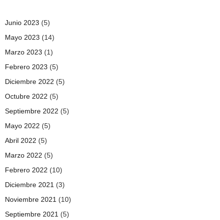
Junio 2023
(5)
Mayo 2023
(14)
Marzo 2023
(1)
Febrero 2023
(5)
Diciembre 2022
(5)
Octubre 2022
(5)
Septiembre 2022
(5)
Mayo 2022
(5)
Abril 2022
(5)
Marzo 2022
(5)
Febrero 2022
(10)
Diciembre 2021
(3)
Noviembre 2021
(10)
Septiembre 2021
(5)