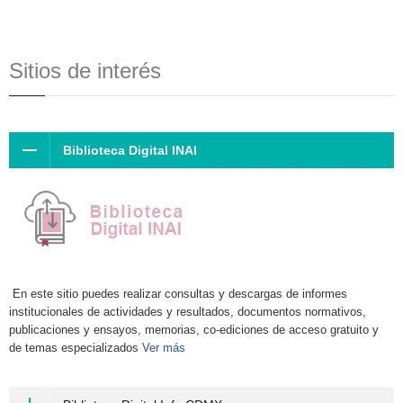
Sitios de interés
Biblioteca Digital INAI
En este sitio puedes realizar consultas y descargas de informes
institucionales de actividades y resultados, documentos normativos,
publicaciones y ensayos, memorias, co-ediciones de acceso gratuito y
de temas especializados
Ver más