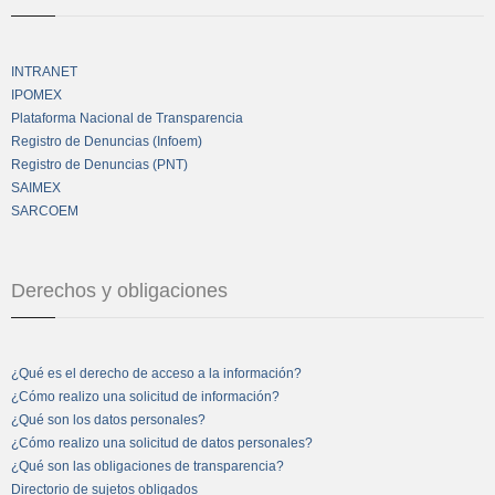
INTRANET
IPOMEX
Plataforma Nacional de Transparencia
Registro de Denuncias (Infoem)
Registro de Denuncias (PNT)
SAIMEX
SARCOEM
Derechos y obligaciones
¿Qué es el derecho de acceso a la información?
¿Cómo realizo una solicitud de información?
¿Qué son los datos personales?
¿Cómo realizo una solicitud de datos personales?
¿Qué son las obligaciones de transparencia?
Directorio de sujetos obligados