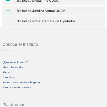
Biblioteca Digital Info CDMX
Biblioteca Jurídica Virtual UNAM
Biblioteca virtual Cámara de Diputados
Conoce el Instituto
¿Qué es el Infoem?
Marco Normativo
Pleno
Directorio
Infoem como sujeto obligado
Rendición de cuentas
Plataformas