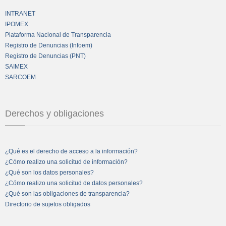
INTRANET
IPOMEX
Plataforma Nacional de Transparencia
Registro de Denuncias (Infoem)
Registro de Denuncias (PNT)
SAIMEX
SARCOEM
Derechos y obligaciones
¿Qué es el derecho de acceso a la información?
¿Cómo realizo una solicitud de información?
¿Qué son los datos personales?
¿Cómo realizo una solicitud de datos personales?
¿Qué son las obligaciones de transparencia?
Directorio de sujetos obligados