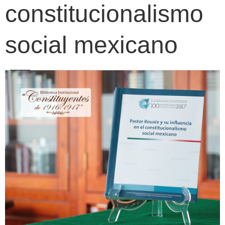
constitucionalismo
social mexicano