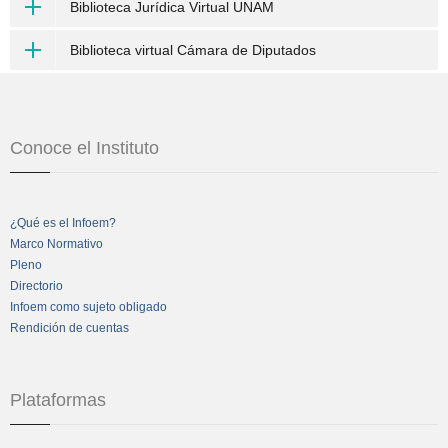
Biblioteca Jurídica Virtual UNAM
Biblioteca virtual Cámara de Diputados
Conoce el Instituto
¿Qué es el Infoem?
Marco Normativo
Pleno
Directorio
Infoem como sujeto obligado
Rendición de cuentas
Plataformas