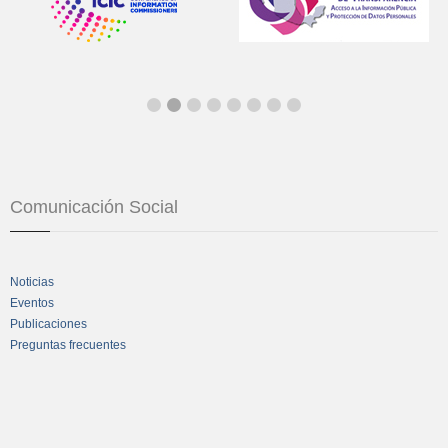
Comunicación Social
Noticias
Eventos
Publicaciones
Preguntas frecuentes