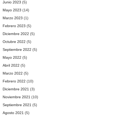
Junio 2023
(5)
Mayo 2023
(14)
Marzo 2023
(1)
Febrero 2023
(5)
Diciembre 2022
(5)
Octubre 2022
(5)
Septiembre 2022
(5)
Mayo 2022
(5)
Abril 2022
(5)
Marzo 2022
(5)
Febrero 2022
(10)
Diciembre 2021
(3)
Noviembre 2021
(10)
Septiembre 2021
(5)
Agosto 2021
(5)