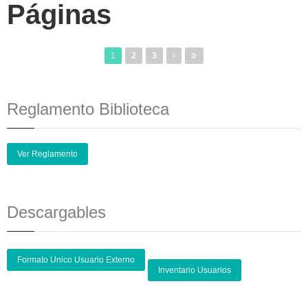
Páginas
1
2
3
Reglamento Biblioteca
Ver Reglamento
Descargables
Formato Unico Usuario Externo
Inventario Usuarios