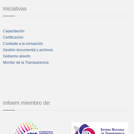
Iniciativas
Capacitación
Certificación
Combate a la corrupción
Gestión documental y archivos
Gobierno abierto
Monitor de la Transparencia
Infoem miembro de: