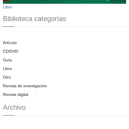
Libro
Biblioteca categorías
Artículo
CD/DVD
Guía
Libro
Otro
Revista de investigación
Revista digital
Archivo