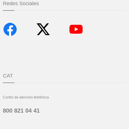
Redes Sociales
CAT
Centro de atención telefónica
800 821 04 41