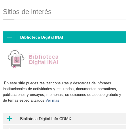
Sitios de interés
Biblioteca Digital INAI
En este sitio puedes realizar consultas y descargas de informes
institucionales de actividades y resultados, documentos normativos,
publicaciones y ensayos, memorias, co-ediciones de acceso gratuito y
de temas especializados
Ver más
Biblioteca Digital Info CDMX