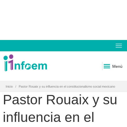
Menú
Inicio
Pastor Rouaix y su influencia en el constitucionalismo social mexicano
Pastor Rouaix y su
influencia en el