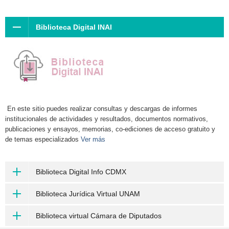
Biblioteca Digital INAI
En este sitio puedes realizar consultas y descargas de informes
institucionales de actividades y resultados, documentos normativos,
publicaciones y ensayos, memorias, co-ediciones de acceso gratuito y
de temas especializados
Ver más
Biblioteca Digital Info CDMX
Biblioteca Jurídica Virtual UNAM
Biblioteca virtual Cámara de Diputados