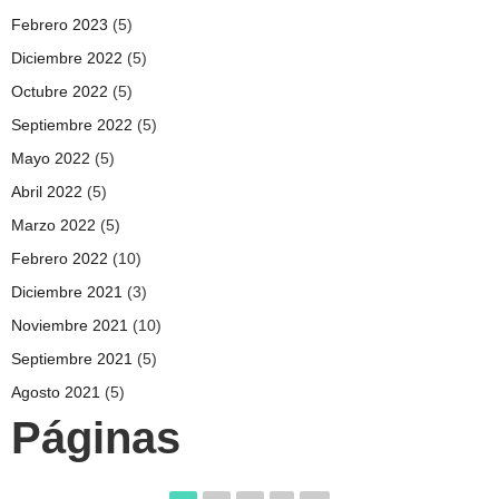
Febrero 2023
(5)
Diciembre 2022
(5)
Octubre 2022
(5)
Septiembre 2022
(5)
Mayo 2022
(5)
Abril 2022
(5)
Marzo 2022
(5)
Febrero 2022
(10)
Diciembre 2021
(3)
Noviembre 2021
(10)
Septiembre 2021
(5)
Agosto 2021
(5)
Páginas