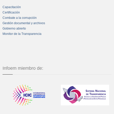
Capacitación
Certificación
Combate a la corrupción
Gestión documental y archivos
Gobierno abierto
Monitor de la Transparencia
Infoem miembro de: