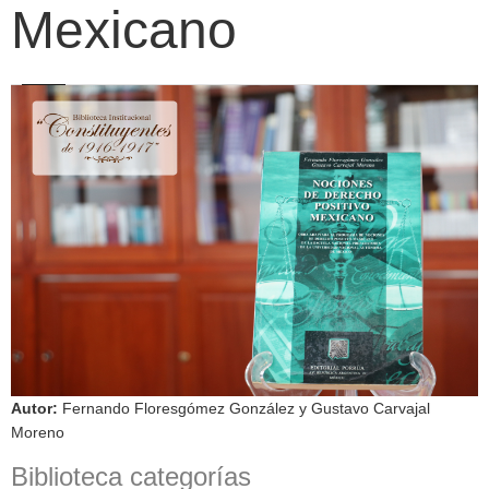
Mexicano
Autor
:
Fernando Floresgómez González y Gustavo Carvajal
Moreno
Biblioteca categorías