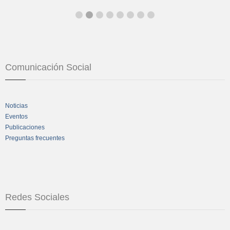
Comunicación Social
Noticias
Eventos
Publicaciones
Preguntas frecuentes
Redes Sociales