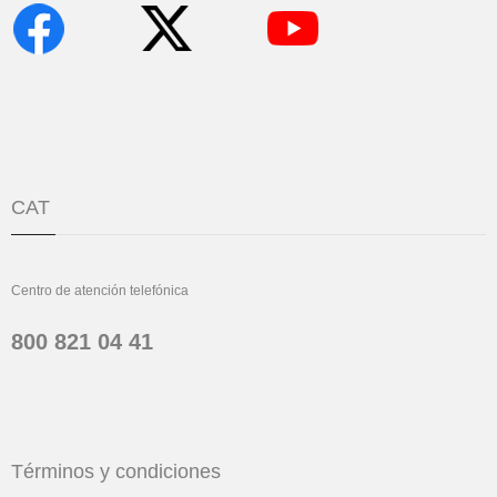
CAT
Centro de atención telefónica
800 821 04 41
Términos y condiciones