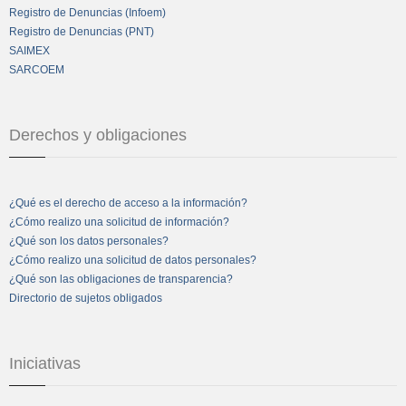
Registro de Denuncias (Infoem)
Registro de Denuncias (PNT)
SAIMEX
SARCOEM
Derechos y obligaciones
¿Qué es el derecho de acceso a la información?
¿Cómo realizo una solicitud de información?
¿Qué son los datos personales?
¿Cómo realizo una solicitud de datos personales?
¿Qué son las obligaciones de transparencia?
Directorio de sujetos obligados
Iniciativas