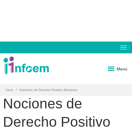
Menú
Inicio
Nociones de Derecho Positivo Mexicano
Nociones de
Derecho Positivo