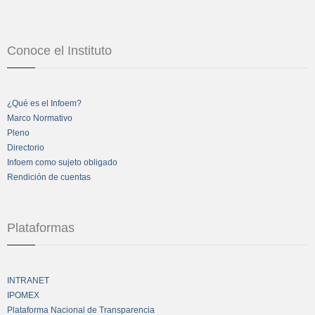
Conoce el Instituto
¿Qué es el Infoem?
Marco Normativo
Pleno
Directorio
Infoem como sujeto obligado
Rendición de cuentas
Plataformas
INTRANET
IPOMEX
Plataforma Nacional de Transparencia