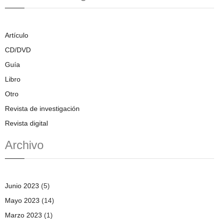
Artículo
CD/DVD
Guía
Libro
Otro
Revista de investigación
Revista digital
Archivo
Junio 2023
(5)
Mayo 2023
(14)
Marzo 2023
(1)