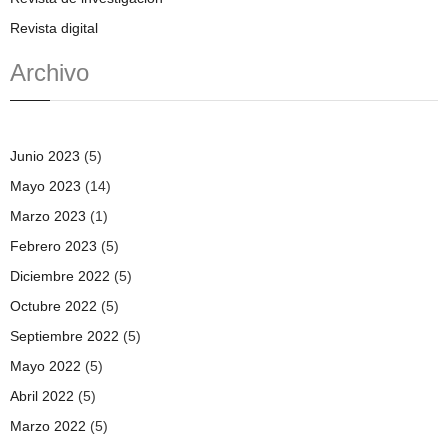
Revista digital
Archivo
Junio 2023
(5)
Mayo 2023
(14)
Marzo 2023
(1)
Febrero 2023
(5)
Diciembre 2022
(5)
Octubre 2022
(5)
Septiembre 2022
(5)
Mayo 2022
(5)
Abril 2022
(5)
Marzo 2022
(5)