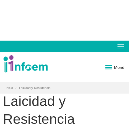
Menú
Inicio
Laicidad y Resistencia
Laicidad y
Resistencia