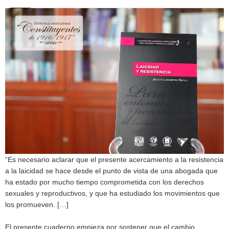
“Es necesario aclarar que el presente acercamiento a la resistencia
a la laicidad se hace desde el punto de vista de una abogada que
ha estado por mucho tiempo comprometida con los derechos
sexuales y reproductivos, y que ha estudiado los movimientos que
los promueven. […]
El presente cuaderno empieza por sostener que el cambio