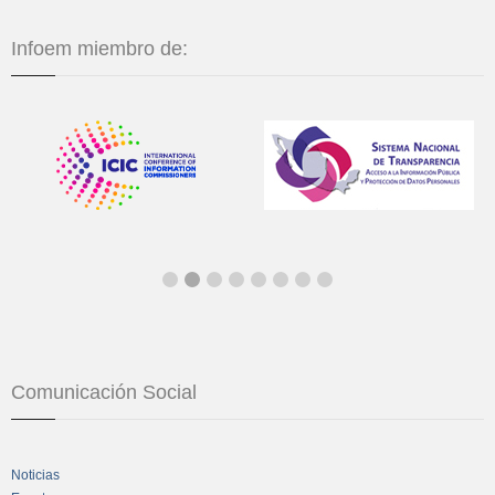
Infoem miembro de:
Comunicación Social
Noticias