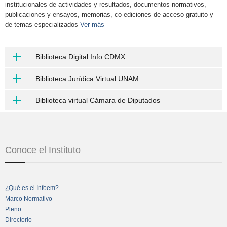
institucionales de actividades y resultados, documentos normativos,
publicaciones y ensayos, memorias, co-ediciones de acceso gratuito y
de temas especializados
Ver más
Biblioteca Digital Info CDMX
Biblioteca Jurídica Virtual UNAM
Biblioteca virtual Cámara de Diputados
Conoce el Instituto
¿Qué es el Infoem?
Marco Normativo
Pleno
Directorio