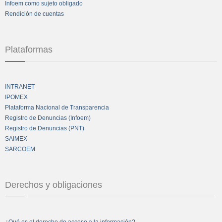
Infoem como sujeto obligado
Rendición de cuentas
Plataformas
INTRANET
IPOMEX
Plataforma Nacional de Transparencia
Registro de Denuncias (Infoem)
Registro de Denuncias (PNT)
SAIMEX
SARCOEM
Derechos y obligaciones