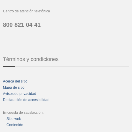
Centro de atención telefónica
800 821 04 41
Términos y condiciones
Acerca del sitio
Mapa de sitio
Avisos de privacidad
Declaración de accesibilidad
Encuesta de satisfacción:
---Sitio web
---Contenido