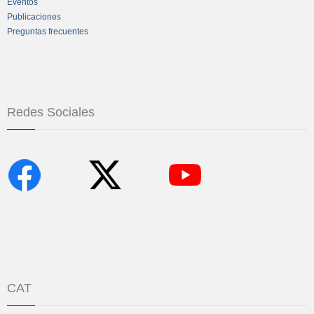
Eventos
Publicaciones
Preguntas frecuentes
Redes Sociales
CAT