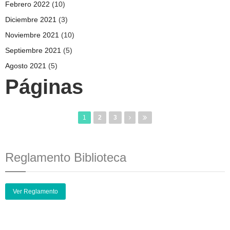
Febrero 2022
(10)
Diciembre 2021
(3)
Noviembre 2021
(10)
Septiembre 2021
(5)
Agosto 2021
(5)
Páginas
1
2
3
Reglamento Biblioteca
Ver Reglamento