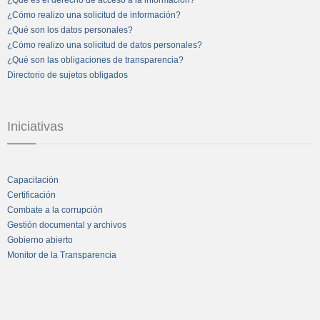
¿Qué es el derecho de acceso a la información?
¿Cómo realizo una solicitud de información?
¿Qué son los datos personales?
¿Cómo realizo una solicitud de datos personales?
¿Qué son las obligaciones de transparencia?
Directorio de sujetos obligados
Iniciativas
Capacitación
Certificación
Combate a la corrupción
Gestión documental y archivos
Gobierno abierto
Monitor de la Transparencia